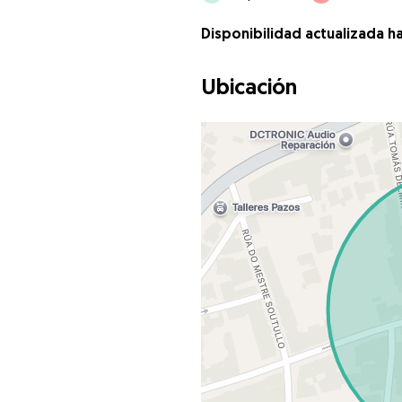
Disponibilidad actualizada h
Ubicación