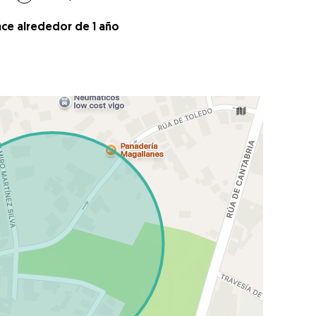
ace alrededor de 1 año