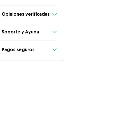
Opiniones verificadas
Soporte y Ayuda
Pagos seguros