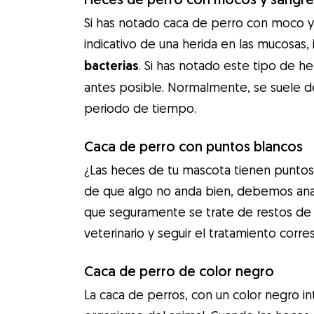
Si has notado caca de perro con moco y 
indicativo de una herida en las mucosas, 
bacterias
. Si has notado este tipo de h
antes posible. Normalmente, se suele desp
periodo de tiempo.
Caca de perro con puntos blancos
¿Las heces de tu mascota tienen puntos 
de que algo no anda bien, debemos anal
que seguramente se trate de restos de p
veterinario y seguir el tratamiento corr
Caca de perro de color negro
La caca de perros, con un color negro in