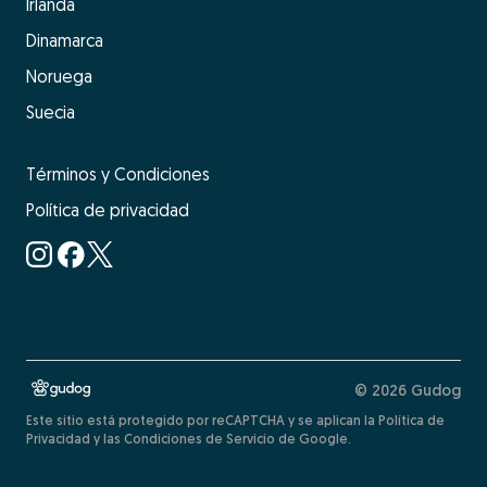
Irlanda
Dinamarca
Noruega
Suecia
Términos y Condiciones
Política de privacidad
© 2026 Gudog
Este sitio está protegido por reCAPTCHA y se aplican la Política de
Privacidad y las Condiciones de Servicio de Google.