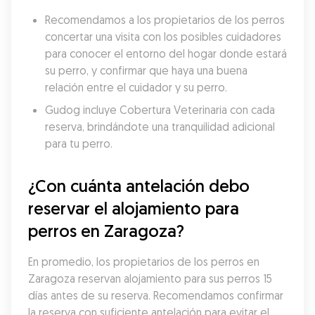
Recomendamos a los propietarios de los perros 
concertar una visita con los posibles cuidadores 
para conocer el entorno del hogar donde estará 
su perro, y confirmar que haya una buena 
relación entre el cuidador y su perro.
Gudog incluye Cobertura Veterinaria con cada 
reserva, brindándote una tranquilidad adicional 
para tu perro.
¿Con cuánta antelación debo 
reservar el alojamiento para 
perros en Zaragoza?
En promedio, los propietarios de los perros en 
Zaragoza reservan alojamiento para sus perros 15 
días antes de su reserva. Recomendamos confirmar 
la reserva con suficiente antelación para evitar el 