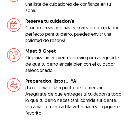
una lista de cuidadores de confianza en tu
zona.
Reserva tu cuidador/a
Cuando creas que has encontrado al cuidador
perfecto para tu perro, puedes enviar una
solicitud de reserva.
Meet & Greet
Organiza un encuentro previo para asegurarte
de que tu perro encaja bien con el cuidador
seleccionado.
Preparados, listos...¡YA!
¡Tu reserva está a punto de comenzar!
Asegúrate de que entregas al cuidador/a todo
lo que tu perro necesitará: comida suficiente,
su cama, correa, cartilla veterinaria y su juguete
favorito.