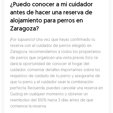
¿Puedo conocer a mi cuidador 
antes de hacer una reserva de 
alojamiento para perros en 
Zaragoza?
¡Por supuesto! Una vez que hayas confirmado tu 
reserva con el cuidador de perros elegido en 
Zaragoza, recomendamos a todos los propietarios 
de perros que organicen una visita previa. Esto te 
dará la oportunidad de conocer el hogar del 
cuidador, comentar detalles importantes sobre los 
requisitos de cuidado de tu perro y asegurarte de 
que tu perro y el cuidador sean la combinación 
perfecta. Recuerda, puedes cancelar una reserva en 
Gudog en cualquier momento y obtener un 
reembolso del 100% hasta 3 días antes de que 
comience la reserva.