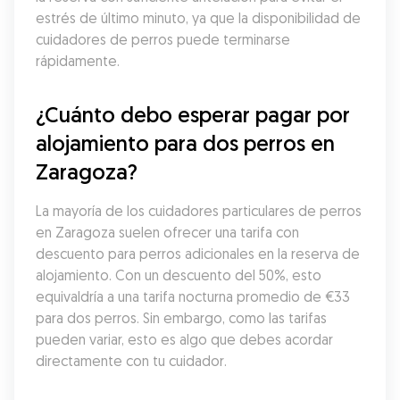
estrés de último minuto, ya que la disponibilidad de 
cuidadores de perros puede terminarse 
rápidamente.
¿Cuánto debo esperar pagar por 
alojamiento para dos perros en 
Zaragoza?
La mayoría de los cuidadores particulares de perros 
en Zaragoza suelen ofrecer una tarifa con 
descuento para perros adicionales en la reserva de 
alojamiento. Con un descuento del 50%, esto 
equivaldría a una tarifa nocturna promedio de €33 
para dos perros. Sin embargo, como las tarifas 
pueden variar, esto es algo que debes acordar 
directamente con tu cuidador.