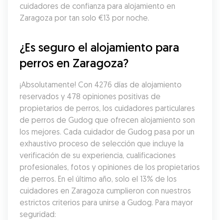
cuidadores de confianza para alojamiento en 
Zaragoza por tan solo €13 por noche.
¿Es seguro el alojamiento para 
perros en Zaragoza?
¡Absolutamente! Con 4276 días de alojamiento 
reservados y 478 opiniones positivas de 
propietarios de perros, los cuidadores particulares 
de perros de Gudog que ofrecen alojamiento son 
los mejores. Cada cuidador de Gudog pasa por un 
exhaustivo proceso de selección que incluye la 
verificación de su experiencia, cualificaciones 
profesionales, fotos y opiniones de los propietarios 
de perros. En el último año, solo el 13% de los 
cuidadores en Zaragoza cumplieron con nuestros 
estrictos criterios para unirse a Gudog. Para mayor 
seguridad: