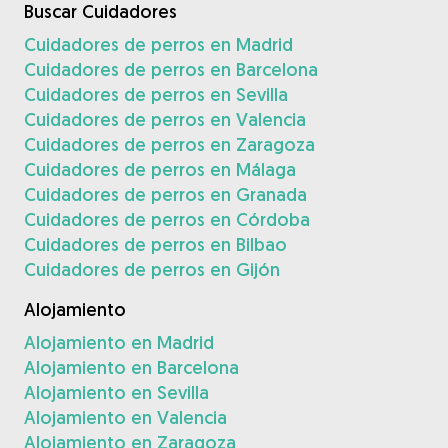
Buscar Cuidadores
Cuidadores de perros en Madrid
Cuidadores de perros en Barcelona
Cuidadores de perros en Sevilla
Cuidadores de perros en Valencia
Cuidadores de perros en Zaragoza
Cuidadores de perros en Málaga
Cuidadores de perros en Granada
Cuidadores de perros en Córdoba
Cuidadores de perros en Bilbao
Cuidadores de perros en Gijón
Alojamiento
Alojamiento en Madrid
Alojamiento en Barcelona
Alojamiento en Sevilla
Alojamiento en Valencia
Alojamiento en Zaragoza