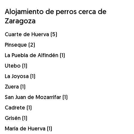
Alojamiento de perros cerca de
Zaragoza
Cuarte de Huerva (5)
Pinseque (2)
La Puebla de Alfindén (1)
Utebo (1)
La Joyosa (1)
Zuera (1)
San Juan de Mozarrifar (1)
Cadrete (1)
Grisén (1)
María de Huerva (1)