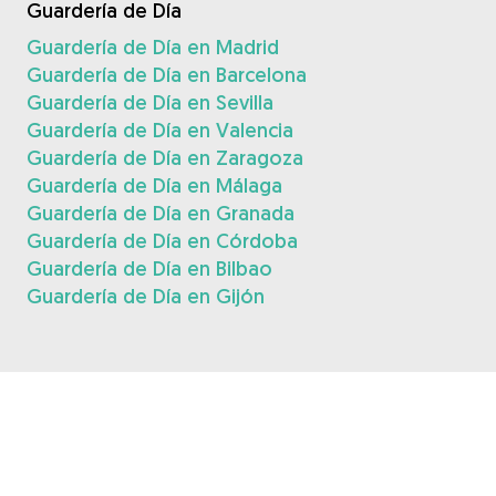
Guardería de Día
Guardería de Día en Madrid
Guardería de Día en Barcelona
Guardería de Día en Sevilla
Guardería de Día en Valencia
Guardería de Día en Zaragoza
Guardería de Día en Málaga
Guardería de Día en Granada
Guardería de Día en Córdoba
Guardería de Día en Bilbao
Guardería de Día en Gijón