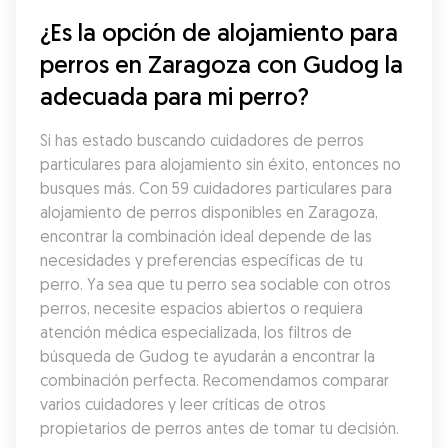
¿Es la opción de alojamiento para 
perros en Zaragoza con Gudog la 
adecuada para mi perro?
Si has estado buscando cuidadores de perros 
particulares para alojamiento sin éxito, entonces no 
busques más. Con 59 cuidadores particulares para 
alojamiento de perros disponibles en Zaragoza, 
encontrar la combinación ideal depende de las 
necesidades y preferencias específicas de tu 
perro. Ya sea que tu perro sea sociable con otros 
perros, necesite espacios abiertos o requiera 
atención médica especializada, los filtros de 
búsqueda de Gudog te ayudarán a encontrar la 
combinación perfecta. Recomendamos comparar 
varios cuidadores y leer críticas de otros 
propietarios de perros antes de tomar tu decisión.