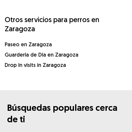
Otros servicios para perros en
Zaragoza
Paseo en Zaragoza
Guardería de Día en Zaragoza
Drop in visits in Zaragoza
Búsquedas populares cerca
de ti