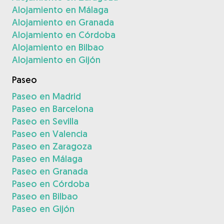
Alojamiento en Málaga
Alojamiento en Granada
Alojamiento en Córdoba
Alojamiento en Bilbao
Alojamiento en Gijón
Paseo
Paseo en Madrid
Paseo en Barcelona
Paseo en Sevilla
Paseo en Valencia
Paseo en Zaragoza
Paseo en Málaga
Paseo en Granada
Paseo en Córdoba
Paseo en Bilbao
Paseo en Gijón