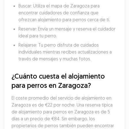
Buscar: Utiliza el mapa de Zaragoza para 
encontrar cuidadores de confianza que 
ofrezcan alojamiento para perros cerca de ti.
Reservar: Envía un mensaje y reserva el cuidador 
ideal para tu perro.
Relajarse: Tu perro disfruta de cuidados 
individuales mientras recibes actualizaciones a 
través de mensajes y muchas fotos.
¿Cuánto cuesta el alojamiento 
para perros en Zaragoza?
El coste promedio del servicio de alojamiento en 
Zaragoza es de €22 por noche. Una reserva típica 
de alojamiento para perros en Zaragoza es de 5 
días a un precio de €84. Sin embargo, los 
propietarios de perros también pueden encontrar 