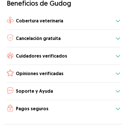
Beneficios de Gudog
Cobertura veterinaria
Cancelación gratuita
Cuidadores verificados
Opiniones verificadas
Soporte y Ayuda
Pagos seguros