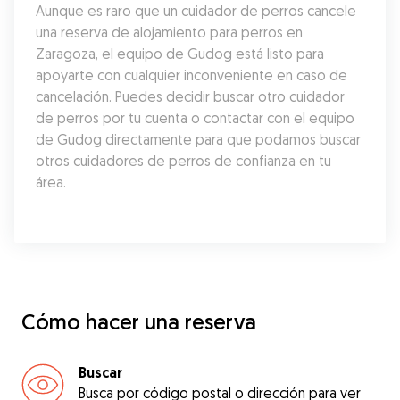
Aunque es raro que un cuidador de perros cancele 
una reserva de alojamiento para perros en 
Zaragoza, el equipo de Gudog está listo para 
apoyarte con cualquier inconveniente en caso de 
cancelación. Puedes decidir buscar otro cuidador 
de perros por tu cuenta o contactar con el equipo 
de Gudog directamente para que podamos buscar 
otros cuidadores de perros de confianza en tu 
área.
Cómo hacer una reserva
Buscar
Busca por código postal o dirección para ver