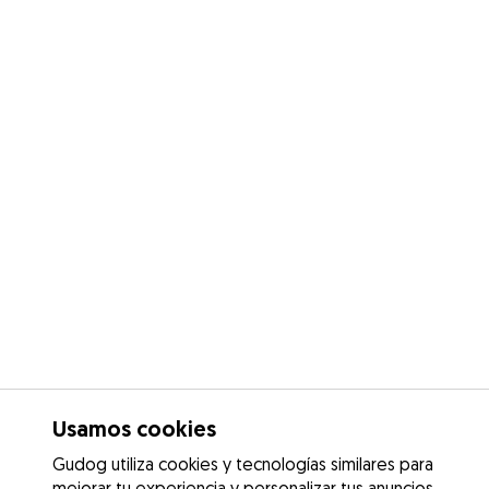
Usamos cookies
Gudog utiliza cookies y tecnologías similares para
mejorar tu experiencia y personalizar tus anuncios.