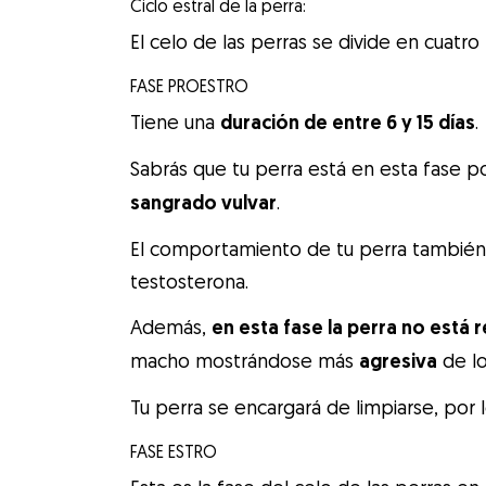
Ciclo estral de la perra:
El celo de las perras se divide en cuatro 
FASE PROESTRO
Tiene una
duración de entre 6 y 15 días
.
Sabrás que tu perra está en esta fase 
sangrado vulvar
.
El comportamiento de tu perra también
testosterona.
Además,
en esta fase la perra no está 
macho mostrándose más
agresiva
de lo
Tu perra se encargará de limpiarse, por
FASE ESTRO