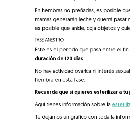
En hembras no preñadas, es posible que
mamas generarán leche y querrá pasar 
es posible que anide, coja objetos y quie
FASE ANESTRO
Este es el periodo que pasa entre el fin 
duración de 120 días
.
No hay actividad ovárica ni interés sexu
hembra en esta fase.
Recuerda que si quieres esterilizar a tu
Aquí tienes información sobre la
esteril
Te dejamos un gráfico con toda la inform