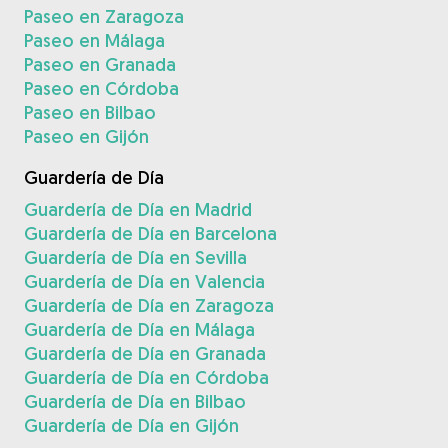
Paseo en Zaragoza
Paseo en Málaga
Paseo en Granada
Paseo en Córdoba
Paseo en Bilbao
Paseo en Gijón
Guardería de Día
Guardería de Día en Madrid
Guardería de Día en Barcelona
Guardería de Día en Sevilla
Guardería de Día en Valencia
Guardería de Día en Zaragoza
Guardería de Día en Málaga
Guardería de Día en Granada
Guardería de Día en Córdoba
Guardería de Día en Bilbao
Guardería de Día en Gijón