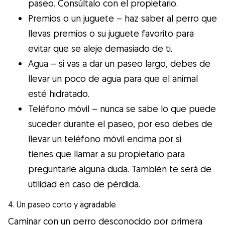
paseo. Consúltalo con el propietario.
Premios o un juguete – haz saber al perro que
llevas premios o su juguete favorito para
evitar que se aleje demasiado de ti.
Agua – si vas a dar un paseo largo, debes de
llevar un poco de agua para que el animal
esté hidratado.
Teléfono móvil – nunca se sabe lo que puede
suceder durante el paseo, por eso debes de
llevar un teléfono móvil encima por si
tienes que llamar a su propietario para
preguntarle alguna duda. También te será de
utilidad en caso de pérdida.
4. Un paseo corto y agradable
Caminar con un perro desconocido por primera