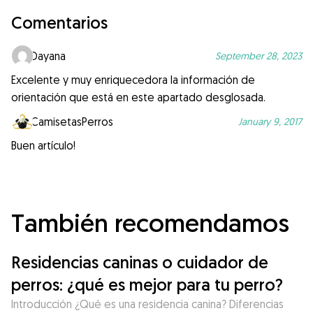
Comentarios
Dayana
September 28, 2023
Excelente y muy enriquecedora la información de
orientación que está en este apartado desglosada.
CamisetasPerros
January 9, 2017
Buen artículo!
También recomendamos
Residencias caninas o cuidador de
perros: ¿qué es mejor para tu perro?
Introducción ¿Qué es una residencia canina? Diferencias