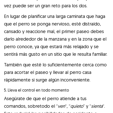
vez puede ser un gran reto para los dos.
En lugar de planificar una larga caminata que haga
que el perro se ponga nervioso, esté distraído,
cansado y reaccione mal, el primer paseo debes
darlo alrededor de la manzana y en la zona que el
perro conoce, ya que estará más relajado y se
sentirá más gusto en un sitio que le resulta familiar.
También que esté lo suficientemente cerca como
para acortar el paseo y llevar al perro casa
rápidamente si surge algún inconveniente.
5. Lleva el control en todo momento
Asegúrate de que el perro atiende a tus
comandos, sobretodo el “
ven
“, “
quieto
” y “
sienta
“.