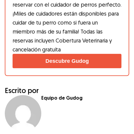
reservar con el cuidador de perros perfecto.
¡Miles de cuidadores están disponibles para
cuidar de tu perro como si fuera un
miembro más de su familia! Todas las
reservas incluyen Cobertura Veterinaria y
cancelación gratuíta
Descubre Gudog
Escrito por
Equipo de Gudog