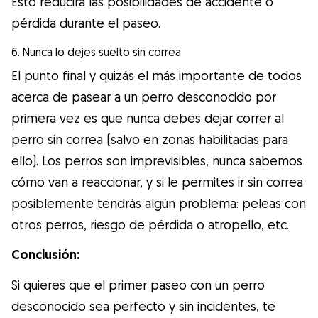
Esto reducirá las posibilidades de accidente o
pérdida durante el paseo.
6. Nunca lo dejes suelto sin correa
El punto final y quizás el más importante de todos
acerca de pasear a un perro desconocido por
primera vez es que nunca debes dejar correr al
perro sin correa (salvo en zonas habilitadas para
ello). Los perros son imprevisibles, nunca sabemos
cómo van a reaccionar, y si le permites ir sin correa
posiblemente tendrás algún problema: peleas con
otros perros, riesgo de pérdida o atropello, etc.
Conclusión:
Si quieres que el primer paseo con un perro
desconocido sea perfecto y sin incidentes, te