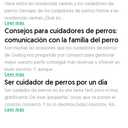
clave entre las residencias caninas y los cuidadores de
perros Ventajas de los cuidadores de perros frente a las
residencias caninas ¿Qué es…
Leer más
Consejos para cuidadores de perros:
comunicación con la familia del perro
Son muchas las ocasiones que los cuidadores de perros
de Gudog nos preguntáis por consejos para gestionar
mejor vuestro perfil, conseguir más reservas y ofrecer un
buen servicio. Y, aunque…
Leer más
Ser cuidador de perros por un día
Ser cuidador de perros no es una tarea fácil, pero sí muy
gratificante. De esas ‘pequeñas’ cosas que te ponen el
corazón contento. Y no lo decimos (solo) nosotros. Así…
Leer más