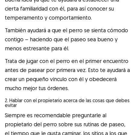
cierta familiaridad con él, para así conocer su
temperamento y comportamiento.
También ayudará a que el perro se sienta cómodo
contigo – haciendo que el paseo sea bueno y
menos estresante para él.
Trata de jugar con el perro en el primer encuentro
antes de pasear por primera vez. Esto te ayudará a
crear un pequeño vínculo con él y obedecerá
mucho mejor tus órdenes.
2. Hablar con el propietario acerca de las cosas que debes
evitar
Siempre es recomendable preguntarle al
propietario del perro sobre sus rutinas de paseo,
el tiempo que le gusta caminar, los sitios a los que