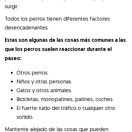
surgir.
Todos los perros tienen diferentes factores
desencadenantes.
Estas son algunas de las cosas más comunes a las
que los perros suelen reaccionar durante el
paseo:
Otros perros.
Niños y otras personas.
Gatos y otros animales.
Bicicletas, monopatines, patines, coches.
El fuerte ruido del tráfico o cualquier otro
sonido.
Mantente alejado de las cosas que pueden