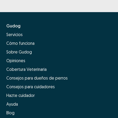
Gudog
Servicios
Cómo funciona
Sobre Gudog
Opiniones
Cobertura Veterinaria
Consejos para dueños de perros
Consejos para cuidadores
Hazte cuidador
Ayuda
Blog