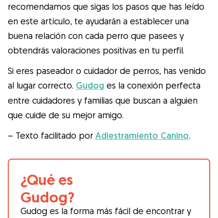
recomendamos que sigas los pasos que has leído
en este artículo, te ayudarán a establecer una
buena relación con cada perro que pasees y
obtendrás valoraciones positivas en tu perfil.
Si eres paseador o cuidador de perros, has venido
al lugar correcto.
Gudog
es la conexión perfecta
entre cuidadores y familias que buscan a alguien
que cuide de su mejor amigo.
– Texto facilitado por
Adiestramiento Canino
.
¿Qué es
Gudog?
Gudog es la forma más fácil de encontrar y