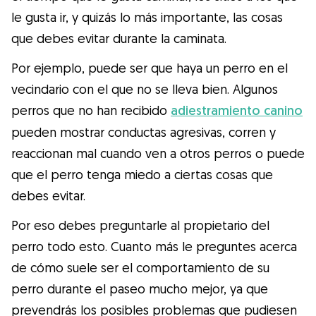
le gusta ir, y quizás lo más importante, las cosas
que debes evitar durante la caminata.
Por ejemplo, puede ser que haya un perro en el
vecindario con el que no se lleva bien. Algunos
perros que no han recibido
adiestramiento canino
pueden mostrar conductas agresivas, corren y
reaccionan mal cuando ven a otros perros o puede
que el perro tenga miedo a ciertas cosas que
debes evitar.
Por eso debes preguntarle al propietario del
perro todo esto. Cuanto más le preguntes acerca
de cómo suele ser el comportamiento de su
perro durante el paseo mucho mejor, ya que
prevendrás los posibles problemas que pudiesen