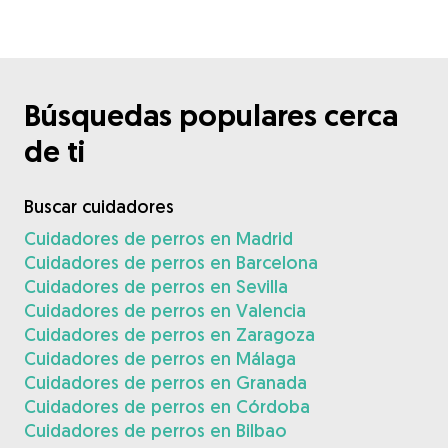
Búsquedas populares cerca
de ti
Buscar cuidadores
Cuidadores de perros en Madrid
Cuidadores de perros en Barcelona
Cuidadores de perros en Sevilla
Cuidadores de perros en Valencia
Cuidadores de perros en Zaragoza
Cuidadores de perros en Málaga
Cuidadores de perros en Granada
Cuidadores de perros en Córdoba
Cuidadores de perros en Bilbao