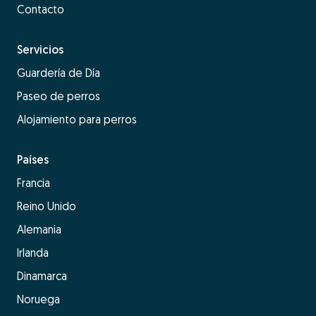
Contacto
Servicios
Guardería de Día
Paseo de perros
Alojamiento para perros
Países
Francia
Reino Unido
Alemania
Irlanda
Dinamarca
Noruega