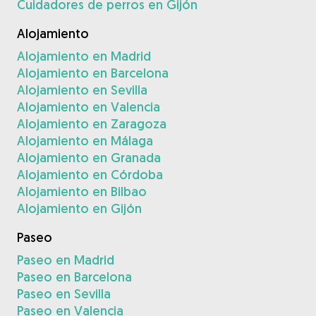
Cuidadores de perros en Gijón
Alojamiento
Alojamiento en Madrid
Alojamiento en Barcelona
Alojamiento en Sevilla
Alojamiento en Valencia
Alojamiento en Zaragoza
Alojamiento en Málaga
Alojamiento en Granada
Alojamiento en Córdoba
Alojamiento en Bilbao
Alojamiento en Gijón
Paseo
Paseo en Madrid
Paseo en Barcelona
Paseo en Sevilla
Paseo en Valencia