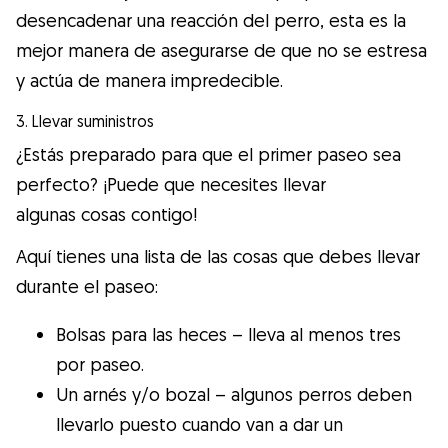
desencadenar una reacción del perro, esta es la
mejor manera de asegurarse de que no se estresa
y actúa de manera impredecible.
3. Llevar suministros
¿Estás preparado para que el primer paseo sea
perfecto? ¡Puede que necesites llevar
algunas cosas contigo!
Aquí tienes una lista de las cosas que debes llevar
durante el paseo:
Bolsas para las heces – lleva al menos tres
por paseo.
Un arnés y/o bozal – algunos perros deben
llevarlo puesto cuando van a dar un