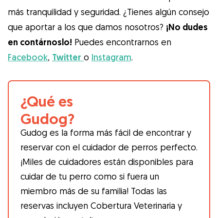
más tranquilidad y seguridad. ¿Tienes algún consejo
que aportar a los que damos nosotros?
¡No dudes
en contárnoslo!
Puedes encontrarnos en
Facebook
,
Twitter
o
Instagram
.
¿Qué es
Gudog?
Gudog es la forma más fácil de encontrar y
reservar con el cuidador de perros perfecto.
¡Miles de cuidadores están disponibles para
cuidar de tu perro como si fuera un
miembro más de su familia! Todas las
reservas incluyen Cobertura Veterinaria y