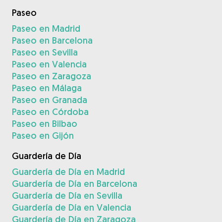
Paseo
Paseo en Madrid
Paseo en Barcelona
Paseo en Sevilla
Paseo en Valencia
Paseo en Zaragoza
Paseo en Málaga
Paseo en Granada
Paseo en Córdoba
Paseo en Bilbao
Paseo en Gijón
Guardería de Día
Guardería de Día en Madrid
Guardería de Día en Barcelona
Guardería de Día en Sevilla
Guardería de Día en Valencia
Guardería de Día en Zaragoza