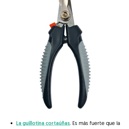
La guillotina cortaúñas
. Es más fuerte que la