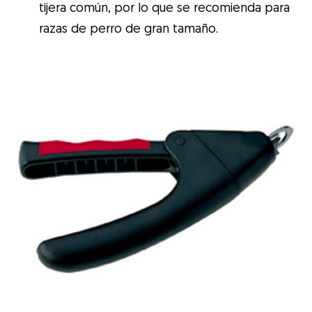
tijera común, por lo que se recomienda para
razas de perro de gran tamaño.