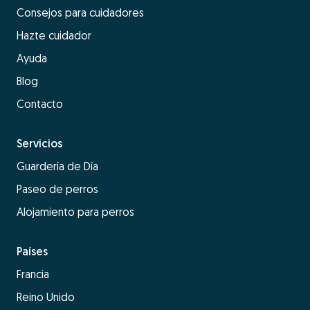
Consejos para cuidadores
Hazte cuidador
Ayuda
Blog
Contacto
Servicios
Guardería de Día
Paseo de perros
Alojamiento para perros
Países
Francia
Reino Unido