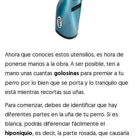
Ahora que conoces estos utensilios, es hora de
ponerse manos a la obra. A ser posible, ten a
mano unas cuantas
golosinas
para premiar a tu
perro por lo bien que se porta y lo tranquilo que
está mientras recortas sus uñas.
Para comenzar, debes de identificar que hay
diferentes partes en la uña de tu perro. Si es
blanca, podrás diferenciar fácilmente el
hiponiquio
, es decir, la parte rosada, que causaría