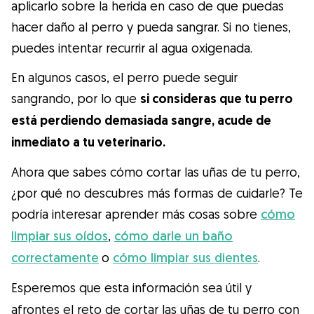
aplicarlo sobre la herida en caso de que puedas
hacer daño al perro y pueda sangrar. Si no tienes,
puedes intentar recurrir al agua oxigenada.
En algunos casos, el perro puede seguir
sangrando, por lo que
si consideras que tu perro
está perdiendo demasiada sangre, acude de
inmediato a tu veterinario.
Ahora que sabes cómo cortar las uñas de tu perro,
¿por qué no descubres más formas de cuidarle? Te
podría interesar aprender más cosas sobre
cómo
limpiar sus oídos
,
cómo darle un baño
correctamente
o
cómo limpiar sus dientes
.
Esperemos que esta información sea útil y
afrontes el reto de cortar las uñas de tu perro con