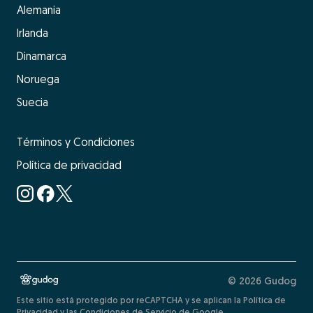
Alemania
Irlanda
Dinamarca
Noruega
Suecia
Términos y Condiciones
Política de privacidad
© 2026 Gudog
Este sitio está protegido por reCAPTCHA y se aplican la Política de
Privacidad y las Condiciones de Servicio de Google.