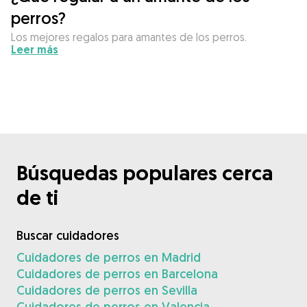
perros?
Los mejores regalos para amantes de los perros.
Leer más
Búsquedas populares cerca
de ti
Buscar cuidadores
Cuidadores de perros en Madrid
Cuidadores de perros en Barcelona
Cuidadores de perros en Sevilla
Cuidadores de perros en Valencia