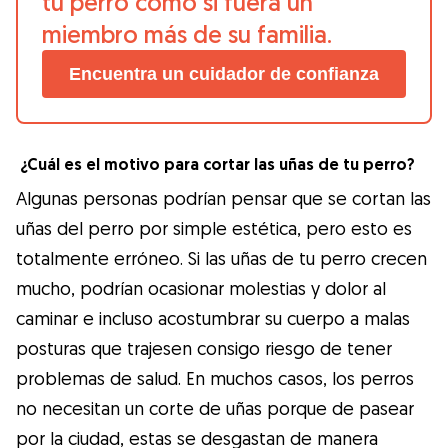
tu perro como si fuera un
miembro más de su familia.
Encuentra un cuidador de confianza
¿Cuál es el motivo para cortar las uñas de tu perro?
Algunas personas podrían pensar que se cortan las
uñas del perro por simple estética, pero esto es
totalmente erróneo. Si las uñas de tu perro crecen
mucho, podrían ocasionar molestias y dolor al
caminar e incluso acostumbrar su cuerpo a malas
posturas que trajesen consigo riesgo de tener
problemas de salud. En muchos casos, los perros
no necesitan un corte de uñas porque de pasear
por la ciudad, estas se desgastan de manera