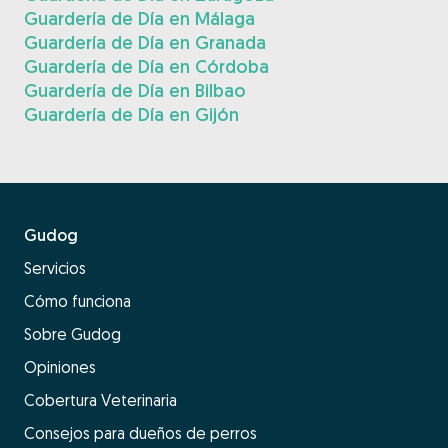
Guardería de Día en Málaga
Guardería de Día en Granada
Guardería de Día en Córdoba
Guardería de Día en Bilbao
Guardería de Día en Gijón
Gudog
Servicios
Cómo funciona
Sobre Gudog
Opiniones
Cobertura Veterinaria
Consejos para dueños de perros