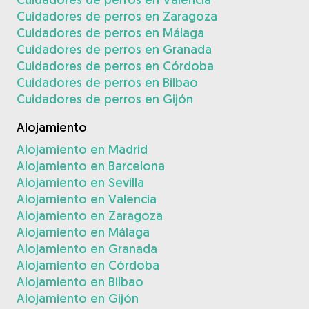
Cuidadores de perros en Zaragoza
Cuidadores de perros en Málaga
Cuidadores de perros en Granada
Cuidadores de perros en Córdoba
Cuidadores de perros en Bilbao
Cuidadores de perros en Gijón
Alojamiento
Alojamiento en Madrid
Alojamiento en Barcelona
Alojamiento en Sevilla
Alojamiento en Valencia
Alojamiento en Zaragoza
Alojamiento en Málaga
Alojamiento en Granada
Alojamiento en Córdoba
Alojamiento en Bilbao
Alojamiento en Gijón