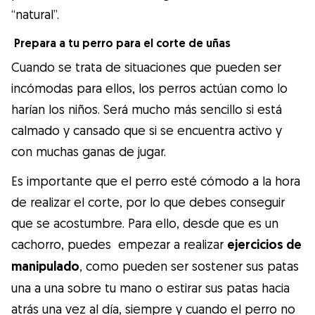
“natural”.
Prepara a tu perro para el corte de uñas
Cuando se trata de situaciones que pueden ser
incómodas para ellos, los perros actúan como lo
harían los niños. Será mucho más sencillo si está
calmado y cansado que si se encuentra activo y
con muchas ganas de jugar.
Es importante que el perro esté cómodo a la hora
de realizar el corte, por lo que debes conseguir
que se acostumbre. Para ello, desde que es un
cachorro, puedes empezar a realizar
ejercicios de
manipulado
, como pueden ser sostener sus patas
una a una sobre tu mano o estirar sus patas hacia
atrás una vez al día, siempre y cuando el perro no