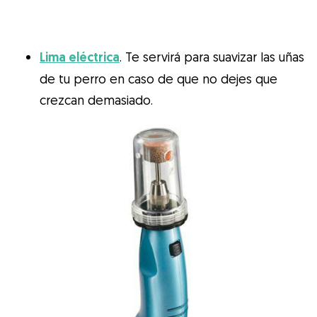
Lima eléctrica
. Te servirá para suavizar las uñas
de tu perro en caso de que no dejes que
crezcan demasiado.