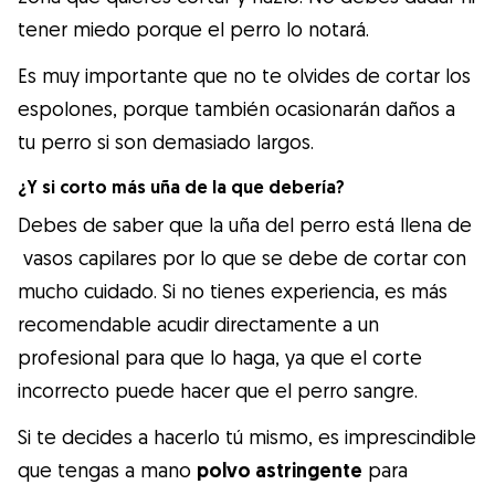
tener miedo porque el perro lo notará.
Es muy importante que no te olvides de cortar los
espolones, porque también ocasionarán daños a
tu perro si son demasiado largos.
¿Y si corto más uña de la que debería?
Debes de saber que la uña del perro está llena de
vasos capilares por lo que se debe de cortar con
mucho cuidado. Si no tienes experiencia, es más
recomendable acudir directamente a un
profesional para que lo haga, ya que el corte
incorrecto puede hacer que el perro sangre.
Si te decides a hacerlo tú mismo, es imprescindible
que tengas a mano
polvo astringente
para