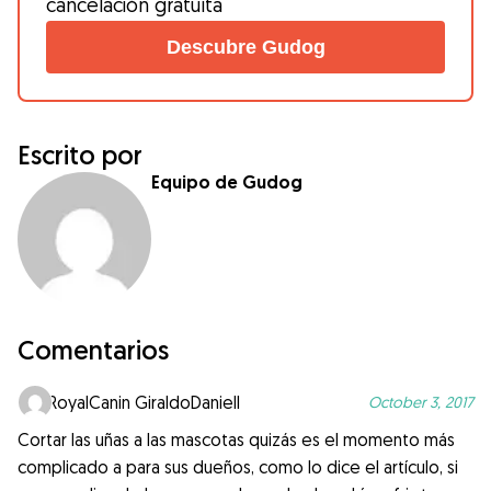
cancelación gratuíta
Descubre Gudog
Escrito por
Equipo de Gudog
Comentarios
RoyalCanin GiraldoDaniell
October 3, 2017
Cortar las uñas a las mascotas quizás es el momento más
complicado a para sus dueños, como lo dice el artículo, si