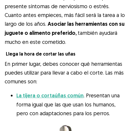
presente síntomas de nerviosismo o estrés.
Cuanto antes empieces, más fácil será la tarea a lo
largo de los años.
Asociar las herramientas con su
juguete o alimento preferido,
también
ayudará
mucho en este cometido.
Llega la hora de cortar las uñas
En primer lugar, debes conocer qué herramientas
puedes utilizar para llevar a cabo el corte. Las más
comunes son:
La tijera o cortaúñas común
. Presentan una
forma igual que las que usan los humanos,
pero con adaptaciones para los perros.