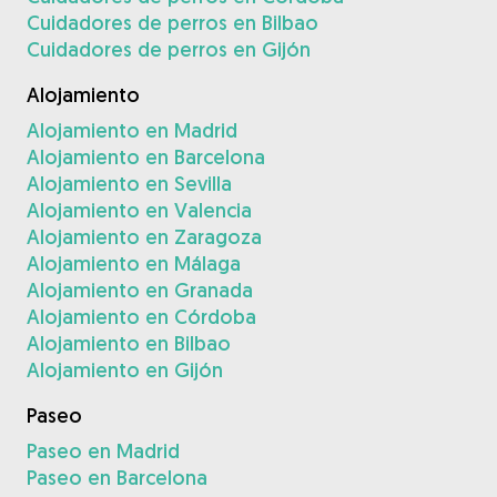
Cuidadores de perros en Bilbao
Cuidadores de perros en Gijón
Alojamiento
Alojamiento en Madrid
Alojamiento en Barcelona
Alojamiento en Sevilla
Alojamiento en Valencia
Alojamiento en Zaragoza
Alojamiento en Málaga
Alojamiento en Granada
Alojamiento en Córdoba
Alojamiento en Bilbao
Alojamiento en Gijón
Paseo
Paseo en Madrid
Paseo en Barcelona