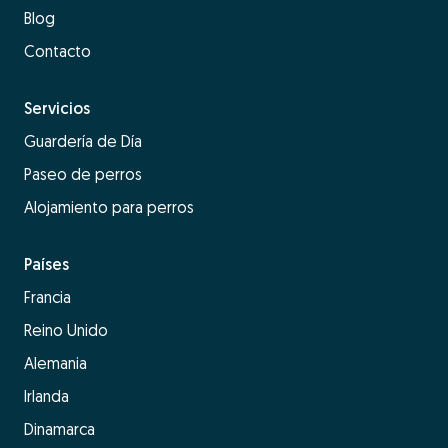
Blog
Contacto
Servicios
Guardería de Día
Paseo de perros
Alojamiento para perros
Países
Francia
Reino Unido
Alemania
Irlanda
Dinamarca