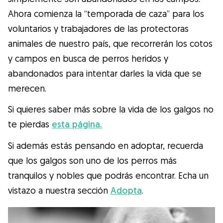
Ahora comienza la “temporada de caza” para los
voluntarios y trabajadores de las protectoras
animales de nuestro país, que recorrerán los cotos
y campos en busca de perros heridos y
abandonados para intentar darles la vida que se
merecen.
Si quieres saber más sobre la vida de los galgos no
te pierdas
esta página.
Si además estás pensando en adoptar, recuerda
que los galgos son uno de los perros más
tranquilos y nobles que podrás encontrar. Echa un
vistazo a nuestra sección
Adopta
.