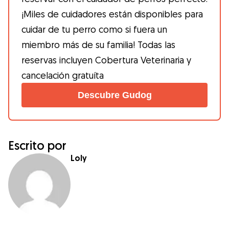
¡Miles de cuidadores están disponibles para
cuidar de tu perro como si fuera un
miembro más de su familia! Todas las
reservas incluyen Cobertura Veterinaria y
cancelación gratuíta
Descubre Gudog
Escrito por
Loly