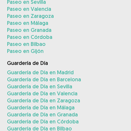
Paseo en Sevilla
Paseo en Valencia
Paseo en Zaragoza
Paseo en Málaga
Paseo en Granada
Paseo en Córdoba
Paseo en Bilbao
Paseo en Gijón
Guardería de Día
Guardería de Día en Madrid
Guardería de Día en Barcelona
Guardería de Día en Sevilla
Guardería de Día en Valencia
Guardería de Día en Zaragoza
Guardería de Día en Málaga
Guardería de Día en Granada
Guardería de Día en Córdoba
Guardería de Día en Bilbao