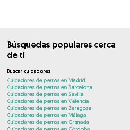
Búsquedas populares cerca
de ti
Buscar cuidadores
Cuidadores de perros en Madrid
Cuidadores de perros en Barcelona
Cuidadores de perros en Sevilla
Cuidadores de perros en Valencia
Cuidadores de perros en Zaragoza
Cuidadores de perros en Málaga
Cuidadores de perros en Granada
Cuidadores de perros en Córdoba