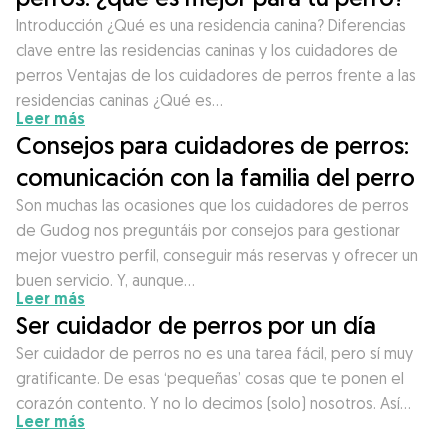
Introducción ¿Qué es una residencia canina? Diferencias
clave entre las residencias caninas y los cuidadores de
perros Ventajas de los cuidadores de perros frente a las
residencias caninas ¿Qué es…
Leer más
Consejos para cuidadores de perros:
comunicación con la familia del perro
Son muchas las ocasiones que los cuidadores de perros
de Gudog nos preguntáis por consejos para gestionar
mejor vuestro perfil, conseguir más reservas y ofrecer un
buen servicio. Y, aunque…
Leer más
Ser cuidador de perros por un día
Ser cuidador de perros no es una tarea fácil, pero sí muy
gratificante. De esas ‘pequeñas’ cosas que te ponen el
corazón contento. Y no lo decimos (solo) nosotros. Así…
Leer más