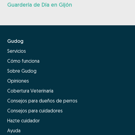
Guardería de Día en Gijón
Gudog
Servicios
Cómo funciona
Sobre Gudog
Opiniones
Cobertura Veterinaria
Consejos para dueños de perros
Consejos para cuidadores
Hazte cuidador
Ayuda