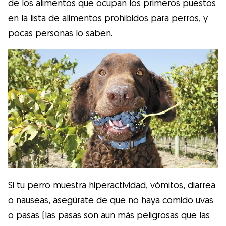
de los alimentos que ocupan los primeros puestos
en la lista de alimentos prohibidos para perros, y
pocas personas lo saben.
Si tu perro muestra hiperactividad, vómitos, diarrea
o nauseas, asegúrate de que no haya comido uvas
o pasas (las pasas son aun más peligrosas que las