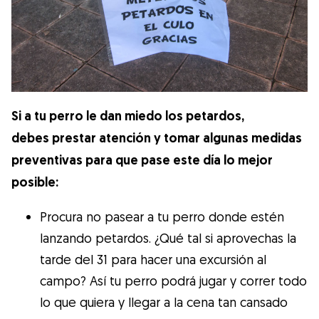
Si a tu perro le dan miedo los petardos,
debes prestar atención y tomar algunas medidas
preventivas para que pase este día lo mejor
posible:
Procura no pasear a tu perro donde estén
lanzando petardos. ¿Qué tal si aprovechas la
tarde del 31 para hacer una excursión al
campo? Así tu perro podrá jugar y correr todo
lo que quiera y llegar a la cena tan cansado