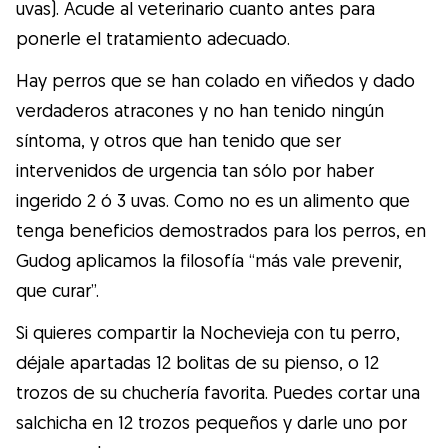
uvas). Acude al veterinario cuanto antes para
ponerle el tratamiento adecuado.
Hay perros que se han colado en viñedos y dado
verdaderos atracones y no han tenido ningún
síntoma, y otros que han tenido que ser
intervenidos de urgencia tan sólo por haber
ingerido 2 ó 3 uvas. Como no es un alimento que
tenga beneficios demostrados para los perros, en
Gudog aplicamos la filosofía “más vale prevenir,
que curar”.
Si quieres compartir la Nochevieja con tu perro,
déjale apartadas 12 bolitas de su pienso, o 12
trozos de su chuchería favorita. Puedes cortar una
salchicha en 12 trozos pequeños y darle uno por