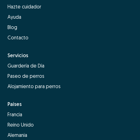
Hazte cuidador
Ayuda
Blog
Contacto
Servicios
Guardería de Día
Paseo de perros
Alojamiento para perros
Países
Francia
Reino Unido
Alemania