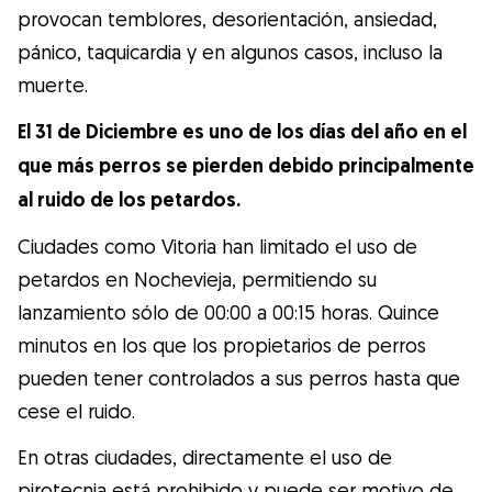
provocan temblores, desorientación, ansiedad,
pánico, taquicardia y en algunos casos, incluso la
muerte.
El 31 de Diciembre es uno de los días del año en el
que más perros se pierden debido principalmente
al ruido de los petardos.
Ciudades como Vitoria han limitado el uso de
petardos en Nochevieja, permitiendo su
lanzamiento sólo de 00:00 a 00:15 horas. Quince
minutos en los que los propietarios de perros
pueden tener controlados a sus perros hasta que
cese el ruido.
En otras ciudades, directamente el uso de
pirotecnia está prohibido y puede ser motivo de