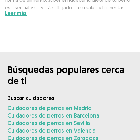
es esencial y se verá reflejado en su salud y bienestar….
Leer más
Búsquedas populares cerca
de ti
Buscar cuidadores
Cuidadores de perros en Madrid
Cuidadores de perros en Barcelona
Cuidadores de perros en Sevilla
Cuidadores de perros en Valencia
Cuidadores de perros en Zaragoza