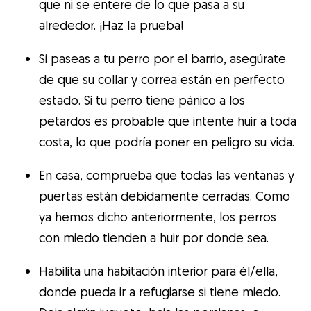
que ni se entere de lo que pasa a su
alrededor. ¡Haz la prueba!
Si paseas a tu perro por el barrio, asegúrate
de que su collar y correa están en perfecto
estado. Si tu perro tiene pánico a los
petardos es probable que intente huir a toda
costa, lo que podría poner en peligro su vida.
En casa, comprueba que todas las ventanas y
puertas están debidamente cerradas. Como
ya hemos dicho anteriormente, los perros
con miedo tienden a huir por donde sea.
Habilita una habitación interior para él/ella,
donde pueda ir a refugiarse si tiene miedo.