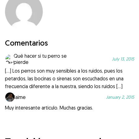
Comentarios
Qué hacer si tu perro se
July 13, 2015
pierde
[…] Los perros son muy sensibles a los ruidos, pues los
petardos, las bocinas o sirenas son escuchados en una
frecuencia diferente a la nuestra, siendo los ruidos […]
Jaime
January 2, 2015
Muy interesante articulo. Muchas gracias.