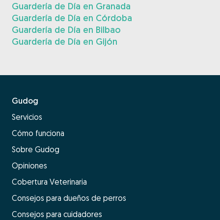
Guardería de Día en Granada
Guardería de Día en Córdoba
Guardería de Día en Bilbao
Guardería de Día en Gijón
Gudog
Servicios
Cómo funciona
Sobre Gudog
Opiniones
Cobertura Veterinaria
Consejos para dueños de perros
Consejos para cuidadores