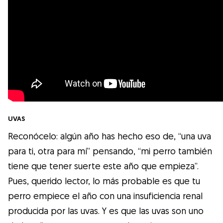
UVAS
Reconócelo: algún año has hecho eso de, “una uva
para ti, otra para mí” pensando, “mi perro también
tiene que tener suerte este año que empieza”.
Pues, querido lector, lo más probable es que tu
perro empiece el año con una insuficiencia renal
producida por las uvas. Y es que las uvas son uno