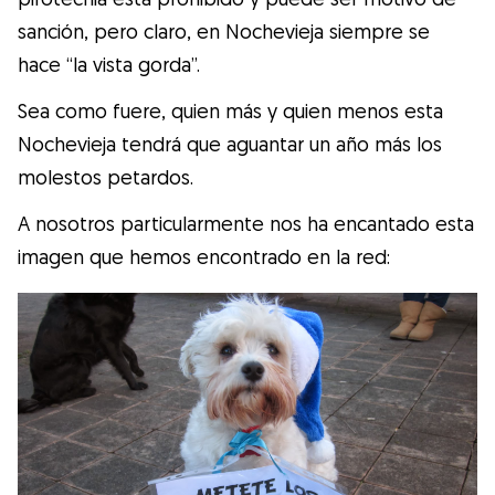
sanción, pero claro, en Nochevieja siempre se
hace “la vista gorda”.
Sea como fuere, quien más y quien menos esta
Nochevieja tendrá que aguantar un año más los
molestos petardos.
A nosotros particularmente nos ha encantado esta
imagen que hemos encontrado en la red: