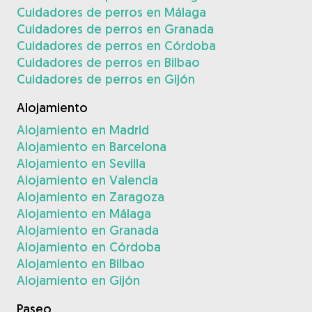
Cuidadores de perros en Málaga
Cuidadores de perros en Granada
Cuidadores de perros en Córdoba
Cuidadores de perros en Bilbao
Cuidadores de perros en Gijón
Alojamiento
Alojamiento en Madrid
Alojamiento en Barcelona
Alojamiento en Sevilla
Alojamiento en Valencia
Alojamiento en Zaragoza
Alojamiento en Málaga
Alojamiento en Granada
Alojamiento en Córdoba
Alojamiento en Bilbao
Alojamiento en Gijón
Paseo