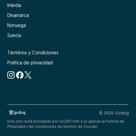
Irlanda
Dinamarca
Noruega
Suecia
Términos y Condiciones
Política de privacidad
© 2026 Gudog
Este sitio está protegido por reCAPTCHA y se aplican la Política de
Privacidad y las Condiciones de Servicio de Google.