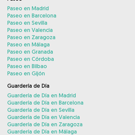
Paseo en Madrid
Paseo en Barcelona
Paseo en Sevilla
Paseo en Valencia
Paseo en Zaragoza
Paseo en Málaga
Paseo en Granada
Paseo en Córdoba
Paseo en Bilbao
Paseo en Gijón
Guardería de Día
Guardería de Día en Madrid
Guardería de Día en Barcelona
Guardería de Día en Sevilla
Guardería de Día en Valencia
Guardería de Día en Zaragoza
Guardería de Día en Málaga