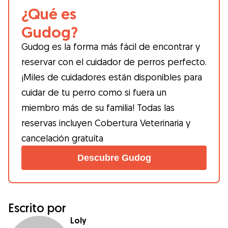
¿Qué es
Gudog?
Gudog es la forma más fácil de encontrar y
reservar con el cuidador de perros perfecto.
¡Miles de cuidadores están disponibles para
cuidar de tu perro como si fuera un
miembro más de su familia! Todas las
reservas incluyen Cobertura Veterinaria y
cancelación gratuíta
Descubre Gudog
Escrito por
Loly