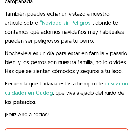
campanada.
También puedes echar un vistazo a nuestro
artículo sobre
“Navidad sin Peligros”
, donde te
contamos qué adornos navideños muy habituales
pueden ser peligrosos para tu perro.
Nochevieja es un día para estar en familia y pasarlo
bien, y los perros son nuestra familia, no lo olvides.
Haz que se sientan cómodos y seguros a tu lado.
Recuerda que todavía estás a tiempo de
buscar un
cuidador en Gudog
, que viva alejado del ruido de
los petardos.
¡Feliz Año a todos!