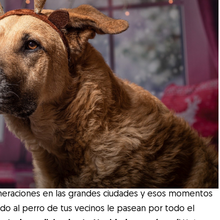
lomeraciones en las grandes ciudades y esos momentos
ndo al perro de tus vecinos le pasean por todo el