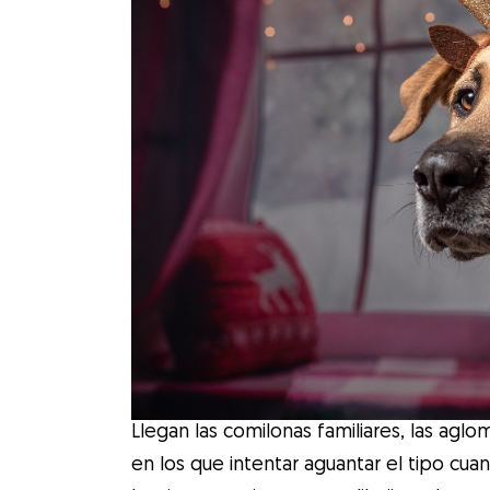
Llegan las comilonas familiares, las ag
en los que intentar aguantar el tipo cua