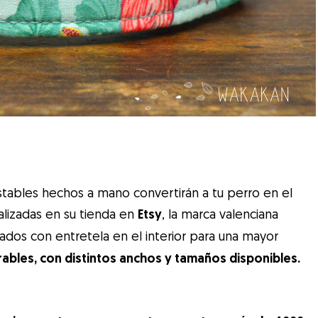
ustables hechos a mano convertirán a tu perro en el
lizadas en su tienda en
Etsy
, la marca valenciana
ados con entretela en el interior para una mayor
ables, con distintos anchos y tamaños disponibles.