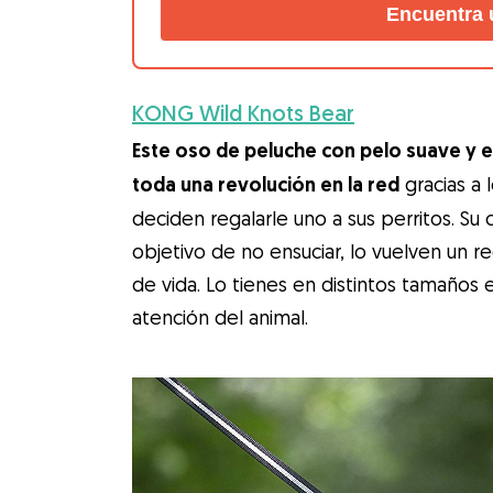
Encuentra 
KONG Wild Knots Bear
Este oso de peluche con pelo suave y 
toda una revolución en la red
gracias a 
deciden regalarle uno a sus perritos. Su
objetivo de no ensuciar, lo vuelven un r
de vida. Lo tienes en distintos tamaños e 
atención del animal.