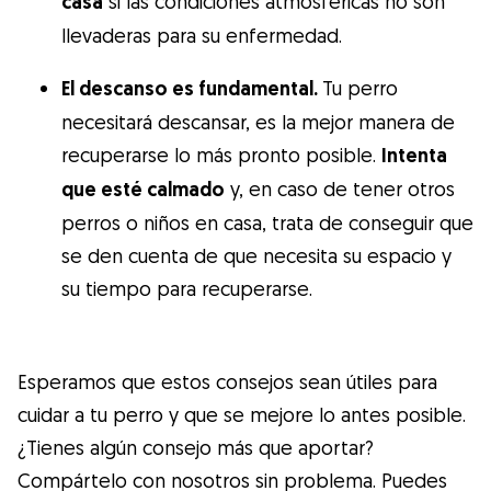
casa
si las condiciones atmosféricas no son
llevaderas para su enfermedad.
El descanso es fundamental.
Tu perro
necesitará descansar, es la mejor manera de
recuperarse lo más pronto posible.
Intenta
que esté calmado
y, en caso de tener otros
perros o niños en casa, trata de conseguir que
se den cuenta de que necesita su espacio y
su tiempo para recuperarse.
Esperamos que estos consejos sean útiles para
cuidar a tu perro y que se mejore lo antes posible.
¿Tienes algún consejo más que aportar?
Compártelo con nosotros sin problema. Puedes