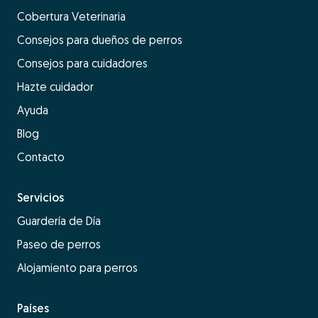
Cobertura Veterinaria
Consejos para dueños de perros
Consejos para cuidadores
Hazte cuidador
Ayuda
Blog
Contacto
Servicios
Guardería de Día
Paseo de perros
Alojamiento para perros
Países