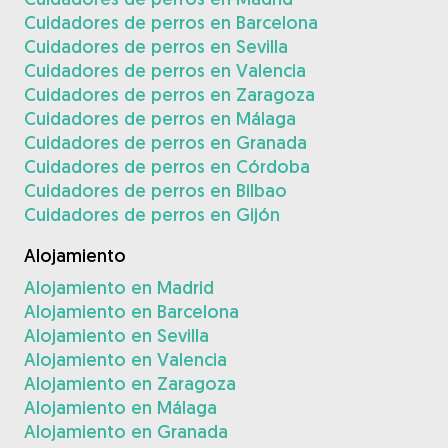
Cuidadores de perros en Barcelona
Cuidadores de perros en Sevilla
Cuidadores de perros en Valencia
Cuidadores de perros en Zaragoza
Cuidadores de perros en Málaga
Cuidadores de perros en Granada
Cuidadores de perros en Córdoba
Cuidadores de perros en Bilbao
Cuidadores de perros en Gijón
Alojamiento
Alojamiento en Madrid
Alojamiento en Barcelona
Alojamiento en Sevilla
Alojamiento en Valencia
Alojamiento en Zaragoza
Alojamiento en Málaga
Alojamiento en Granada