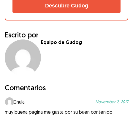
Descubre Gudog
Escrito por
Equipo de Gudog
Comentarios
Gnula
November 2, 2017
muy buena pagina me gusta por su buen contenido