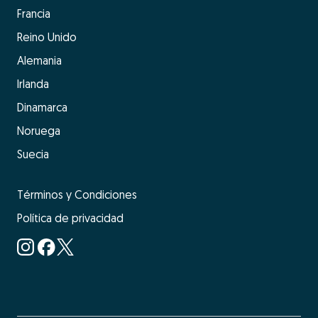
Francia
Reino Unido
Alemania
Irlanda
Dinamarca
Noruega
Suecia
Términos y Condiciones
Política de privacidad