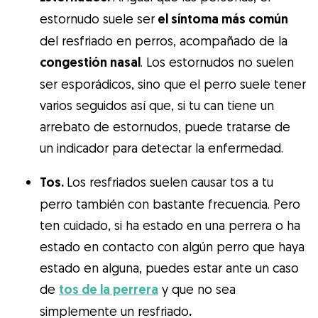
estornudo suele ser
el síntoma más común
del resfriado en perros, acompañado de la
congestión nasal
. Los estornudos no suelen
ser esporádicos, sino que el perro suele tener
varios seguidos así que, si tu can tiene un
arrebato de estornudos, puede tratarse de
un indicador para detectar la enfermedad.
Tos.
Los resfriados suelen causar tos a tu
perro también con bastante frecuencia. Pero
ten cuidado, si ha estado en una perrera o ha
estado en contacto con algún perro que haya
estado en alguna, puedes estar ante un caso
de
tos de la perrera
y que no sea
simplemente un resfriado
.