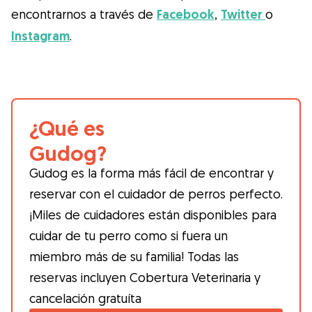
encontrarnos a través de
Facebook
,
Twitter
o
Instagram
.
¿Qué es
Gudog?
Gudog es la forma más fácil de encontrar y
reservar con el cuidador de perros perfecto.
¡Miles de cuidadores están disponibles para
cuidar de tu perro como si fuera un
miembro más de su familia! Todas las
reservas incluyen Cobertura Veterinaria y
cancelación gratuíta