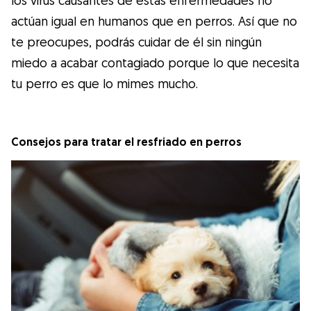
actúan igual en humanos que en perros. Así que no
te preocupes, podrás cuidar de él sin ningún
miedo a acabar contagiado porque lo que necesita
tu perro es que lo mimes mucho.
Consejos para tratar el resfriado en perros