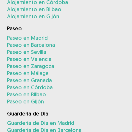
Alojamiento en Córdoba
Alojamiento en Bilbao
Alojamiento en Gijón
Paseo
Paseo en Madrid
Paseo en Barcelona
Paseo en Sevilla
Paseo en Valencia
Paseo en Zaragoza
Paseo en Málaga
Paseo en Granada
Paseo en Córdoba
Paseo en Bilbao
Paseo en Gijón
Guardería de Día
Guardería de Día en Madrid
Guardería de Día en Barcelona