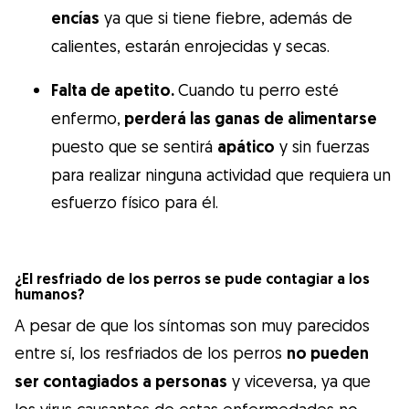
encías
ya que si tiene fiebre, además de
calientes, estarán enrojecidas y secas.
Falta de apetito.
Cuando tu perro esté
enfermo,
perderá las ganas de alimentarse
puesto que se sentirá
apático
y sin fuerzas
para realizar ninguna actividad que requiera un
esfuerzo físico para él.
¿El resfriado de los perros se pude contagiar a los
humanos?
A pesar de que los síntomas son muy parecidos
entre sí, los resfriados de los perros
no pueden
ser contagiados a personas
y viceversa, ya que
los virus causantes de estas enfermedades no