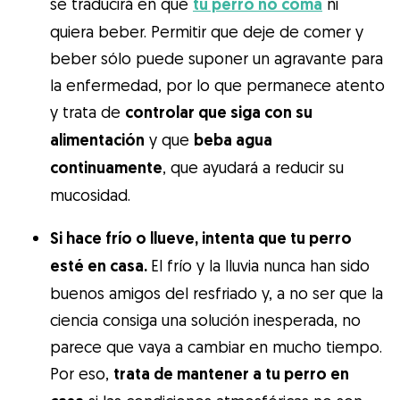
se traducirá en que
tu perro no coma
ni
quiera beber. Permitir que deje de comer y
beber sólo puede suponer un agravante para
la enfermedad, por lo que permanece atento
y trata de
controlar que siga con su
alimentación
y que
beba agua
continuamente
, que ayudará a reducir su
mucosidad.
Si hace frío o llueve, intenta que tu perro
esté en casa.
El frío y la lluvia nunca han sido
buenos amigos del resfriado y, a no ser que la
ciencia consiga una solución inesperada, no
parece que vaya a cambiar en mucho tiempo.
Por eso,
trata de mantener a tu perro en