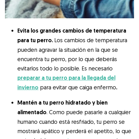
Evita los grandes cambios de temperatura
para tu perro.
Los cambios de temperatura
pueden agravar la situación en la que se
encuentra tu perro, por lo que deberás
evitarlos todo lo posible. Es necesario
preparar a tu perro para la llegada del
invierno
para evitar que caiga enfermo
.
Mantén a tu perro hidratado y bien
alimentado
. Como puede pasarle a cualquier
humano cuando está resfriado, tu perro se
mostrará apático y perderá el apetito, lo que