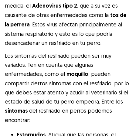
medida, el
Adenovirus tipo 2
, que a su vez es
causante de otras enfermedades como la
tos de
la perrera
. Estos virus afectan principalmente al
sistema respiratorio y esto es lo que podría
desencadenar un resfriado en tu perro.
Los síntomas del resfriado pueden ser muy
variados. Ten en cuenta que algunas
enfermedades, como el
moquillo
, pueden
compartir ciertos síntomas con el resfriado, por lo
que debes estar atento y acudir al veterinario si el
estado de salud de tu perro empeora. Entre los
síntomas
del resfriado en perros
podemos
encontrar:
Estornudos.
Al igual que las personas, el