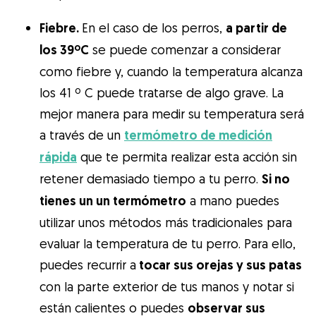
Fiebre.
En el caso de los perros,
a partir de
los 39ºC
se puede comenzar a considerar
como fiebre y, cuando la temperatura alcanza
los 41 º C puede tratarse de algo grave. La
mejor manera para medir su temperatura será
a través de un
termómetro de medición
rápida
que te permita realizar esta acción sin
retener demasiado tiempo a tu perro.
Si no
tienes un un termómetro
a mano puedes
utilizar unos métodos más tradicionales para
evaluar la temperatura de tu perro. Para ello,
puedes recurrir a
tocar sus orejas y sus patas
con la parte exterior de tus manos y notar si
están calientes o puedes
observar sus