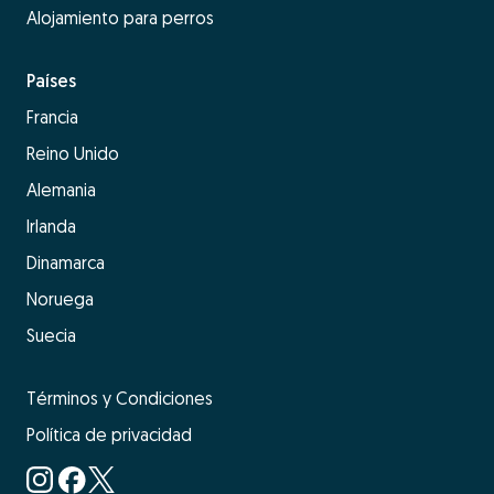
Alojamiento para perros
Países
Francia
Reino Unido
Alemania
Irlanda
Dinamarca
Noruega
Suecia
Términos y Condiciones
Política de privacidad