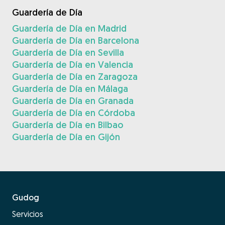
Guardería de Día
Guardería de Día en Madrid
Guardería de Día en Barcelona
Guardería de Día en Sevilla
Guardería de Día en Valencia
Guardería de Día en Zaragoza
Guardería de Día en Málaga
Guardería de Día en Granada
Guardería de Día en Córdoba
Guardería de Día en Bilbao
Guardería de Día en Gijón
Gudog
Servicios