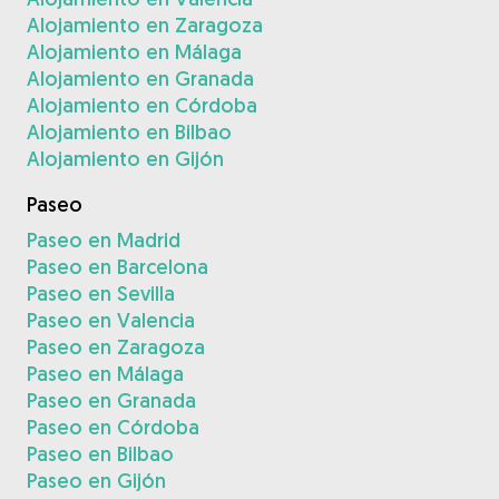
Alojamiento en Zaragoza
Alojamiento en Málaga
Alojamiento en Granada
Alojamiento en Córdoba
Alojamiento en Bilbao
Alojamiento en Gijón
Paseo
Paseo en Madrid
Paseo en Barcelona
Paseo en Sevilla
Paseo en Valencia
Paseo en Zaragoza
Paseo en Málaga
Paseo en Granada
Paseo en Córdoba
Paseo en Bilbao
Paseo en Gijón