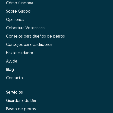
Cómo funciona
Sobre Gudog
Opiniones
Cobertura Veterinaria
Consejos para dueños de perros
Consejos para cuidadores
Hazte cuidador
Ayuda
Blog
Contacto
Servicios
Guardería de Día
Paseo de perros