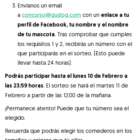
Envíanos un email
a
concurso@gudog.com
con un
enlace a tu
perfil de Facebook, tu nombre y el nombre
de tu mascota
. Tras comprobar que cumples
los requisitos 1 y 2, recibirás un número con el
que participarás en el sorteo. (Esto puede
llevar hasta 24 horas).
Podrás participar hasta el lunes 10 de Febrero a
las 23:59 horas
. El sorteo se hará el martes 11 de
Febrero a partir de las 12:00 de la mañana.
¡Permanece atento! Puede que tu número sea el
elegido.
Recuerda que podrás elegir los comederos en los