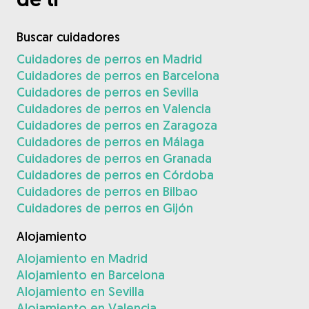
Buscar cuidadores
Cuidadores de perros en Madrid
Cuidadores de perros en Barcelona
Cuidadores de perros en Sevilla
Cuidadores de perros en Valencia
Cuidadores de perros en Zaragoza
Cuidadores de perros en Málaga
Cuidadores de perros en Granada
Cuidadores de perros en Córdoba
Cuidadores de perros en Bilbao
Cuidadores de perros en Gijón
Alojamiento
Alojamiento en Madrid
Alojamiento en Barcelona
Alojamiento en Sevilla
Alojamiento en Valencia