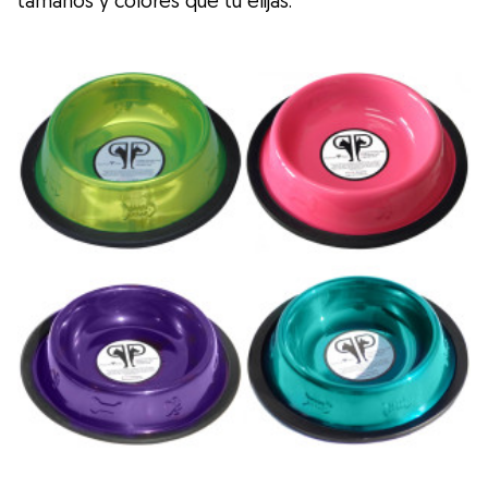
tamaños y colores que tú elijas.