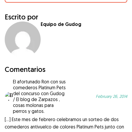
Escrito por
Equipo de Gudog
Comentarios
El afortunado Ron con sus
comederos Platinum Pets
del concurso con Gudog
February 26, 2014
/ El blog de Zarpazos ,
cosas molonas para
perros y gatos.
[…] Este mes de febrero celebramos un sorteo de dos
comederos antivuelco de colores Platinum Pets junto con