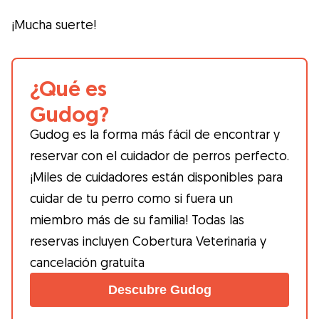
¡Mucha suerte!
¿Qué es
Gudog?
Gudog es la forma más fácil de encontrar y
reservar con el cuidador de perros perfecto.
¡Miles de cuidadores están disponibles para
cuidar de tu perro como si fuera un
miembro más de su familia! Todas las
reservas incluyen Cobertura Veterinaria y
cancelación gratuíta
Descubre Gudog