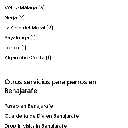
Vélez-Málaga (3)
Nerja (2)
La Cala del Moral (2)
Sayalonga (1)
Torrox (1)
Algarrobo-Costa (1)
Otros servicios para perros en
Benajarafe
Paseo en Benajarafe
Guardería de Día en Benajarafe
Drop in visits in Benajarafe