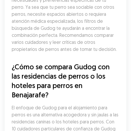
necesidades y preferencias específicas de tu 
perro. Ya sea que tu perro sea sociable con otros 
perros, necesite espacios abiertos o requiera 
atención médica especializada, los filtros de 
búsqueda de Gudog te ayudarán a encontrar la 
combinación perfecta. Recomendamos comparar 
varios cuidadores y leer críticas de otros 
propietarios de perros antes de tomar tu decisión.
¿Cómo se compara Gudog con 
las residencias de perros o los 
hoteles para perros en 
Benajarafe?
El enfoque de Gudog para el alojamiento para 
perros es una alternativa acogedora y sin jaulas a las 
residencias caninas o los hoteles para perros. Con 
10 cuidadores particulares de confianza de Gudog 