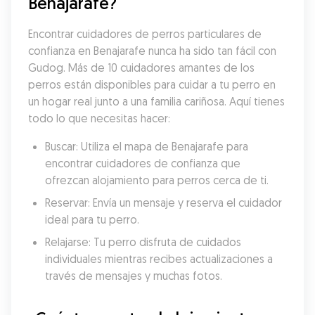
Benajarafe?
Encontrar cuidadores de perros particulares de 
confianza en Benajarafe nunca ha sido tan fácil con 
Gudog. Más de 10 cuidadores amantes de los 
perros están disponibles para cuidar a tu perro en 
un hogar real junto a una familia cariñosa. Aquí tienes 
todo lo que necesitas hacer:
Buscar: Utiliza el mapa de Benajarafe para 
encontrar cuidadores de confianza que 
ofrezcan alojamiento para perros cerca de ti.
Reservar: Envía un mensaje y reserva el cuidador 
ideal para tu perro.
Relajarse: Tu perro disfruta de cuidados 
individuales mientras recibes actualizaciones a 
través de mensajes y muchas fotos.