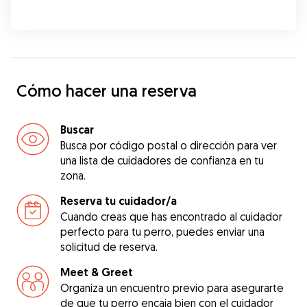
Cómo hacer una reserva
Buscar
Busca por código postal o dirección para ver
una lista de cuidadores de confianza en tu
zona.
Reserva tu cuidador/a
Cuando creas que has encontrado al cuidador
perfecto para tu perro, puedes enviar una
solicitud de reserva.
Meet & Greet
Organiza un encuentro previo para asegurarte
de que tu perro encaja bien con el cuidador