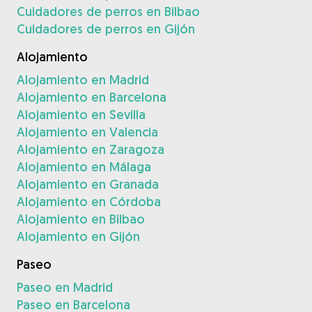
Cuidadores de perros en Bilbao
Cuidadores de perros en Gijón
Alojamiento
Alojamiento en Madrid
Alojamiento en Barcelona
Alojamiento en Sevilla
Alojamiento en Valencia
Alojamiento en Zaragoza
Alojamiento en Málaga
Alojamiento en Granada
Alojamiento en Córdoba
Alojamiento en Bilbao
Alojamiento en Gijón
Paseo
Paseo en Madrid
Paseo en Barcelona