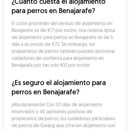
¿Cuánto cuesta el alojamiento 
para perros en Benajarafe?
El coste promedio del servicio de alojamiento en 
Benajarafe es de €17 por noche. Una reserva típica 
de alojamiento para perros en Benajarafe es de 5 
días a un precio de €72. Sin embargo, los 
propietarios de perros también pueden encontrar 
cuidadores de confianza para alojamiento en 
Benajarafe por tan solo €10 por noche.
¿Es seguro el alojamiento para 
perros en Benajarafe?
¡Absolutamente! Con 311 días de alojamiento 
reservados y 46 opiniones positivas de 
propietarios de perros, los cuidadores particulares 
de perros de Gudog que ofrecen alojamiento son 