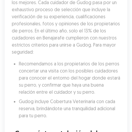
los mejores. Cada cuidador de Gudog pasa por un 
exhaustivo proceso de selección que incluye la 
verificación de su experiencia, cualificaciones 
profesionales, fotos y opiniones de los propietarios 
de perros. En el último año, solo el 13% de los 
cuidadores en Benajarafe cumplieron con nuestros 
estrictos criterios para unirse a Gudog. Para mayor 
seguridad:
Recomendamos a los propietarios de los perros 
concertar una visita con los posibles cuidadores 
para conocer el entorno del hogar donde estará 
su perro, y confirmar que haya una buena 
relación entre el cuidador y su perro.
Gudog incluye Cobertura Veterinaria con cada 
reserva, brindándote una tranquilidad adicional 
para tu perro.