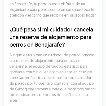
en Benajarafe, tu perro puede disfrutar de un 
alojamiento para perros como en casa, con toda la 
atención y el cariño que recibiría en su propio hogar.
¿Qué pasa si mi cuidador cancela 
una reserva de alojamiento para 
perros en Benajarafe?
Aunque es raro que un cuidador de perros cancele 
una reserva de alojamiento para perros en 
Benajarafe, el equipo de Gudog está listo para 
apoyarte con cualquier inconveniente en caso de 
cancelación. Puedes decidir buscar otro cuidador 
de perros por tu cuenta o contactar con el equipo 
de Gudog directamente para que podamos buscar 
otros cuidadores de perros de confianza en tu 
área.