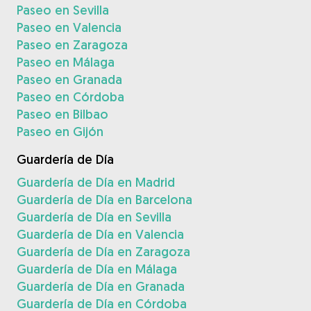
Paseo en Sevilla
Paseo en Valencia
Paseo en Zaragoza
Paseo en Málaga
Paseo en Granada
Paseo en Córdoba
Paseo en Bilbao
Paseo en Gijón
Guardería de Día
Guardería de Día en Madrid
Guardería de Día en Barcelona
Guardería de Día en Sevilla
Guardería de Día en Valencia
Guardería de Día en Zaragoza
Guardería de Día en Málaga
Guardería de Día en Granada
Guardería de Día en Córdoba