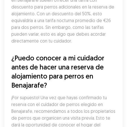
en Benajarafe suelen ofrecer una tarifa con 
descuento para perros adicionales en la reserva de 
alojamiento. Con un descuento del 50%, esto 
equivaldría a una tarifa nocturna promedio de €26 
para dos perros. Sin embargo, como las tarifas 
pueden variar, esto es algo que debes acordar 
directamente con tu cuidador.
¿Puedo conocer a mi cuidador 
antes de hacer una reserva de 
alojamiento para perros en 
Benajarafe?
¡Por supuesto! Una vez que hayas confirmado tu 
reserva con el cuidador de perros elegido en 
Benajarafe, recomendamos a todos los propietarios 
de perros que organicen una visita previa. Esto te 
dará la oportunidad de conocer el hogar del 