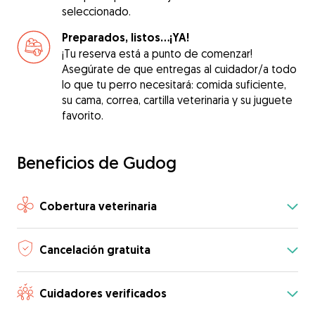
seleccionado.
Preparados, listos...¡YA!
¡Tu reserva está a punto de comenzar!
Asegúrate de que entregas al cuidador/a todo
lo que tu perro necesitará: comida suficiente,
su cama, correa, cartilla veterinaria y su juguete
favorito.
Beneficios de Gudog
Cobertura veterinaria
Cancelación gratuita
Cuidadores verificados