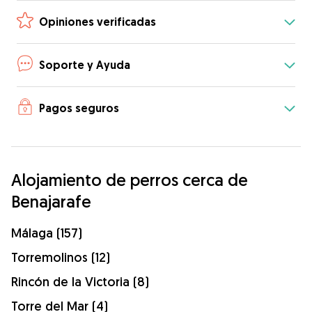
Opiniones verificadas
Soporte y Ayuda
Pagos seguros
Alojamiento de perros cerca de
Benajarafe
Málaga (157)
Torremolinos (12)
Rincón de la Victoria (8)
Torre del Mar (4)