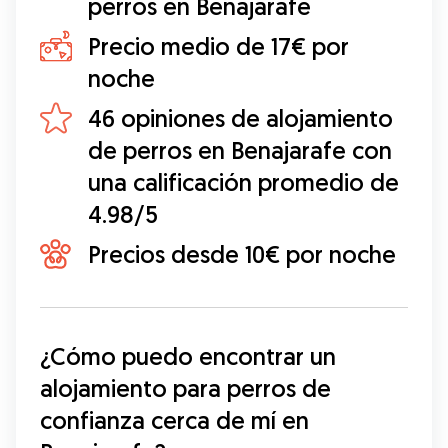
perros en Benajarafe
Precio medio de 17€ por
noche
46 opiniones de alojamiento
de perros en Benajarafe con
una calificación promedio de
4.98/5
Precios desde 10€ por noche
¿Cómo puedo encontrar un 
alojamiento para perros de 
confianza cerca de mí en 