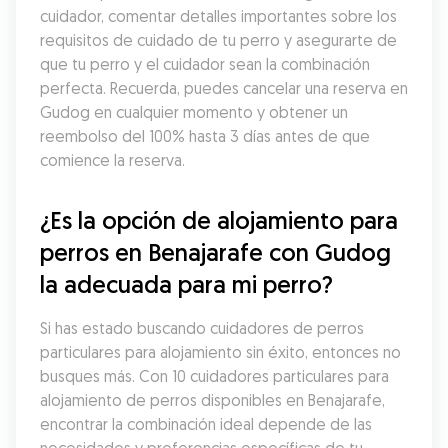
cuidador, comentar detalles importantes sobre los 
requisitos de cuidado de tu perro y asegurarte de 
que tu perro y el cuidador sean la combinación 
perfecta. Recuerda, puedes cancelar una reserva en 
Gudog en cualquier momento y obtener un 
reembolso del 100% hasta 3 días antes de que 
comience la reserva.
¿Es la opción de alojamiento para 
perros en Benajarafe con Gudog 
la adecuada para mi perro?
Si has estado buscando cuidadores de perros 
particulares para alojamiento sin éxito, entonces no 
busques más. Con 10 cuidadores particulares para 
alojamiento de perros disponibles en Benajarafe, 
encontrar la combinación ideal depende de las 