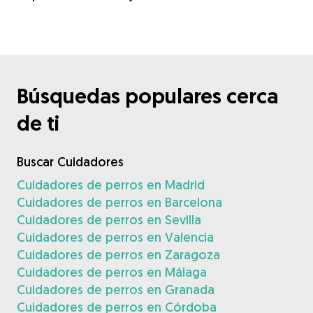
Búsquedas populares cerca
de ti
Buscar Cuidadores
Cuidadores de perros en Madrid
Cuidadores de perros en Barcelona
Cuidadores de perros en Sevilla
Cuidadores de perros en Valencia
Cuidadores de perros en Zaragoza
Cuidadores de perros en Málaga
Cuidadores de perros en Granada
Cuidadores de perros en Córdoba