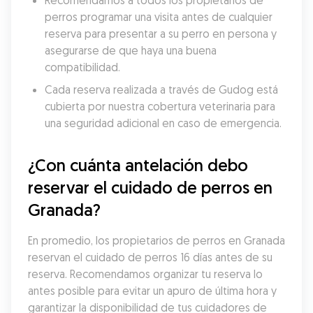
Recomendamos a todos los propietarios de 
perros programar una visita antes de cualquier 
reserva para presentar a su perro en persona y 
asegurarse de que haya una buena 
compatibilidad.
Cada reserva realizada a través de Gudog está 
cubierta por nuestra cobertura veterinaria para 
una seguridad adicional en caso de emergencia.
¿Con cuánta antelación debo 
reservar el cuidado de perros en 
Granada?
En promedio, los propietarios de perros en Granada 
reservan el cuidado de perros 16 días antes de su 
reserva. Recomendamos organizar tu reserva lo 
antes posible para evitar un apuro de última hora y 
garantizar la disponibilidad de tus cuidadores de 