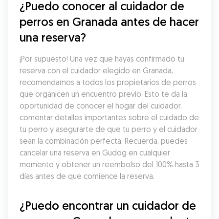
¿Puedo conocer al cuidador de 
perros en Granada antes de hacer 
una reserva?
¡Por supuesto! Una vez que hayas confirmado tu 
reserva con el cuidador elegido en Granada, 
recomendamos a todos los propietarios de perros 
que organicen un encuentro previo. Esto te da la 
oportunidad de conocer el hogar del cuidador, 
comentar detalles importantes sobre el cuidado de 
tu perro y asegurarte de que tu perro y el cuidador 
sean la combinación perfecta. Recuerda, puedes 
cancelar una reserva en Gudog en cualquier 
momento y obtener un reembolso del 100% hasta 3 
días antes de que comience la reserva.
¿Puedo encontrar un cuidador de 