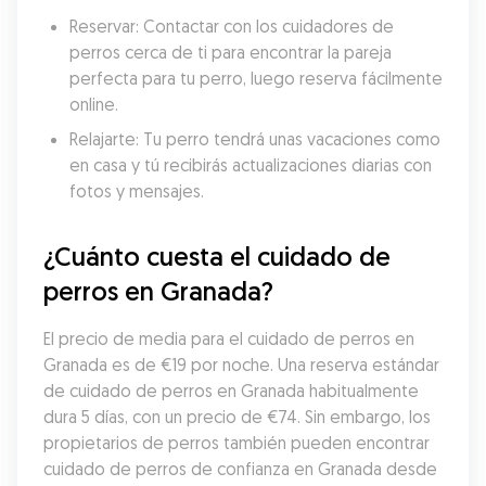
Reservar: Contactar con los cuidadores de 
perros cerca de ti para encontrar la pareja 
perfecta para tu perro, luego reserva fácilmente 
online.
Relajarte: Tu perro tendrá unas vacaciones como 
en casa y tú recibirás actualizaciones diarias con 
fotos y mensajes.
¿Cuánto cuesta el cuidado de 
perros en Granada?
El precio de media para el cuidado de perros en 
Granada es de €19 por noche. Una reserva estándar 
de cuidado de perros en Granada habitualmente 
dura 5 días, con un precio de €74. Sin embargo, los 
propietarios de perros también pueden encontrar 
cuidado de perros de confianza en Granada desde 