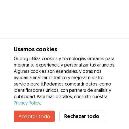
Usamos cookies
Gudog utiliza cookies y tecnologías similares para
mejorar tu experiencia y personalizar tus anuncios.
Algunas cookies son esenciales, y otras nos
ayudan a analizar el tráfico y mejorar nuestro
servicio para ti.Podemos compartir datos, como
identificadores únicos, con partners de análisis y
publicidad. Para más detalles, consulte nuestra
Privacy Policy
.
Rechazar todo
Aceptar todo