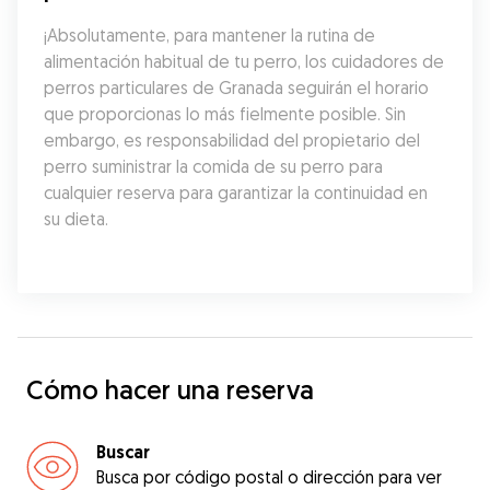
¡Absolutamente, para mantener la rutina de 
alimentación habitual de tu perro, los cuidadores de 
perros particulares de Granada seguirán el horario 
que proporcionas lo más fielmente posible. Sin 
embargo, es responsabilidad del propietario del 
perro suministrar la comida de su perro para 
cualquier reserva para garantizar la continuidad en 
su dieta.
Cómo hacer una reserva
Buscar
Busca por código postal o dirección para ver