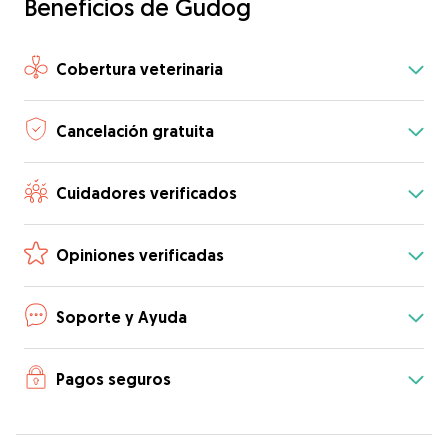
Beneficios de Gudog
Cobertura veterinaria
Cancelación gratuita
Cuidadores verificados
Opiniones verificadas
Soporte y Ayuda
Pagos seguros