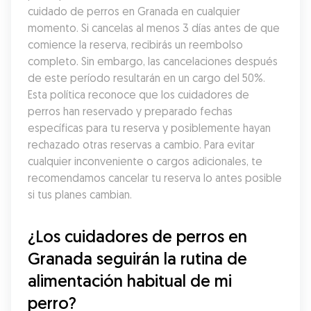
cuidado de perros en Granada en cualquier 
momento. Si cancelas al menos 3 días antes de que 
comience la reserva, recibirás un reembolso 
completo. Sin embargo, las cancelaciones después 
de este período resultarán en un cargo del 50%. 
Esta política reconoce que los cuidadores de 
perros han reservado y preparado fechas 
específicas para tu reserva y posiblemente hayan 
rechazado otras reservas a cambio. Para evitar 
cualquier inconveniente o cargos adicionales, te 
recomendamos cancelar tu reserva lo antes posible 
si tus planes cambian.
¿Los cuidadores de perros en 
Granada seguirán la rutina de 
alimentación habitual de mi 
perro?