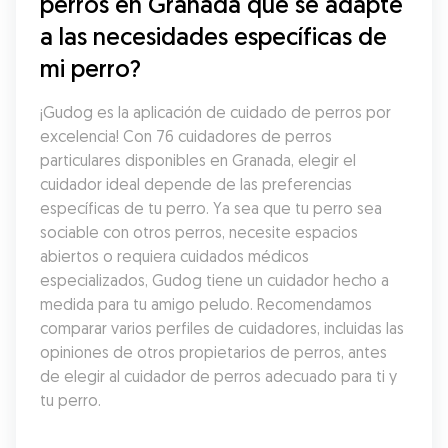
perros en Granada que se adapte 
a las necesidades específicas de 
mi perro?
¡Gudog es la aplicación de cuidado de perros por 
excelencia! Con 76 cuidadores de perros 
particulares disponibles en Granada, elegir el 
cuidador ideal depende de las preferencias 
específicas de tu perro. Ya sea que tu perro sea 
sociable con otros perros, necesite espacios 
abiertos o requiera cuidados médicos 
especializados, Gudog tiene un cuidador hecho a 
medida para tu amigo peludo. Recomendamos 
comparar varios perfiles de cuidadores, incluidas las 
opiniones de otros propietarios de perros, antes 
de elegir al cuidador de perros adecuado para ti y 
tu perro.