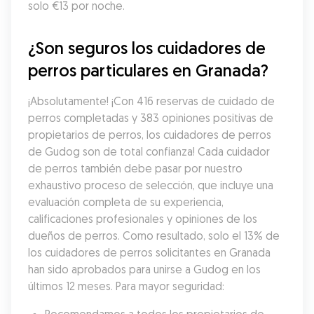
solo €13 por noche.
¿Son seguros los cuidadores de 
perros particulares en Granada?
¡Absolutamente! ¡Con 416 reservas de cuidado de 
perros completadas y 383 opiniones positivas de 
propietarios de perros, los cuidadores de perros 
de Gudog son de total confianza! Cada cuidador 
de perros también debe pasar por nuestro 
exhaustivo proceso de selección, que incluye una 
evaluación completa de su experiencia, 
calificaciones profesionales y opiniones de los 
dueños de perros. Como resultado, solo el 13% de 
los cuidadores de perros solicitantes en Granada 
han sido aprobados para unirse a Gudog en los 
últimos 12 meses. Para mayor seguridad: