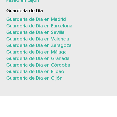
Paseo en Gijón
Guardería de Día
Guardería de Día en Madrid
Guardería de Día en Barcelona
Guardería de Día en Sevilla
Guardería de Día en Valencia
Guardería de Día en Zaragoza
Guardería de Día en Málaga
Guardería de Día en Granada
Guardería de Día en Córdoba
Guardería de Día en Bilbao
Guardería de Día en Gijón