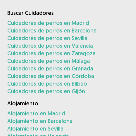
Buscar Cuidadores
Cuidadores de perros en Madrid
Cuidadores de perros en Barcelona
Cuidadores de perros en Sevilla
Cuidadores de perros en Valencia
Cuidadores de perros en Zaragoza
Cuidadores de perros en Málaga
Cuidadores de perros en Granada
Cuidadores de perros en Córdoba
Cuidadores de perros en Bilbao
Cuidadores de perros en Gijón
Alojamiento
Alojamiento en Madrid
Alojamiento en Barcelona
Alojamiento en Sevilla