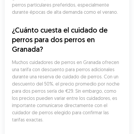
perros particulares preferidos, especialmente 
durante épocas de alta demanda como el verano.
¿Cuánto cuesta el cuidado de 
perros para dos perros en 
Granada?
Muchos cuidadores de perros en Granada ofrecen 
una tarifa con descuento para perros adicionales 
durante una reserva de cuidado de perros. Con un 
descuento del 50%, el precio promedio por noche 
para dos perros sería de €29. Sin embargo, como 
los precios pueden variar entre los cuidadores, es 
importante comunicarse directamente con el 
cuidador de perros elegido para confirmar las 
tarifas exactas.