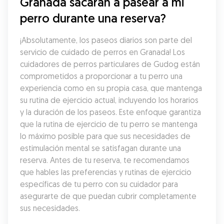
Granada sacarán a pasear a mi 
perro durante una reserva?
¡Absolutamente, los paseos diarios son parte del 
servicio de cuidado de perros en Granada! Los 
cuidadores de perros particulares de Gudog están 
comprometidos a proporcionar a tu perro una 
experiencia como en su propia casa, que mantenga 
su rutina de ejercicio actual, incluyendo los horarios 
y la duración de los paseos. Este enfoque garantiza 
que la rutina de ejercicio de tu perro se mantenga 
lo máximo posible para que sus necesidades de 
estimulación mental se satisfagan durante una 
reserva. Antes de tu reserva, te recomendamos 
que hables las preferencias y rutinas de ejercicio 
específicas de tu perro con su cuidador para 
asegurarte de que puedan cubrir completamente 
sus necesidades.