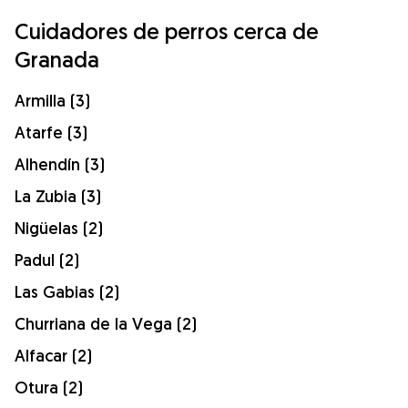
Cuidadores de perros cerca de
Granada
Armilla (3)
Atarfe (3)
Alhendín (3)
La Zubia (3)
Nigüelas (2)
Padul (2)
Las Gabias (2)
Churriana de la Vega (2)
Alfacar (2)
Otura (2)