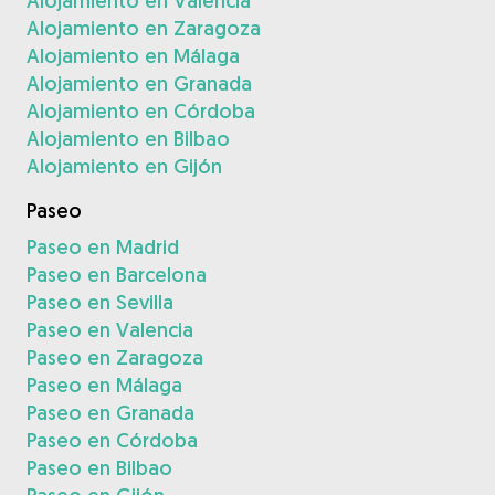
Alojamiento en Valencia
Alojamiento en Zaragoza
Alojamiento en Málaga
Alojamiento en Granada
Alojamiento en Córdoba
Alojamiento en Bilbao
Alojamiento en Gijón
Paseo
Paseo en Madrid
Paseo en Barcelona
Paseo en Sevilla
Paseo en Valencia
Paseo en Zaragoza
Paseo en Málaga
Paseo en Granada
Paseo en Córdoba
Paseo en Bilbao