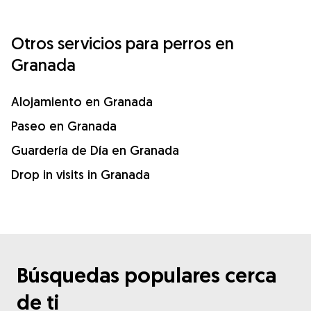
Otros servicios para perros en
Granada
Alojamiento en Granada
Paseo en Granada
Guardería de Día en Granada
Drop in visits in Granada
Búsquedas populares cerca
de ti