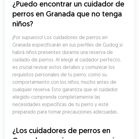
¿Puedo encontrar un cuidador de 
perros en Granada que no tenga 
niños?
¡Por supuesto! Los cuidadores de perros en 
Granada especificarán en sus perfiles de Gudog si 
habrá niños presentes durante una reserva de 
cuidado de perros. Al elegir al cuidador perfecto, 
es crucial revisar estos detalles y comunicar los 
requisitos personales de tu perro, como su 
comportamiento con los niños, mucho antes de 
cualquier reserva. Esto garantiza que el cuidador 
elegido comprenda completamente las 
necesidades específicas de tu perro y esté 
preparado para tomar precauciones adecuadas.
¿Los cuidadores de perros en 