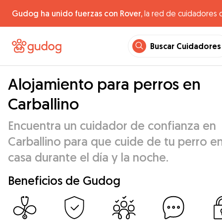
Gudog ha unido fuerzas con Rover,
la red de cuidadores 
Buscar Cuidadores
Alojamiento para perros en
Carballino
Encuentra un cuidador de confianza en
Carballino para que cuide de tu perro en
casa durante el día y la noche.
Beneficios de Gudog