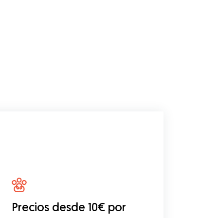
Precios desde 10€ por