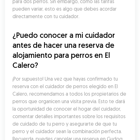
para dos perros. Sin embargo, como las tarifas 
pueden variar, esto es algo que debes acordar 
directamente con tu cuidador.
¿Puedo conocer a mi cuidador 
antes de hacer una reserva de 
alojamiento para perros en El 
Calero?
¡Por supuesto! Una vez que hayas confirmado tu 
reserva con el cuidador de perros elegido en El 
Calero, recomendamos a todos los propietarios de 
perros que organicen una visita previa. Esto te dará 
la oportunidad de conocer el hogar del cuidador, 
comentar detalles importantes sobre los requisitos 
de cuidado de tu perro y asegurarte de que tu 
perro y el cuidador sean la combinación perfecta. 
Recuerda, puedes cancelar una reserva en Gudog 