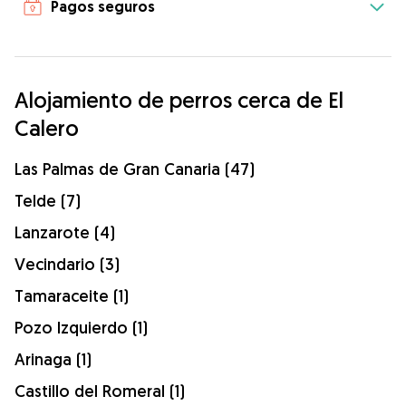
Pagos seguros
Alojamiento de perros cerca de El
Calero
Las Palmas de Gran Canaria (47)
Telde (7)
Lanzarote (4)
Vecindario (3)
Tamaraceite (1)
Pozo Izquierdo (1)
Arinaga (1)
Castillo del Romeral (1)