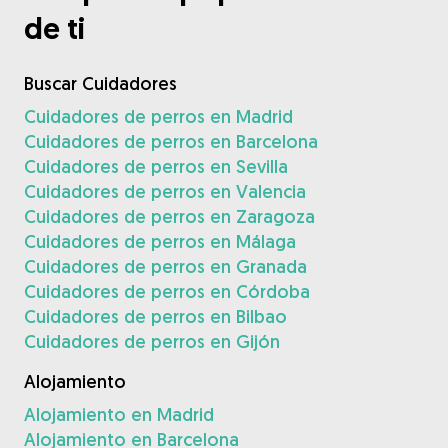
de ti
Buscar Cuidadores
Cuidadores de perros en Madrid
Cuidadores de perros en Barcelona
Cuidadores de perros en Sevilla
Cuidadores de perros en Valencia
Cuidadores de perros en Zaragoza
Cuidadores de perros en Málaga
Cuidadores de perros en Granada
Cuidadores de perros en Córdoba
Cuidadores de perros en Bilbao
Cuidadores de perros en Gijón
Alojamiento
Alojamiento en Madrid
Alojamiento en Barcelona