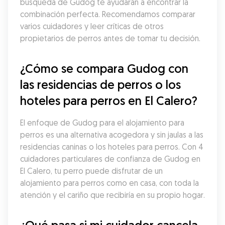
búsqueda de Gudog te ayudarán a encontrar la 
combinación perfecta. Recomendamos comparar 
varios cuidadores y leer críticas de otros 
propietarios de perros antes de tomar tu decisión.
¿Cómo se compara Gudog con 
las residencias de perros o los 
hoteles para perros en El Calero?
El enfoque de Gudog para el alojamiento para 
perros es una alternativa acogedora y sin jaulas a las 
residencias caninas o los hoteles para perros. Con 4 
cuidadores particulares de confianza de Gudog en 
El Calero, tu perro puede disfrutar de un 
alojamiento para perros como en casa, con toda la 
atención y el cariño que recibiría en su propio hogar.