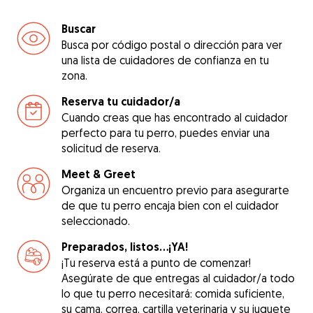
Buscar
Busca por código postal o dirección para ver
una lista de cuidadores de confianza en tu
zona.
Reserva tu cuidador/a
Cuando creas que has encontrado al cuidador
perfecto para tu perro, puedes enviar una
solicitud de reserva.
Meet & Greet
Organiza un encuentro previo para asegurarte
de que tu perro encaja bien con el cuidador
seleccionado.
Preparados, listos...¡YA!
¡Tu reserva está a punto de comenzar!
Asegúrate de que entregas al cuidador/a todo
lo que tu perro necesitará: comida suficiente,
su cama, correa, cartilla veterinaria y su juguete