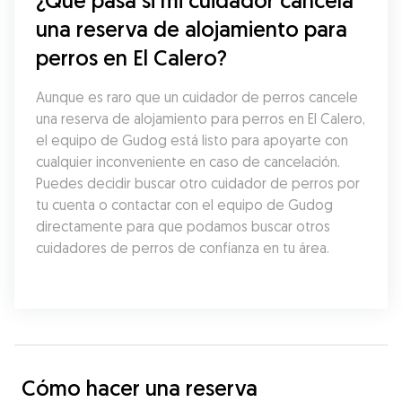
¿Qué pasa si mi cuidador cancela 
una reserva de alojamiento para 
perros en El Calero?
Aunque es raro que un cuidador de perros cancele 
una reserva de alojamiento para perros en El Calero, 
el equipo de Gudog está listo para apoyarte con 
cualquier inconveniente en caso de cancelación. 
Puedes decidir buscar otro cuidador de perros por 
tu cuenta o contactar con el equipo de Gudog 
directamente para que podamos buscar otros 
cuidadores de perros de confianza en tu área.
Cómo hacer una reserva