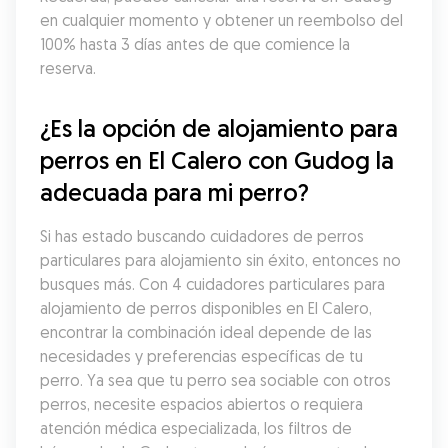
en cualquier momento y obtener un reembolso del 
100% hasta 3 días antes de que comience la 
reserva.
¿Es la opción de alojamiento para 
perros en El Calero con Gudog la 
adecuada para mi perro?
Si has estado buscando cuidadores de perros 
particulares para alojamiento sin éxito, entonces no 
busques más. Con 4 cuidadores particulares para 
alojamiento de perros disponibles en El Calero, 
encontrar la combinación ideal depende de las 
necesidades y preferencias específicas de tu 
perro. Ya sea que tu perro sea sociable con otros 
perros, necesite espacios abiertos o requiera 
atención médica especializada, los filtros de 