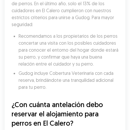
de perros. En el último año, solo el 13% de los 
cuidadores en El Calero cumplieron con nuestros 
estrictos criterios para unirse a Gudog. Para mayor 
seguridad:
Recomendamos a los propietarios de los perros 
concertar una visita con los posibles cuidadores 
para conocer el entorno del hogar donde estará 
su perro, y confirmar que haya una buena 
relación entre el cuidador y su perro.
Gudog incluye Cobertura Veterinaria con cada 
reserva, brindándote una tranquilidad adicional 
para tu perro.
¿Con cuánta antelación debo 
reservar el alojamiento para 
perros en El Calero?