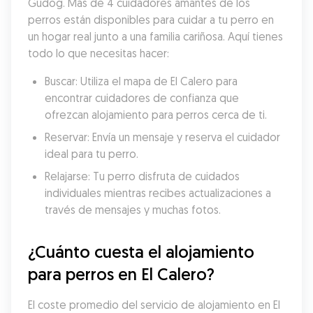
Gudog. Más de 4 cuidadores amantes de los 
perros están disponibles para cuidar a tu perro en 
un hogar real junto a una familia cariñosa. Aquí tienes 
todo lo que necesitas hacer:
Buscar: Utiliza el mapa de El Calero para 
encontrar cuidadores de confianza que 
ofrezcan alojamiento para perros cerca de ti.
Reservar: Envía un mensaje y reserva el cuidador 
ideal para tu perro.
Relajarse: Tu perro disfruta de cuidados 
individuales mientras recibes actualizaciones a 
través de mensajes y muchas fotos.
¿Cuánto cuesta el alojamiento 
para perros en El Calero?
El coste promedio del servicio de alojamiento en El 