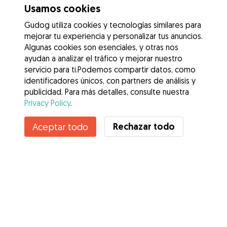
Usamos cookies
Gudog utiliza cookies y tecnologías similares para
mejorar tu experiencia y personalizar tus anuncios.
Algunas cookies son esenciales, y otras nos
ayudan a analizar el tráfico y mejorar nuestro
servicio para ti.Podemos compartir datos, como
identificadores únicos, con partners de análisis y
publicidad. Para más detalles, consulte nuestra
Privacy Policy
.
Rechazar todo
Aceptar todo
Servicios
Cómo funciona
Sobre Gudog