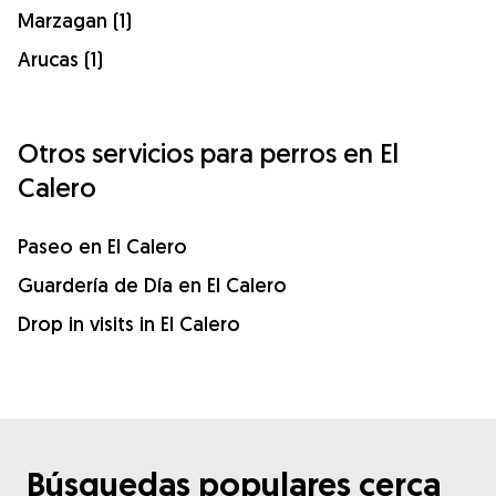
Marzagan (1)
Arucas (1)
Otros servicios para perros en El
Calero
Paseo en El Calero
Guardería de Día en El Calero
Drop in visits in El Calero
Búsquedas populares cerca