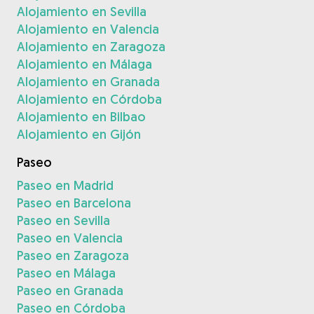
Alojamiento en Sevilla
Alojamiento en Valencia
Alojamiento en Zaragoza
Alojamiento en Málaga
Alojamiento en Granada
Alojamiento en Córdoba
Alojamiento en Bilbao
Alojamiento en Gijón
Paseo
Paseo en Madrid
Paseo en Barcelona
Paseo en Sevilla
Paseo en Valencia
Paseo en Zaragoza
Paseo en Málaga
Paseo en Granada
Paseo en Córdoba