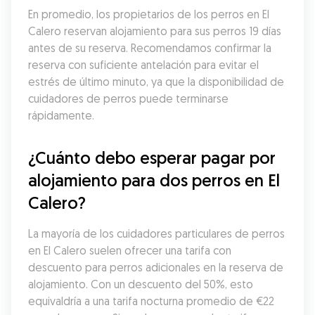
En promedio, los propietarios de los perros en El 
Calero reservan alojamiento para sus perros 19 días 
antes de su reserva. Recomendamos confirmar la 
reserva con suficiente antelación para evitar el 
estrés de último minuto, ya que la disponibilidad de 
cuidadores de perros puede terminarse 
rápidamente.
¿Cuánto debo esperar pagar por 
alojamiento para dos perros en El 
Calero?
La mayoría de los cuidadores particulares de perros 
en El Calero suelen ofrecer una tarifa con 
descuento para perros adicionales en la reserva de 
alojamiento. Con un descuento del 50%, esto 
equivaldría a una tarifa nocturna promedio de €22 