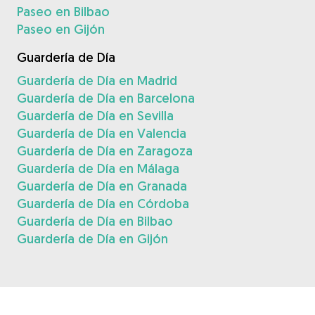
Paseo en Bilbao
Paseo en Gijón
Guardería de Día
Guardería de Día en Madrid
Guardería de Día en Barcelona
Guardería de Día en Sevilla
Guardería de Día en Valencia
Guardería de Día en Zaragoza
Guardería de Día en Málaga
Guardería de Día en Granada
Guardería de Día en Córdoba
Guardería de Día en Bilbao
Guardería de Día en Gijón