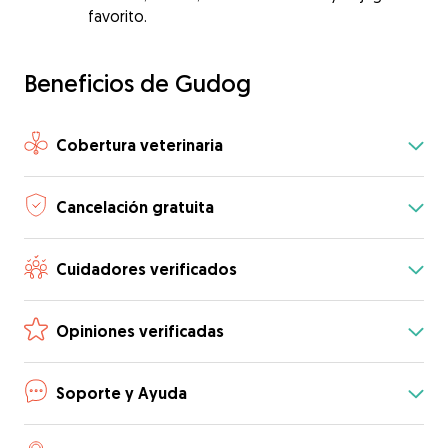
favorito.
Beneficios de Gudog
Cobertura veterinaria
Cancelación gratuita
Cuidadores verificados
Opiniones verificadas
Soporte y Ayuda