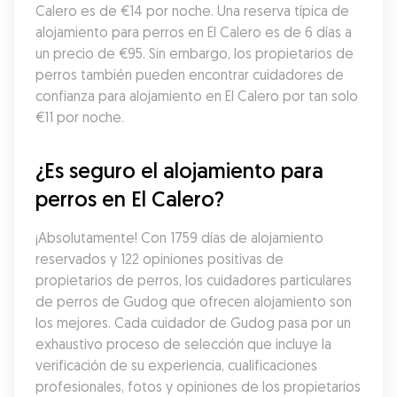
Calero es de €14 por noche. Una reserva típica de 
alojamiento para perros en El Calero es de 6 días a 
un precio de €95. Sin embargo, los propietarios de 
perros también pueden encontrar cuidadores de 
confianza para alojamiento en El Calero por tan solo 
€11 por noche.
¿Es seguro el alojamiento para 
perros en El Calero?
¡Absolutamente! Con 1759 días de alojamiento 
reservados y 122 opiniones positivas de 
propietarios de perros, los cuidadores particulares 
de perros de Gudog que ofrecen alojamiento son 
los mejores. Cada cuidador de Gudog pasa por un 
exhaustivo proceso de selección que incluye la 
verificación de su experiencia, cualificaciones 
profesionales, fotos y opiniones de los propietarios 