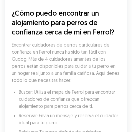
¿Cómo puedo encontrar un 
alojamiento para perros de 
confianza cerca de mí en Ferrol?
Encontrar cuidadores de perros particulares de 
confianza en Ferrol nunca ha sido tan fácil con 
Gudog. Más de 4 cuidadores amantes de los 
perros están disponibles para cuidar a tu perro en 
un hogar real junto a una familia cariñosa. Aquí tienes 
todo lo que necesitas hacer:
Buscar: Utiliza el mapa de Ferrol para encontrar 
cuidadores de confianza que ofrezcan 
alojamiento para perros cerca de ti.
Reservar: Envía un mensaje y reserva el cuidador 
ideal para tu perro.