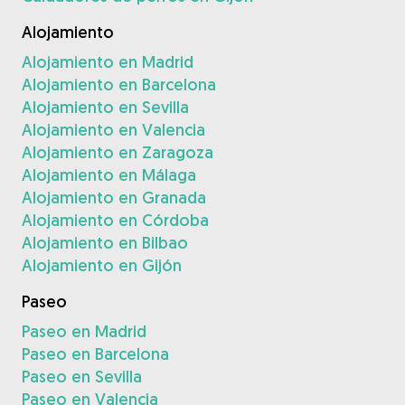
Alojamiento
Alojamiento en Madrid
Alojamiento en Barcelona
Alojamiento en Sevilla
Alojamiento en Valencia
Alojamiento en Zaragoza
Alojamiento en Málaga
Alojamiento en Granada
Alojamiento en Córdoba
Alojamiento en Bilbao
Alojamiento en Gijón
Paseo
Paseo en Madrid
Paseo en Barcelona
Paseo en Sevilla
Paseo en Valencia