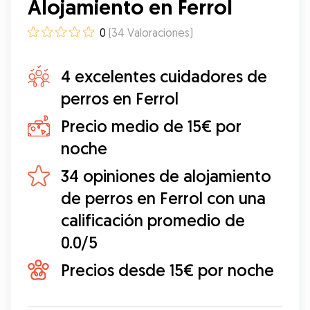
Alojamiento en Ferrol
0
(
34
Valoraciones
)
4 excelentes cuidadores de
perros en Ferrol
Precio medio de 15€ por
noche
34 opiniones de alojamiento
de perros en Ferrol con una
calificación promedio de
0.0/5
Precios desde 15€ por noche