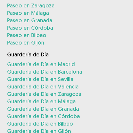
Paseo en Zaragoza
Paseo en Málaga
Paseo en Granada
Paseo en Córdoba
Paseo en Bilbao
Paseo en Gijón
Guardería de Día
Guardería de Día en Madrid
Guardería de Día en Barcelona
Guardería de Día en Sevilla
Guardería de Día en Valencia
Guardería de Día en Zaragoza
Guardería de Día en Málaga
Guardería de Día en Granada
Guardería de Día en Córdoba
Guardería de Día en Bilbao
Guardería de Día en Gijón