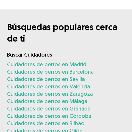
Búsquedas populares cerca
de ti
Buscar Cuidadores
Cuidadores de perros en Madrid
Cuidadores de perros en Barcelona
Cuidadores de perros en Sevilla
Cuidadores de perros en Valencia
Cuidadores de perros en Zaragoza
Cuidadores de perros en Málaga
Cuidadores de perros en Granada
Cuidadores de perros en Córdoba
Cuidadores de perros en Bilbao
Cuidadores de perros en Gijón