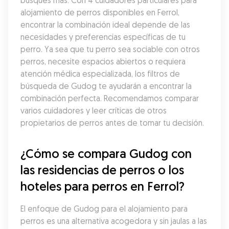
busques más. Con 4 cuidadores particulares para 
alojamiento de perros disponibles en Ferrol, 
encontrar la combinación ideal depende de las 
necesidades y preferencias específicas de tu 
perro. Ya sea que tu perro sea sociable con otros 
perros, necesite espacios abiertos o requiera 
atención médica especializada, los filtros de 
búsqueda de Gudog te ayudarán a encontrar la 
combinación perfecta. Recomendamos comparar 
varios cuidadores y leer críticas de otros 
propietarios de perros antes de tomar tu decisión.
¿Cómo se compara Gudog con 
las residencias de perros o los 
hoteles para perros en Ferrol?
El enfoque de Gudog para el alojamiento para 
perros es una alternativa acogedora y sin jaulas a las 