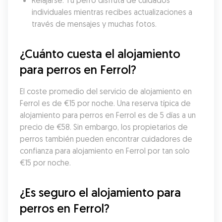
Relajarse: Tu perro disfruta de cuidados 
individuales mientras recibes actualizaciones a 
través de mensajes y muchas fotos.
¿Cuánto cuesta el alojamiento 
para perros en Ferrol?
El coste promedio del servicio de alojamiento en 
Ferrol es de €15 por noche. Una reserva típica de 
alojamiento para perros en Ferrol es de 5 días a un 
precio de €58. Sin embargo, los propietarios de 
perros también pueden encontrar cuidadores de 
confianza para alojamiento en Ferrol por tan solo 
€15 por noche.
¿Es seguro el alojamiento para 
perros en Ferrol?