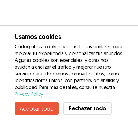
Usamos cookies
Gudog utiliza cookies y tecnologías similares para
mejorar tu experiencia y personalizar tus anuncios.
Algunas cookies son esenciales, y otras nos
ayudan a analizar el tráfico y mejorar nuestro
servicio para ti.Podemos compartir datos, como
identificadores únicos, con partners de análisis y
publicidad. Para más detalles, consulte nuestra
Privacy Policy
.
Rechazar todo
Aceptar todo