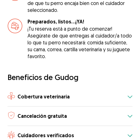
de que tu perro encaja bien con el cuidador
seleccionado.
Preparados, listos...¡YA!
¡Tu reserva está a punto de comenzar!
Asegúrate de que entregas al cuidador/a todo
lo que tu perro necesitará: comida suficiente,
su cama, correa, cartilla veterinaria y su juguete
favorito.
Beneficios de Gudog
Cobertura veterinaria
Cancelación gratuita
Cuidadores verificados