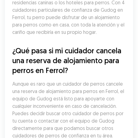
residencias caninas o los hoteles para perros. Con 4 
cuidadores particulares de confianza de Gudog en 
Ferrol, tu perro puede disfrutar de un alojamiento 
para perros como en casa, con toda la atención y el 
cariño que recibiría en su propio hogar.
¿Qué pasa si mi cuidador cancela 
una reserva de alojamiento para 
perros en Ferrol?
Aunque es raro que un cuidador de perros cancele 
una reserva de alojamiento para perros en Ferrol, el 
equipo de Gudog está listo para apoyarte con 
cualquier inconveniente en caso de cancelación. 
Puedes decidir buscar otro cuidador de perros por 
tu cuenta o contactar con el equipo de Gudog 
directamente para que podamos buscar otros 
cuidadores de perros de confianza en tu área.