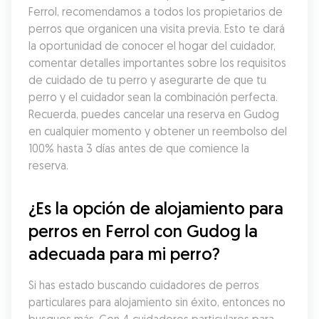
Ferrol, recomendamos a todos los propietarios de 
perros que organicen una visita previa. Esto te dará 
la oportunidad de conocer el hogar del cuidador, 
comentar detalles importantes sobre los requisitos 
de cuidado de tu perro y asegurarte de que tu 
perro y el cuidador sean la combinación perfecta. 
Recuerda, puedes cancelar una reserva en Gudog 
en cualquier momento y obtener un reembolso del 
100% hasta 3 días antes de que comience la 
reserva.
¿Es la opción de alojamiento para 
perros en Ferrol con Gudog la 
adecuada para mi perro?
Si has estado buscando cuidadores de perros 
particulares para alojamiento sin éxito, entonces no 