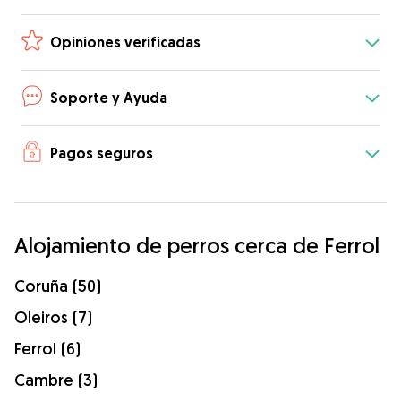
Opiniones verificadas
Soporte y Ayuda
Pagos seguros
Alojamiento de perros cerca de Ferrol
Coruña (50)
Oleiros (7)
Ferrol (6)
Cambre (3)