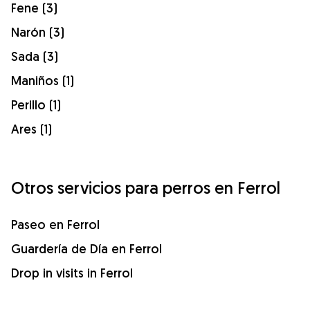
Fene (3)
Narón (3)
Sada (3)
Maniños (1)
Perillo (1)
Ares (1)
Otros servicios para perros en Ferrol
Paseo en Ferrol
Guardería de Día en Ferrol
Drop in visits in Ferrol