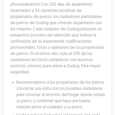
¡Absolutamente! Con 336 días de alojamiento 
reservados y 34 opiniones positivas de 
propietarios de perros, los cuidadores particulares 
de perros de Gudog que ofrecen alojamiento son 
los mejores. Cada cuidador de Gudog pasa por un 
exhaustivo proceso de selección que incluye la 
verificación de su experiencia, cualificaciones 
profesionales, fotos y opiniones de los propietarios 
de perros. En el último año, solo el 13% de los 
cuidadores en Ferrol cumplieron con nuestros 
estrictos criterios para unirse a Gudog. Para mayor 
seguridad:
Recomendamos a los propietarios de los perros 
concertar una visita con los posibles cuidadores 
para conocer el entorno del hogar donde estará 
su perro, y confirmar que haya una buena 
relación entre el cuidador y su perro.