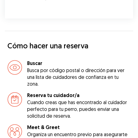
Cómo hacer una reserva
Buscar
Busca por código postal o dirección para ver
una lista de cuidadores de confianza en tu
zona.
Reserva tu cuidador/a
Cuando creas que has encontrado al cuidador
perfecto para tu perro, puedes enviar una
solicitud de reserva.
Meet & Greet
Organiza un encuentro previo para asegurarte