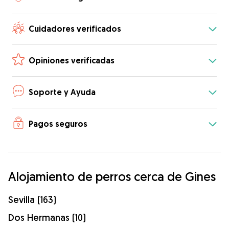
Cuidadores verificados
Opiniones verificadas
Soporte y Ayuda
Pagos seguros
Alojamiento de perros cerca de Gines
Sevilla (163)
Dos Hermanas (10)