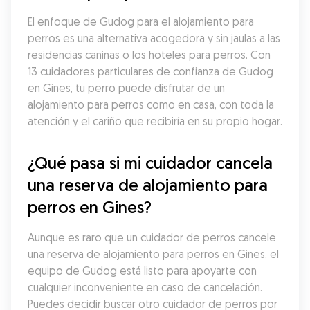
El enfoque de Gudog para el alojamiento para 
perros es una alternativa acogedora y sin jaulas a las 
residencias caninas o los hoteles para perros. Con 
13 cuidadores particulares de confianza de Gudog 
en Gines, tu perro puede disfrutar de un 
alojamiento para perros como en casa, con toda la 
atención y el cariño que recibiría en su propio hogar.
¿Qué pasa si mi cuidador cancela 
una reserva de alojamiento para 
perros en Gines?
Aunque es raro que un cuidador de perros cancele 
una reserva de alojamiento para perros en Gines, el 
equipo de Gudog está listo para apoyarte con 
cualquier inconveniente en caso de cancelación. 
Puedes decidir buscar otro cuidador de perros por 