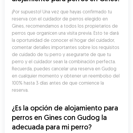
¡Por supuesto! Una vez que hayas confirmado tu 
reserva con el cuidador de perros elegido en 
Gines, recomendamos a todos los propietarios de 
perros que organicen una visita previa. Esto te dará 
la oportunidad de conocer el hogar del cuidador, 
comentar detalles importantes sobre los requisitos 
de cuidado de tu perro y asegurarte de que tu 
perro y el cuidador sean la combinación perfecta. 
Recuerda, puedes cancelar una reserva en Gudog 
en cualquier momento y obtener un reembolso del 
100% hasta 3 días antes de que comience la 
reserva.
¿Es la opción de alojamiento para 
perros en Gines con Gudog la 
adecuada para mi perro?