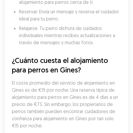
alojamiento para perros cerca de ti.
Reservar: Envía un mensaje y reserva el cuidador 
ideal para tu perro.
Relajarse: Tu perro disfruta de cuidados 
individuales mientras recibes actualizaciones a 
través de mensajes y muchas fotos.
¿Cuánto cuesta el alojamiento 
para perros en Gines?
El coste promedio del servicio de alojamiento en 
Gines es de €19 por noche. Una reserva típica de 
alojamiento para perros en Gines es de 4 días a un 
precio de €73. Sin embargo, los propietarios de 
perros también pueden encontrar cuidadores de 
confianza para alojamiento en Gines por tan solo 
€15 por noche.