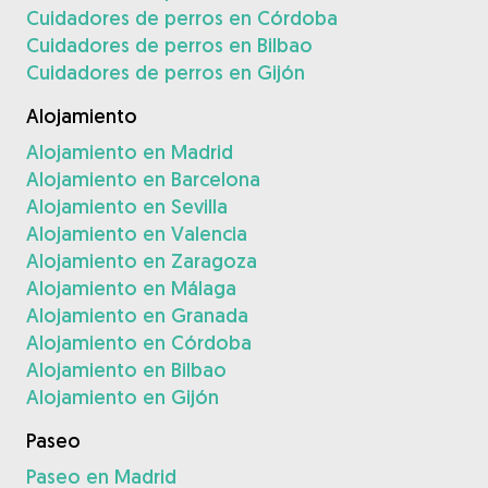
Cuidadores de perros en Córdoba
Cuidadores de perros en Bilbao
Cuidadores de perros en Gijón
Alojamiento
Alojamiento en Madrid
Alojamiento en Barcelona
Alojamiento en Sevilla
Alojamiento en Valencia
Alojamiento en Zaragoza
Alojamiento en Málaga
Alojamiento en Granada
Alojamiento en Córdoba
Alojamiento en Bilbao
Alojamiento en Gijón
Paseo
Paseo en Madrid