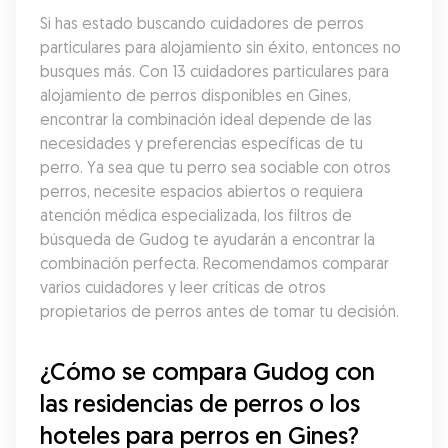
Si has estado buscando cuidadores de perros 
particulares para alojamiento sin éxito, entonces no 
busques más. Con 13 cuidadores particulares para 
alojamiento de perros disponibles en Gines, 
encontrar la combinación ideal depende de las 
necesidades y preferencias específicas de tu 
perro. Ya sea que tu perro sea sociable con otros 
perros, necesite espacios abiertos o requiera 
atención médica especializada, los filtros de 
búsqueda de Gudog te ayudarán a encontrar la 
combinación perfecta. Recomendamos comparar 
varios cuidadores y leer críticas de otros 
propietarios de perros antes de tomar tu decisión.
¿Cómo se compara Gudog con 
las residencias de perros o los 
hoteles para perros en Gines?