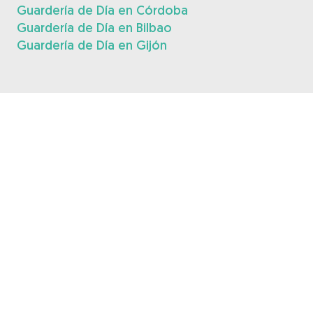
Guardería de Día en Córdoba
Guardería de Día en Bilbao
Guardería de Día en Gijón