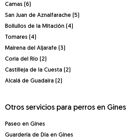
Camas (6)
San Juan de Aznalfarache (5)
Bollullos de la Mitación (4)
Tomares (4)
Mairena del Aljarafe (3)
Coria del Río (2)
Castilleja de la Cuesta (2)
Alcalá de Guadaira (2)
Otros servicios para perros en Gines
Paseo en Gines
Guardería de Día en Gines