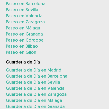
Paseo en Barcelona
Paseo en Sevilla
Paseo en Valencia
Paseo en Zaragoza
Paseo en Málaga
Paseo en Granada
Paseo en Córdoba
Paseo en Bilbao
Paseo en Gijón
Guardería de Día
Guardería de Día en Madrid
Guardería de Día en Barcelona
Guardería de Día en Sevilla
Guardería de Día en Valencia
Guardería de Día en Zaragoza
Guardería de Día en Málaga
Guardería de Día en Granada