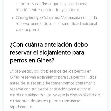
su perro, y confirmar que haya una buena 
relación entre el cuidador y su perro.
Gudog incluye Cobertura Veterinaria con cada 
reserva, brindándote una tranquilidad adicional 
para tu perro.
¿Con cuánta antelación debo 
reservar el alojamiento para 
perros en Gines?
En promedio, los propietarios de los perros en 
Gines reservan alojamiento para sus perros 11 días 
antes de su reserva. Recomendamos confirmar la 
reserva con suficiente antelación para evitar el 
estrés de último minuto, ya que la disponibilidad de 
cuidadores de perros puede terminarse 
rápidamente.