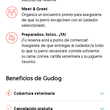
Meet & Greet
Organiza un encuentro previo para asegurarte
de que tu perro encaja bien con el cuidador
seleccionado.
Preparados, listos...¡YA!
¡Tu reserva está a punto de comenzar!
Asegúrate de que entregas al cuidador/a todo
lo que tu perro necesitará: comida suficiente,
su cama, correa, cartilla veterinaria y su juguete
favorito.
Beneficios de Gudog
Cobertura veterinaria
Cancelación gratuita