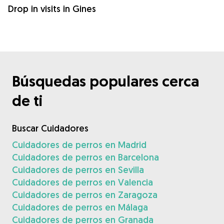
Drop in visits in Gines
Búsquedas populares cerca
de ti
Buscar Cuidadores
Cuidadores de perros en Madrid
Cuidadores de perros en Barcelona
Cuidadores de perros en Sevilla
Cuidadores de perros en Valencia
Cuidadores de perros en Zaragoza
Cuidadores de perros en Málaga
Cuidadores de perros en Granada