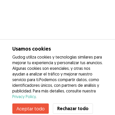
Usamos cookies
Gudog utiliza cookies y tecnologías similares para
mejorar tu experiencia y personalizar tus anuncios.
Algunas cookies son esenciales, y otras nos
ayudan a analizar el tráfico y mejorar nuestro
servicio para ti.Podemos compartir datos, como
identificadores únicos, con partners de análisis y
publicidad. Para más detalles, consulte nuestra
Privacy Policy
.
Rechazar todo
Aceptar todo