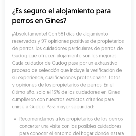
¿Es seguro el alojamiento para 
perros en Gines?
¡Absolutamente! Con 581 días de alojamiento 
reservados y 97 opiniones positivas de propietarios 
de perros, los cuidadores particulares de perros de 
Gudog que ofrecen alojamiento son los mejores. 
Cada cuidador de Gudog pasa por un exhaustivo 
proceso de selección que incluye la verificación de 
su experiencia, cualificaciones profesionales, fotos 
y opiniones de los propietarios de perros. En el 
último año, solo el 13% de los cuidadores en Gines 
cumplieron con nuestros estrictos criterios para 
unirse a Gudog. Para mayor seguridad:
Recomendamos a los propietarios de los perros 
concertar una visita con los posibles cuidadores 
para conocer el entorno del hogar donde estará 