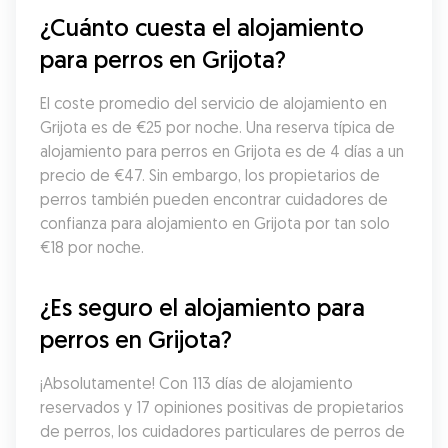
¿Cuánto cuesta el alojamiento 
para perros en Grijota?
El coste promedio del servicio de alojamiento en 
Grijota es de €25 por noche. Una reserva típica de 
alojamiento para perros en Grijota es de 4 días a un 
precio de €47. Sin embargo, los propietarios de 
perros también pueden encontrar cuidadores de 
confianza para alojamiento en Grijota por tan solo 
€18 por noche.
¿Es seguro el alojamiento para 
perros en Grijota?
¡Absolutamente! Con 113 días de alojamiento 
reservados y 17 opiniones positivas de propietarios 
de perros, los cuidadores particulares de perros de 