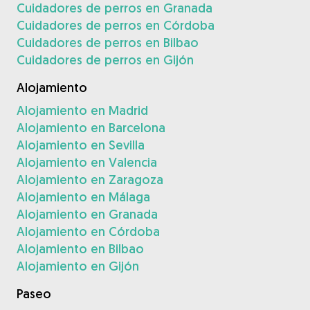
Cuidadores de perros en Granada
Cuidadores de perros en Córdoba
Cuidadores de perros en Bilbao
Cuidadores de perros en Gijón
Alojamiento
Alojamiento en Madrid
Alojamiento en Barcelona
Alojamiento en Sevilla
Alojamiento en Valencia
Alojamiento en Zaragoza
Alojamiento en Málaga
Alojamiento en Granada
Alojamiento en Córdoba
Alojamiento en Bilbao
Alojamiento en Gijón
Paseo