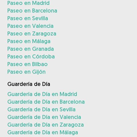
Paseo en Madrid
Paseo en Barcelona
Paseo en Sevilla
Paseo en Valencia
Paseo en Zaragoza
Paseo en Málaga
Paseo en Granada
Paseo en Córdoba
Paseo en Bilbao
Paseo en Gijón
Guardería de Día
Guardería de Día en Madrid
Guardería de Día en Barcelona
Guardería de Día en Sevilla
Guardería de Día en Valencia
Guardería de Día en Zaragoza
Guardería de Día en Málaga