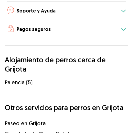
Soporte y Ayuda
Pagos seguros
Alojamiento de perros cerca de
Grijota
Palencia (5)
Otros servicios para perros en Grijota
Paseo en Grijota