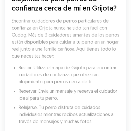
confianza cerca de mí en Grijota?
Encontrar cuidadores de perros particulares de 
confianza en Grijota nunca ha sido tan fácil con 
Gudog. Más de 3 cuidadores amantes de los perros 
están disponibles para cuidar a tu perro en un hogar 
real junto a una familia cariñosa. Aquí tienes todo lo 
que necesitas hacer:
Buscar: Utiliza el mapa de Grijota para encontrar 
cuidadores de confianza que ofrezcan 
alojamiento para perros cerca de ti.
Reservar: Envía un mensaje y reserva el cuidador 
ideal para tu perro.
Relajarse: Tu perro disfruta de cuidados 
individuales mientras recibes actualizaciones a 
través de mensajes y muchas fotos.