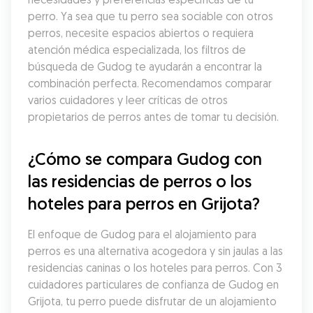
perro. Ya sea que tu perro sea sociable con otros 
perros, necesite espacios abiertos o requiera 
atención médica especializada, los filtros de 
búsqueda de Gudog te ayudarán a encontrar la 
combinación perfecta. Recomendamos comparar 
varios cuidadores y leer críticas de otros 
propietarios de perros antes de tomar tu decisión.
¿Cómo se compara Gudog con 
las residencias de perros o los 
hoteles para perros en Grijota?
El enfoque de Gudog para el alojamiento para 
perros es una alternativa acogedora y sin jaulas a las 
residencias caninas o los hoteles para perros. Con 3 
cuidadores particulares de confianza de Gudog en 
Grijota, tu perro puede disfrutar de un alojamiento 