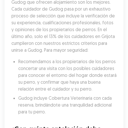
Gudog que ofrecen alojamiento son los mejores. 
Cada cuidador de Gudog pasa por un exhaustivo 
proceso de selección que incluye la verificación de 
su experiencia, cualificaciones profesionales, fotos 
y opiniones de los propietarios de perros. En el 
último año, solo el 13% de los cuidadores en Grijota 
cumplieron con nuestros estrictos criterios para 
unirse a Gudog. Para mayor seguridad:
Recomendamos a los propietarios de los perros 
concertar una visita con los posibles cuidadores 
para conocer el entorno del hogar donde estará 
su perro, y confirmar que haya una buena 
relación entre el cuidador y su perro.
Gudog incluye Cobertura Veterinaria con cada 
reserva, brindándote una tranquilidad adicional 
para tu perro.