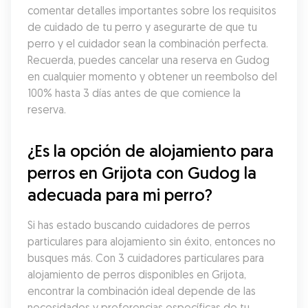
comentar detalles importantes sobre los requisitos 
de cuidado de tu perro y asegurarte de que tu 
perro y el cuidador sean la combinación perfecta. 
Recuerda, puedes cancelar una reserva en Gudog 
en cualquier momento y obtener un reembolso del 
100% hasta 3 días antes de que comience la 
reserva.
¿Es la opción de alojamiento para 
perros en Grijota con Gudog la 
adecuada para mi perro?
Si has estado buscando cuidadores de perros 
particulares para alojamiento sin éxito, entonces no 
busques más. Con 3 cuidadores particulares para 
alojamiento de perros disponibles en Grijota, 
encontrar la combinación ideal depende de las 
necesidades y preferencias específicas de tu 