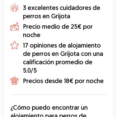
3 excelentes cuidadores de
perros en Grijota
Precio medio de 25€ por
noche
17 opiniones de alojamiento
de perros en Grijota con una
calificación promedio de
5.0/5
Precios desde 18€ por noche
¿Cómo puedo encontrar un 
alojamiento para perros de 