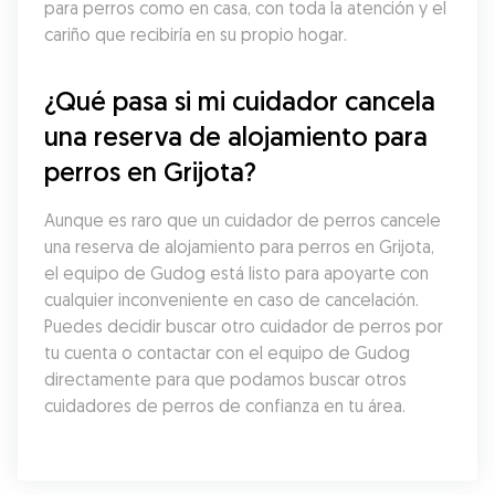
para perros como en casa, con toda la atención y el 
cariño que recibiría en su propio hogar.
¿Qué pasa si mi cuidador cancela 
una reserva de alojamiento para 
perros en Grijota?
Aunque es raro que un cuidador de perros cancele 
una reserva de alojamiento para perros en Grijota, 
el equipo de Gudog está listo para apoyarte con 
cualquier inconveniente en caso de cancelación. 
Puedes decidir buscar otro cuidador de perros por 
tu cuenta o contactar con el equipo de Gudog 
directamente para que podamos buscar otros 
cuidadores de perros de confianza en tu área.