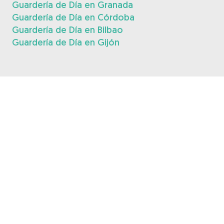
Guardería de Día en Granada
Guardería de Día en Córdoba
Guardería de Día en Bilbao
Guardería de Día en Gijón