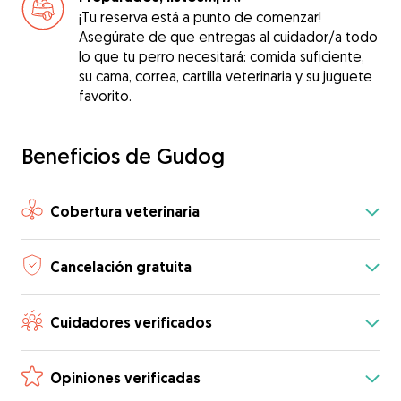
¡Tu reserva está a punto de comenzar!
Asegúrate de que entregas al cuidador/a todo
lo que tu perro necesitará: comida suficiente,
su cama, correa, cartilla veterinaria y su juguete
favorito.
Beneficios de Gudog
Cobertura veterinaria
Cancelación gratuita
Cuidadores verificados
Opiniones verificadas