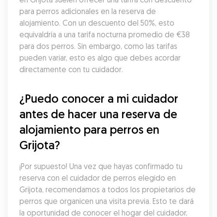
para perros adicionales en la reserva de 
alojamiento. Con un descuento del 50%, esto 
equivaldría a una tarifa nocturna promedio de €38 
para dos perros. Sin embargo, como las tarifas 
pueden variar, esto es algo que debes acordar 
directamente con tu cuidador.
¿Puedo conocer a mi cuidador 
antes de hacer una reserva de 
alojamiento para perros en 
Grijota?
¡Por supuesto! Una vez que hayas confirmado tu 
reserva con el cuidador de perros elegido en 
Grijota, recomendamos a todos los propietarios de 
perros que organicen una visita previa. Esto te dará 
la oportunidad de conocer el hogar del cuidador, 