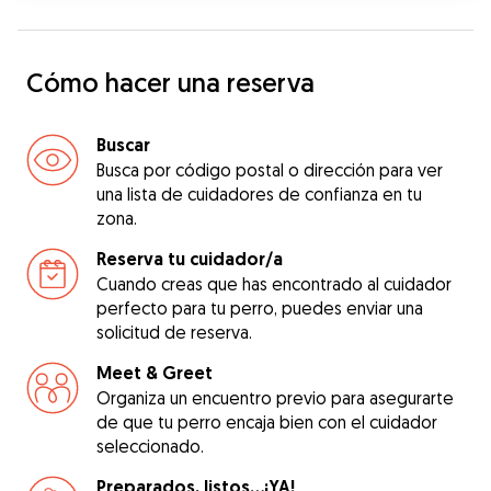
Cómo hacer una reserva
Buscar
Busca por código postal o dirección para ver
una lista de cuidadores de confianza en tu
zona.
Reserva tu cuidador/a
Cuando creas que has encontrado al cuidador
perfecto para tu perro, puedes enviar una
solicitud de reserva.
Meet & Greet
Organiza un encuentro previo para asegurarte
de que tu perro encaja bien con el cuidador
seleccionado.
Preparados, listos...¡YA!