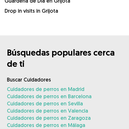
Guardería de Día en Grijota
Drop in visits in Grijota
Búsquedas populares cerca
de ti
Buscar Cuidadores
Cuidadores de perros en Madrid
Cuidadores de perros en Barcelona
Cuidadores de perros en Sevilla
Cuidadores de perros en Valencia
Cuidadores de perros en Zaragoza
Cuidadores de perros en Málaga