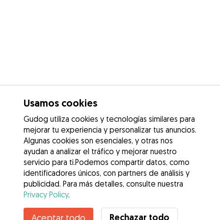
Usamos cookies
Gudog utiliza cookies y tecnologías similares para
mejorar tu experiencia y personalizar tus anuncios.
Algunas cookies son esenciales, y otras nos
ayudan a analizar el tráfico y mejorar nuestro
servicio para ti.Podemos compartir datos, como
identificadores únicos, con partners de análisis y
publicidad. Para más detalles, consulte nuestra
Privacy Policy
.
Rechazar todo
Aceptar todo