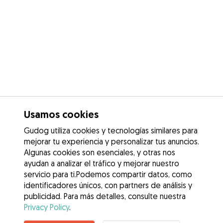
Usamos cookies
Gudog utiliza cookies y tecnologías similares para
mejorar tu experiencia y personalizar tus anuncios.
Algunas cookies son esenciales, y otras nos
ayudan a analizar el tráfico y mejorar nuestro
servicio para ti.Podemos compartir datos, como
identificadores únicos, con partners de análisis y
publicidad. Para más detalles, consulte nuestra
Privacy Policy
.