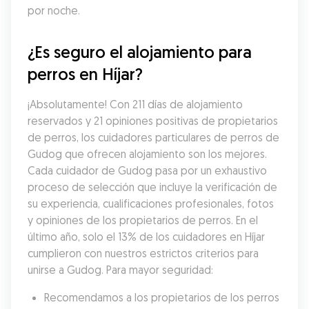
por noche.
¿Es seguro el alojamiento para 
perros en Híjar?
¡Absolutamente! Con 211 días de alojamiento 
reservados y 21 opiniones positivas de propietarios 
de perros, los cuidadores particulares de perros de 
Gudog que ofrecen alojamiento son los mejores. 
Cada cuidador de Gudog pasa por un exhaustivo 
proceso de selección que incluye la verificación de 
su experiencia, cualificaciones profesionales, fotos 
y opiniones de los propietarios de perros. En el 
último año, solo el 13% de los cuidadores en Híjar 
cumplieron con nuestros estrictos criterios para 
unirse a Gudog. Para mayor seguridad:
Recomendamos a los propietarios de los perros 