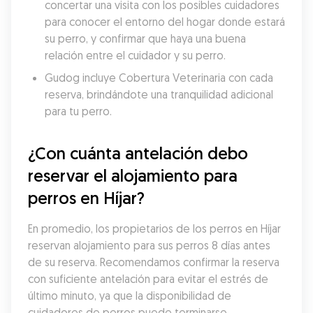
concertar una visita con los posibles cuidadores 
para conocer el entorno del hogar donde estará 
su perro, y confirmar que haya una buena 
relación entre el cuidador y su perro.
Gudog incluye Cobertura Veterinaria con cada 
reserva, brindándote una tranquilidad adicional 
para tu perro.
¿Con cuánta antelación debo 
reservar el alojamiento para 
perros en Híjar?
En promedio, los propietarios de los perros en Híjar 
reservan alojamiento para sus perros 8 días antes 
de su reserva. Recomendamos confirmar la reserva 
con suficiente antelación para evitar el estrés de 
último minuto, ya que la disponibilidad de 
cuidadores de perros puede terminarse 