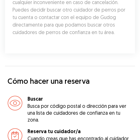
cualquier inconveniente en caso de cancelación. 
Puedes decidir buscar otro cuidador de perros por 
tu cuenta o contactar con el equipo de Gudog 
directamente para que podamos buscar otros 
cuidadores de perros de confianza en tu área.
Cómo hacer una reserva
Buscar
Busca por código postal o dirección para ver
una lista de cuidadores de confianza en tu
zona.
Reserva tu cuidador/a
Cuando creas que has encontrado al cuidador