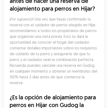
antes de hacer una reserva de 
alojamiento para perros en Híjar?
¡Por supuesto! Una vez que hayas confirmado tu 
reserva con el cuidador de perros elegido en Híjar, 
recomendamos a todos los propietarios de perros 
que organicen una visita previa. Esto te dará la 
oportunidad de conocer el hogar del cuidador, 
comentar detalles importantes sobre los requisitos 
de cuidado de tu perro y asegurarte de que tu 
perro y el cuidador sean la combinación perfecta. 
Recuerda, puedes cancelar una reserva en Gudog 
en cualquier momento y obtener un reembolso del 
100% hasta 3 días antes de que comience la 
reserva.
¿Es la opción de alojamiento para 
perros en Híjar con Gudog la 