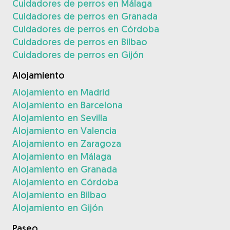
Cuidadores de perros en Málaga
Cuidadores de perros en Granada
Cuidadores de perros en Córdoba
Cuidadores de perros en Bilbao
Cuidadores de perros en Gijón
Alojamiento
Alojamiento en Madrid
Alojamiento en Barcelona
Alojamiento en Sevilla
Alojamiento en Valencia
Alojamiento en Zaragoza
Alojamiento en Málaga
Alojamiento en Granada
Alojamiento en Córdoba
Alojamiento en Bilbao
Alojamiento en Gijón
Paseo