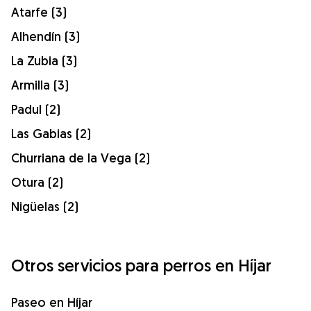
Atarfe (3)
Alhendín (3)
La Zubia (3)
Armilla (3)
Padul (2)
Las Gabias (2)
Churriana de la Vega (2)
Otura (2)
Nigüelas (2)
Otros servicios para perros en Híjar
Paseo en Híjar