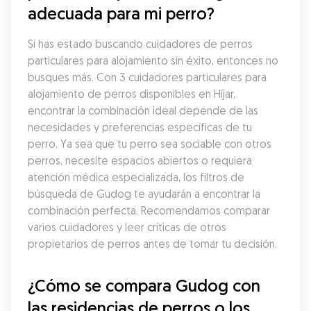
adecuada para mi perro?
Si has estado buscando cuidadores de perros 
particulares para alojamiento sin éxito, entonces no 
busques más. Con 3 cuidadores particulares para 
alojamiento de perros disponibles en Híjar, 
encontrar la combinación ideal depende de las 
necesidades y preferencias específicas de tu 
perro. Ya sea que tu perro sea sociable con otros 
perros, necesite espacios abiertos o requiera 
atención médica especializada, los filtros de 
búsqueda de Gudog te ayudarán a encontrar la 
combinación perfecta. Recomendamos comparar 
varios cuidadores y leer críticas de otros 
propietarios de perros antes de tomar tu decisión.
¿Cómo se compara Gudog con 
las residencias de perros o los 