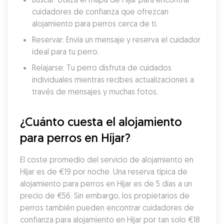
cuidadores de confianza que ofrezcan 
alojamiento para perros cerca de ti.
Reservar: Envía un mensaje y reserva el cuidador 
ideal para tu perro.
Relajarse: Tu perro disfruta de cuidados 
individuales mientras recibes actualizaciones a 
través de mensajes y muchas fotos.
¿Cuánto cuesta el alojamiento 
para perros en Híjar?
El coste promedio del servicio de alojamiento en 
Híjar es de €19 por noche. Una reserva típica de 
alojamiento para perros en Híjar es de 5 días a un 
precio de €56. Sin embargo, los propietarios de 
perros también pueden encontrar cuidadores de 
confianza para alojamiento en Híjar por tan solo €18 