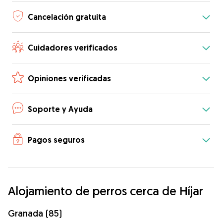
Cancelación gratuita
Cuidadores verificados
Opiniones verificadas
Soporte y Ayuda
Pagos seguros
Alojamiento de perros cerca de Híjar
Granada (85)