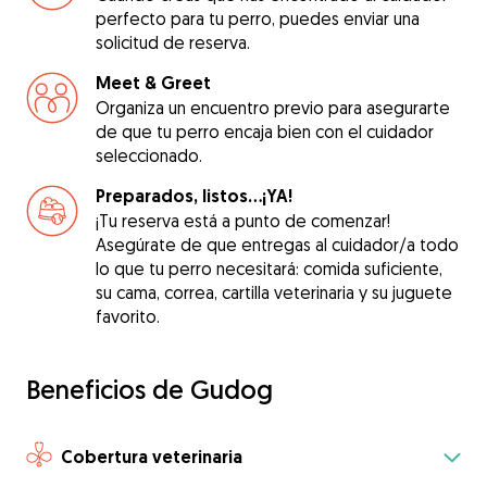
perfecto para tu perro, puedes enviar una
solicitud de reserva.
Meet & Greet
Organiza un encuentro previo para asegurarte
de que tu perro encaja bien con el cuidador
seleccionado.
Preparados, listos...¡YA!
¡Tu reserva está a punto de comenzar!
Asegúrate de que entregas al cuidador/a todo
lo que tu perro necesitará: comida suficiente,
su cama, correa, cartilla veterinaria y su juguete
favorito.
Beneficios de Gudog
Cobertura veterinaria