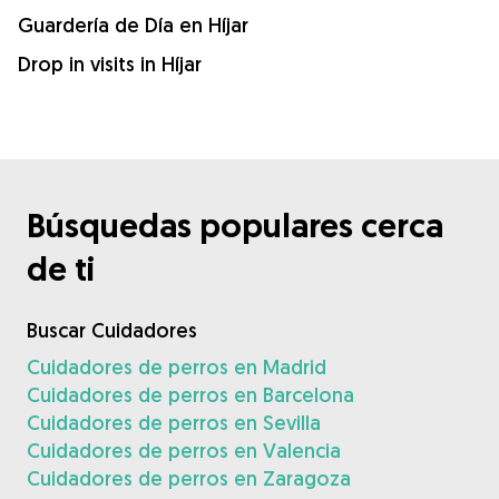
Guardería de Día en Híjar
Drop in visits in Híjar
Búsquedas populares cerca
de ti
Buscar Cuidadores
Cuidadores de perros en Madrid
Cuidadores de perros en Barcelona
Cuidadores de perros en Sevilla
Cuidadores de perros en Valencia
Cuidadores de perros en Zaragoza