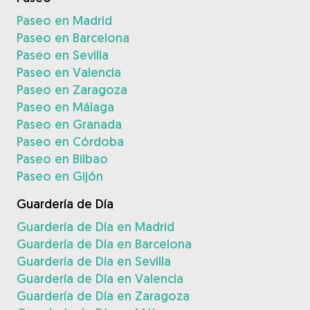
Paseo en Madrid
Paseo en Barcelona
Paseo en Sevilla
Paseo en Valencia
Paseo en Zaragoza
Paseo en Málaga
Paseo en Granada
Paseo en Córdoba
Paseo en Bilbao
Paseo en Gijón
Guardería de Día
Guardería de Día en Madrid
Guardería de Día en Barcelona
Guardería de Día en Sevilla
Guardería de Día en Valencia
Guardería de Día en Zaragoza