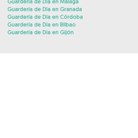
Guardería de Día en Málaga
Guardería de Día en Granada
Guardería de Día en Córdoba
Guardería de Día en Bilbao
Guardería de Día en Gijón