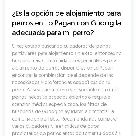
¿Es la opción de alojamiento para 
perros en Lo Pagan con Gudog la 
adecuada para mi perro?
Si has estado buscando cuidadores de perros 
particulares para alojamiento sin éxito, entonces no 
busques más. Con 3 cuidadores particulares para 
alojamiento de perros disponibles en Lo Pagan, 
encontrar la combinación ideal depende de las 
necesidades y preferencias específicas de tu 
perro. Ya sea que tu perro sea sociable con otros 
perros, necesite espacios abiertos o requiera 
atención médica especializada, los filtros de 
búsqueda de Gudog te ayudarán a encontrar la 
combinación perfecta. Recomendamos comparar 
varios cuidadores y leer críticas de otros 
propietarios de perros antes de tomar tu decisión.