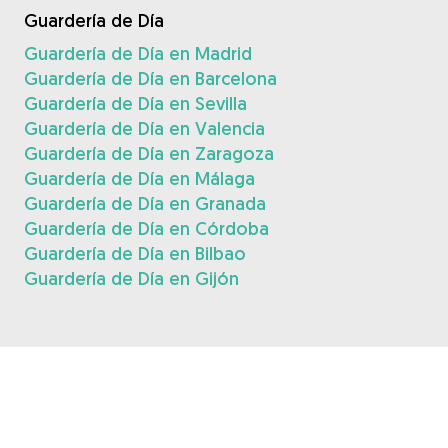
Guardería de Día
Guardería de Día en Madrid
Guardería de Día en Barcelona
Guardería de Día en Sevilla
Guardería de Día en Valencia
Guardería de Día en Zaragoza
Guardería de Día en Málaga
Guardería de Día en Granada
Guardería de Día en Córdoba
Guardería de Día en Bilbao
Guardería de Día en Gijón