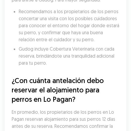
Recomendamos a los propietarios de los perros 
concertar una visita con los posibles cuidadores 
para conocer el entorno del hogar donde estará 
su perro, y confirmar que haya una buena 
relación entre el cuidador y su perro.
Gudog incluye Cobertura Veterinaria con cada 
reserva, brindándote una tranquilidad adicional 
para tu perro.
¿Con cuánta antelación debo 
reservar el alojamiento para 
perros en Lo Pagan?
En promedio, los propietarios de los perros en Lo 
Pagan reservan alojamiento para sus perros 12 días 
antes de su reserva. Recomendamos confirmar la 