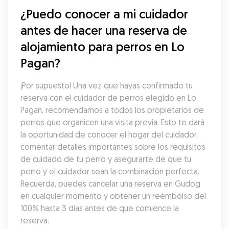
¿Puedo conocer a mi cuidador 
antes de hacer una reserva de 
alojamiento para perros en Lo 
Pagan?
¡Por supuesto! Una vez que hayas confirmado tu 
reserva con el cuidador de perros elegido en Lo 
Pagan, recomendamos a todos los propietarios de 
perros que organicen una visita previa. Esto te dará 
la oportunidad de conocer el hogar del cuidador, 
comentar detalles importantes sobre los requisitos 
de cuidado de tu perro y asegurarte de que tu 
perro y el cuidador sean la combinación perfecta. 
Recuerda, puedes cancelar una reserva en Gudog 
en cualquier momento y obtener un reembolso del 
100% hasta 3 días antes de que comience la 
reserva.