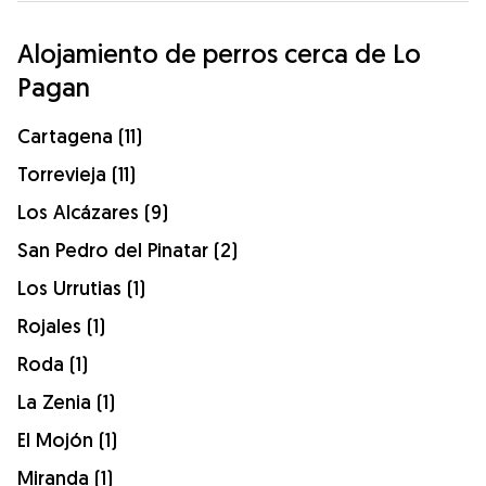
Alojamiento de perros cerca de Lo
Pagan
Cartagena (11)
Torrevieja (11)
Los Alcázares (9)
San Pedro del Pinatar (2)
Los Urrutias (1)
Rojales (1)
Roda (1)
La Zenia (1)
El Mojón (1)
Miranda (1)