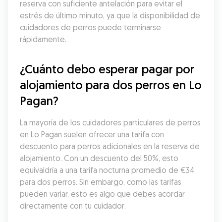
reserva con suficiente antelación para evitar el 
estrés de último minuto, ya que la disponibilidad de 
cuidadores de perros puede terminarse 
rápidamente.
¿Cuánto debo esperar pagar por 
alojamiento para dos perros en Lo 
Pagan?
La mayoría de los cuidadores particulares de perros 
en Lo Pagan suelen ofrecer una tarifa con 
descuento para perros adicionales en la reserva de 
alojamiento. Con un descuento del 50%, esto 
equivaldría a una tarifa nocturna promedio de €34 
para dos perros. Sin embargo, como las tarifas 
pueden variar, esto es algo que debes acordar 
directamente con tu cuidador.