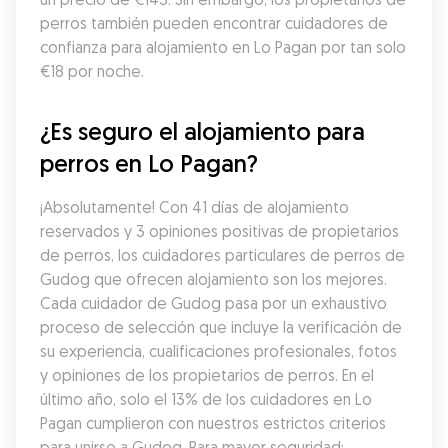
perros también pueden encontrar cuidadores de 
confianza para alojamiento en Lo Pagan por tan solo 
€18 por noche.
¿Es seguro el alojamiento para 
perros en Lo Pagan?
¡Absolutamente! Con 41 días de alojamiento 
reservados y 3 opiniones positivas de propietarios 
de perros, los cuidadores particulares de perros de 
Gudog que ofrecen alojamiento son los mejores. 
Cada cuidador de Gudog pasa por un exhaustivo 
proceso de selección que incluye la verificación de 
su experiencia, cualificaciones profesionales, fotos 
y opiniones de los propietarios de perros. En el 
último año, solo el 13% de los cuidadores en Lo 
Pagan cumplieron con nuestros estrictos criterios 
para unirse a Gudog. Para mayor seguridad: