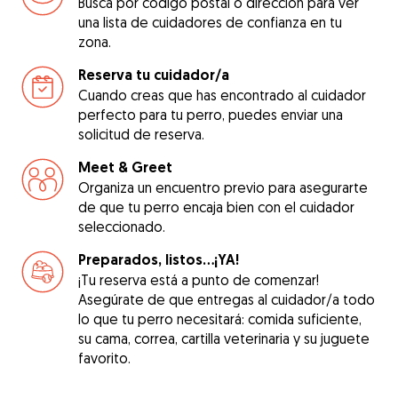
Busca por código postal o dirección para ver
una lista de cuidadores de confianza en tu
zona.
Reserva tu cuidador/a
Cuando creas que has encontrado al cuidador
perfecto para tu perro, puedes enviar una
solicitud de reserva.
Meet & Greet
Organiza un encuentro previo para asegurarte
de que tu perro encaja bien con el cuidador
seleccionado.
Preparados, listos...¡YA!
¡Tu reserva está a punto de comenzar!
Asegúrate de que entregas al cuidador/a todo
lo que tu perro necesitará: comida suficiente,
su cama, correa, cartilla veterinaria y su juguete
favorito.