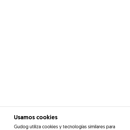
Usamos cookies
Gudog utiliza cookies y tecnologías similares para