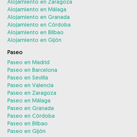
Alojamiento en Zaragoza
Alojamiento en Málaga
Alojamiento en Granada
Alojamiento en Córdoba
Alojamiento en Bilbao
Alojamiento en Gijón
Paseo
Paseo en Madrid
Paseo en Barcelona
Paseo en Sevilla
Paseo en Valencia
Paseo en Zaragoza
Paseo en Málaga
Paseo en Granada
Paseo en Córdoba
Paseo en Bilbao
Paseo en Gijón