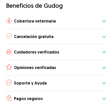
Beneficios de Gudog
Cobertura veterinaria
Cancelación gratuita
Cuidadores verificados
Opiniones verificadas
Soporte y Ayuda
Pagos seguros