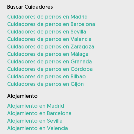
Buscar Cuidadores
Cuidadores de perros en Madrid
Cuidadores de perros en Barcelona
Cuidadores de perros en Sevilla
Cuidadores de perros en Valencia
Cuidadores de perros en Zaragoza
Cuidadores de perros en Málaga
Cuidadores de perros en Granada
Cuidadores de perros en Córdoba
Cuidadores de perros en Bilbao
Cuidadores de perros en Gijón
Alojamiento
Alojamiento en Madrid
Alojamiento en Barcelona
Alojamiento en Sevilla
Alojamiento en Valencia