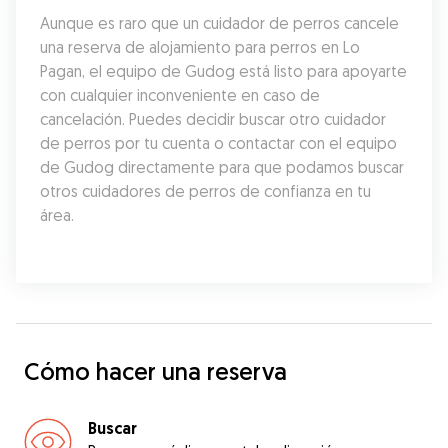
Aunque es raro que un cuidador de perros cancele 
una reserva de alojamiento para perros en Lo 
Pagan, el equipo de Gudog está listo para apoyarte 
con cualquier inconveniente en caso de 
cancelación. Puedes decidir buscar otro cuidador 
de perros por tu cuenta o contactar con el equipo 
de Gudog directamente para que podamos buscar 
otros cuidadores de perros de confianza en tu 
área.
Cómo hacer una reserva
Buscar