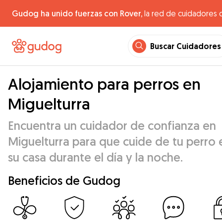
Gudog ha unido fuerzas con Rover,
la red de cuidadores 
Buscar Cuidadores
Alojamiento para perros en
Miguelturra
Encuentra un cuidador de confianza en
Miguelturra para que cuide de tu perro 
su casa durante el día y la noche.
Beneficios de Gudog