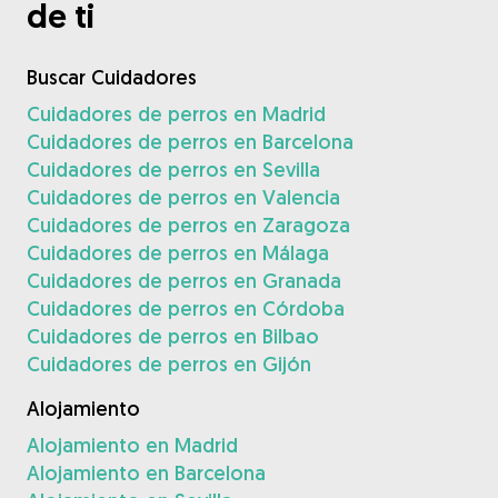
de ti
Buscar Cuidadores
Cuidadores de perros en Madrid
Cuidadores de perros en Barcelona
Cuidadores de perros en Sevilla
Cuidadores de perros en Valencia
Cuidadores de perros en Zaragoza
Cuidadores de perros en Málaga
Cuidadores de perros en Granada
Cuidadores de perros en Córdoba
Cuidadores de perros en Bilbao
Cuidadores de perros en Gijón
Alojamiento
Alojamiento en Madrid
Alojamiento en Barcelona