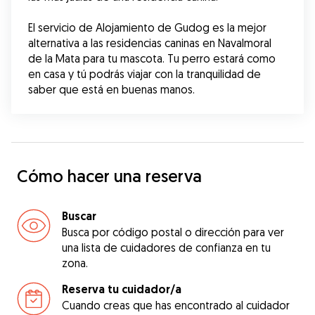
El servicio de Alojamiento de Gudog es la mejor 
alternativa a las residencias caninas en Navalmoral 
de la Mata para tu mascota. Tu perro estará como 
en casa y tú podrás viajar con la tranquilidad de 
saber que está en buenas manos.
Cómo hacer una reserva
Buscar
Busca por código postal o dirección para ver
una lista de cuidadores de confianza en tu
zona.
Reserva tu cuidador/a
Cuando creas que has encontrado al cuidador