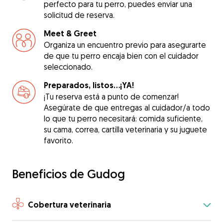
perfecto para tu perro, puedes enviar una
solicitud de reserva.
Meet & Greet
Organiza un encuentro previo para asegurarte
de que tu perro encaja bien con el cuidador
seleccionado.
Preparados, listos...¡YA!
¡Tu reserva está a punto de comenzar!
Asegúrate de que entregas al cuidador/a todo
lo que tu perro necesitará: comida suficiente,
su cama, correa, cartilla veterinaria y su juguete
favorito.
Beneficios de Gudog
Cobertura veterinaria