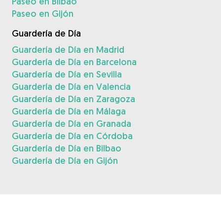
Paseo en Bilbao
Paseo en Gijón
Guardería de Día
Guardería de Día en Madrid
Guardería de Día en Barcelona
Guardería de Día en Sevilla
Guardería de Día en Valencia
Guardería de Día en Zaragoza
Guardería de Día en Málaga
Guardería de Día en Granada
Guardería de Día en Córdoba
Guardería de Día en Bilbao
Guardería de Día en Gijón