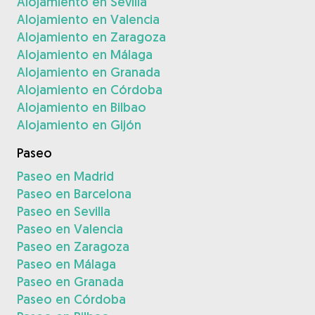
Alojamiento en Sevilla
Alojamiento en Valencia
Alojamiento en Zaragoza
Alojamiento en Málaga
Alojamiento en Granada
Alojamiento en Córdoba
Alojamiento en Bilbao
Alojamiento en Gijón
Paseo
Paseo en Madrid
Paseo en Barcelona
Paseo en Sevilla
Paseo en Valencia
Paseo en Zaragoza
Paseo en Málaga
Paseo en Granada
Paseo en Córdoba