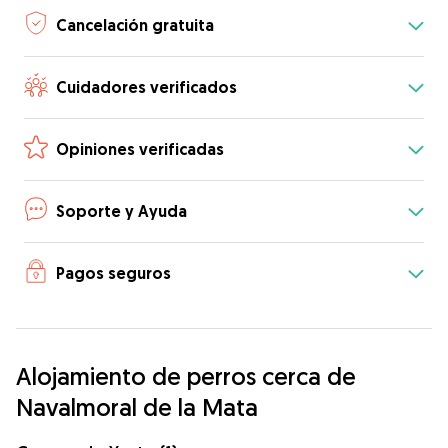
Cancelación gratuita
Cuidadores verificados
Opiniones verificadas
Soporte y Ayuda
Pagos seguros
Alojamiento de perros cerca de
Navalmoral de la Mata