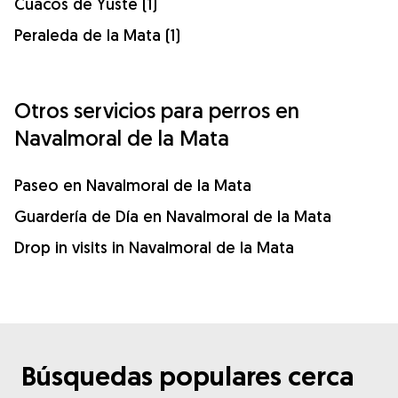
Cuacos de Yuste (1)
Peraleda de la Mata (1)
Otros servicios para perros en
Navalmoral de la Mata
Paseo en Navalmoral de la Mata
Guardería de Día en Navalmoral de la Mata
Drop in visits in Navalmoral de la Mata
Búsquedas populares cerca