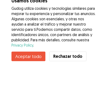
Usamos cookies
Gudog utiliza cookies y tecnologías similares para
mejorar tu experiencia y personalizar tus anuncios.
Algunas cookies son esenciales, y otras nos
ayudan a analizar el tráfico y mejorar nuestro
servicio para ti.Podemos compartir datos, como
identificadores únicos, con partners de análisis y
publicidad. Para más detalles, consulte nuestra
Privacy Policy
.
Rechazar todo
Aceptar todo
Servicios
Cómo funciona
Sobre Gudog