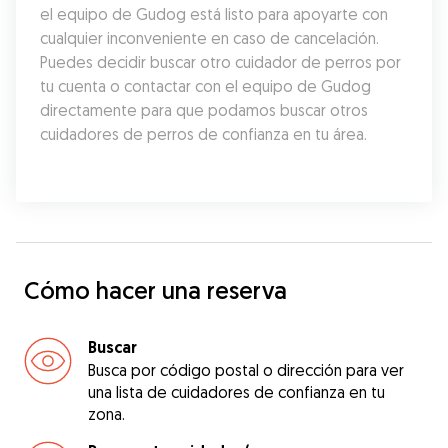
el equipo de Gudog está listo para apoyarte con 
cualquier inconveniente en caso de cancelación. 
Puedes decidir buscar otro cuidador de perros por 
tu cuenta o contactar con el equipo de Gudog 
directamente para que podamos buscar otros 
cuidadores de perros de confianza en tu área.
Cómo hacer una reserva
Buscar
Busca por código postal o dirección para ver
una lista de cuidadores de confianza en tu
zona.