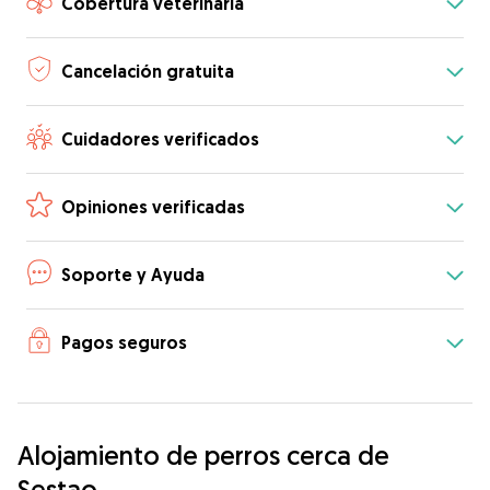
Cobertura veterinaria
Cancelación gratuita
Cuidadores verificados
Opiniones verificadas
Soporte y Ayuda
Pagos seguros
Alojamiento de perros cerca de
Sestao