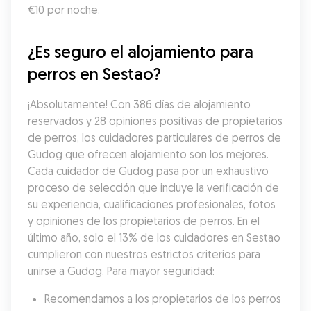
€10 por noche.
¿Es seguro el alojamiento para 
perros en Sestao?
¡Absolutamente! Con 386 días de alojamiento 
reservados y 28 opiniones positivas de propietarios 
de perros, los cuidadores particulares de perros de 
Gudog que ofrecen alojamiento son los mejores. 
Cada cuidador de Gudog pasa por un exhaustivo 
proceso de selección que incluye la verificación de 
su experiencia, cualificaciones profesionales, fotos 
y opiniones de los propietarios de perros. En el 
último año, solo el 13% de los cuidadores en Sestao 
cumplieron con nuestros estrictos criterios para 
unirse a Gudog. Para mayor seguridad:
Recomendamos a los propietarios de los perros 