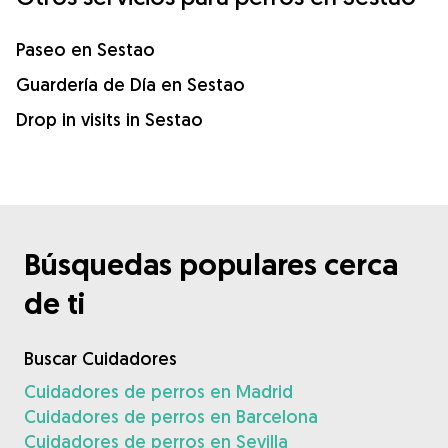
Paseo en Sestao
Guardería de Día en Sestao
Drop in visits in Sestao
Búsquedas populares cerca
de ti
Buscar Cuidadores
Cuidadores de perros en Madrid
Cuidadores de perros en Barcelona
Cuidadores de perros en Sevilla