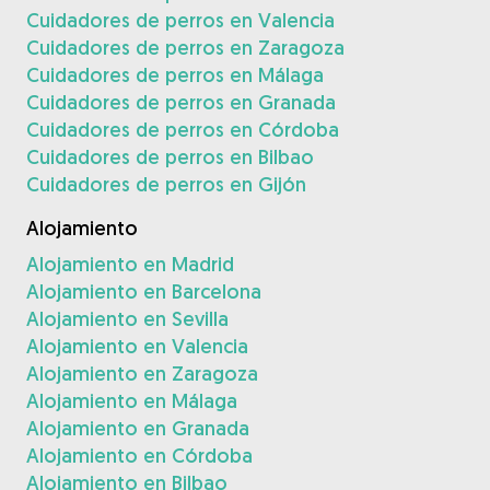
Cuidadores de perros en Valencia
Cuidadores de perros en Zaragoza
Cuidadores de perros en Málaga
Cuidadores de perros en Granada
Cuidadores de perros en Córdoba
Cuidadores de perros en Bilbao
Cuidadores de perros en Gijón
Alojamiento
Alojamiento en Madrid
Alojamiento en Barcelona
Alojamiento en Sevilla
Alojamiento en Valencia
Alojamiento en Zaragoza
Alojamiento en Málaga
Alojamiento en Granada
Alojamiento en Córdoba
Alojamiento en Bilbao