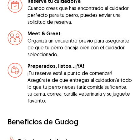
Reserva tu cuidador/a
Cuando creas que has encontrado al cuidador
perfecto para tu perro, puedes enviar una
solicitud de reserva.
Meet & Greet
Organiza un encuentro previo para asegurarte
de que tu perro encaja bien con el cuidador
seleccionado.
Preparados, listos...¡YA!
¡Tu reserva está a punto de comenzar!
Asegúrate de que entregas al cuidador/a todo
lo que tu perro necesitará: comida suficiente,
su cama, correa, cartilla veterinaria y su juguete
favorito.
Beneficios de Gudog