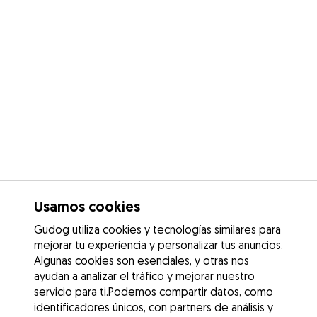
Usamos cookies
Gudog utiliza cookies y tecnologías similares para
mejorar tu experiencia y personalizar tus anuncios.
Algunas cookies son esenciales, y otras nos
ayudan a analizar el tráfico y mejorar nuestro
servicio para ti.Podemos compartir datos, como
identificadores únicos, con partners de análisis y