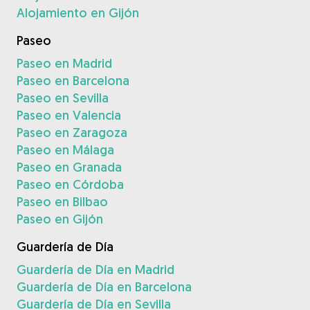
Alojamiento en Gijón
Paseo
Paseo en Madrid
Paseo en Barcelona
Paseo en Sevilla
Paseo en Valencia
Paseo en Zaragoza
Paseo en Málaga
Paseo en Granada
Paseo en Córdoba
Paseo en Bilbao
Paseo en Gijón
Guardería de Día
Guardería de Día en Madrid
Guardería de Día en Barcelona
Guardería de Día en Sevilla