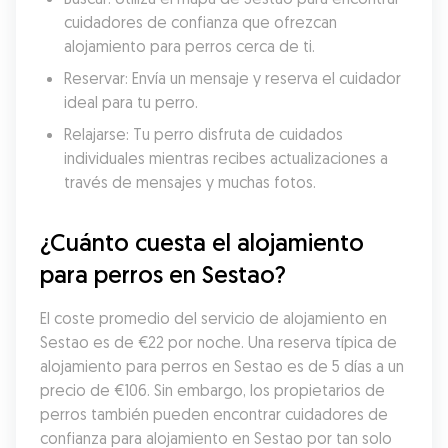
cuidadores de confianza que ofrezcan 
alojamiento para perros cerca de ti.
Reservar: Envía un mensaje y reserva el cuidador 
ideal para tu perro.
Relajarse: Tu perro disfruta de cuidados 
individuales mientras recibes actualizaciones a 
través de mensajes y muchas fotos.
¿Cuánto cuesta el alojamiento 
para perros en Sestao?
El coste promedio del servicio de alojamiento en 
Sestao es de €22 por noche. Una reserva típica de 
alojamiento para perros en Sestao es de 5 días a un 
precio de €106. Sin embargo, los propietarios de 
perros también pueden encontrar cuidadores de 
confianza para alojamiento en Sestao por tan solo 