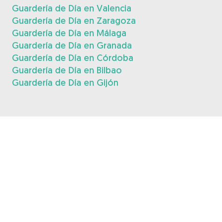
Guardería de Día en Valencia
Guardería de Día en Zaragoza
Guardería de Día en Málaga
Guardería de Día en Granada
Guardería de Día en Córdoba
Guardería de Día en Bilbao
Guardería de Día en Gijón