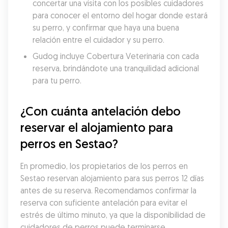
concertar una visita con los posibles cuidadores 
para conocer el entorno del hogar donde estará 
su perro, y confirmar que haya una buena 
relación entre el cuidador y su perro.
Gudog incluye Cobertura Veterinaria con cada 
reserva, brindándote una tranquilidad adicional 
para tu perro.
¿Con cuánta antelación debo 
reservar el alojamiento para 
perros en Sestao?
En promedio, los propietarios de los perros en 
Sestao reservan alojamiento para sus perros 12 días 
antes de su reserva. Recomendamos confirmar la 
reserva con suficiente antelación para evitar el 
estrés de último minuto, ya que la disponibilidad de 
cuidadores de perros puede terminarse 