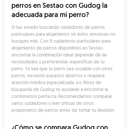
perros en Sestao con Gudog la 
adecuada para mi perro?
Si has estado buscando cuidadores de perros 
particulares para alojamiento sin éxito, entonces no 
busques más. Con 9 cuidadores particulares para 
alojamiento de perros disponibles en Sestao, 
encontrar la combinación ideal depende de las 
necesidades y preferencias específicas de tu 
perro. Ya sea que tu perro sea sociable con otros 
perros, necesite espacios abiertos o requiera 
atención médica especializada, los filtros de 
búsqueda de Gudog te ayudarán a encontrar la 
combinación perfecta. Recomendamos comparar 
varios cuidadores y leer críticas de otros 
propietarios de perros antes de tomar tu decisión.
¿Cómo se compara Gudog con 