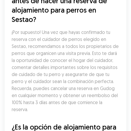
antes de hacer una reserva de 
alojamiento para perros en 
Sestao?
¡Por supuesto! Una vez que hayas confirmado tu 
reserva con el cuidador de perros elegido en 
Sestao, recomendamos a todos los propietarios de 
perros que organicen una visita previa. Esto te dará 
la oportunidad de conocer el hogar del cuidador, 
comentar detalles importantes sobre los requisitos 
de cuidado de tu perro y asegurarte de que tu 
perro y el cuidador sean la combinación perfecta. 
Recuerda, puedes cancelar una reserva en Gudog 
en cualquier momento y obtener un reembolso del 
100% hasta 3 días antes de que comience la 
reserva.
¿Es la opción de alojamiento para 