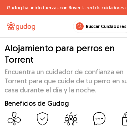
Gudog ha unido fuerzas con Rover,
la red de cuidadores 
Buscar Cuidadores
Alojamiento para perros en
Torrent
Encuentra un cuidador de confianza en
Torrent para que cuide de tu perro en s
casa durante el día y la noche.
Beneficios de Gudog