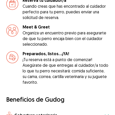
Reserva tu cuidador/a
Cuando creas que has encontrado al cuidador
perfecto para tu perro, puedes enviar una
solicitud de reserva.
Meet & Greet
Organiza un encuentro previo para asegurarte
de que tu perro encaja bien con el cuidador
seleccionado.
Preparados, listos...¡YA!
¡Tu reserva está a punto de comenzar!
Asegúrate de que entregas al cuidador/a todo
lo que tu perro necesitará: comida suficiente,
su cama, correa, cartilla veterinaria y su juguete
favorito.
Beneficios de Gudog