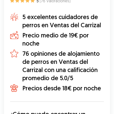
5
(
76
Valoraciones
)
5 excelentes cuidadores de
perros en Ventas del Carrizal
Precio medio de 19€ por
noche
76 opiniones de alojamiento
de perros en Ventas del
Carrizal con una calificación
promedio de 5.0/5
Precios desde 18€ por noche