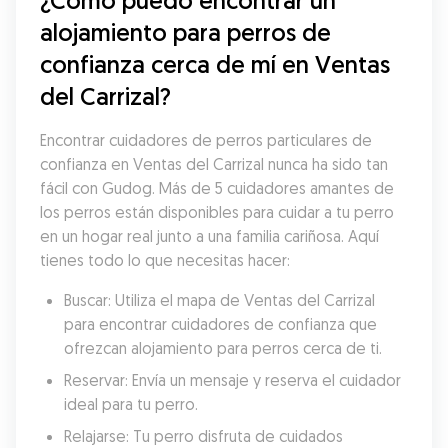
¿Cómo puedo encontrar un 
alojamiento para perros de 
confianza cerca de mí en Ventas 
del Carrizal?
Encontrar cuidadores de perros particulares de 
confianza en Ventas del Carrizal nunca ha sido tan 
fácil con Gudog. Más de 5 cuidadores amantes de 
los perros están disponibles para cuidar a tu perro 
en un hogar real junto a una familia cariñosa. Aquí 
tienes todo lo que necesitas hacer:
Buscar: Utiliza el mapa de Ventas del Carrizal 
para encontrar cuidadores de confianza que 
ofrezcan alojamiento para perros cerca de ti.
Reservar: Envía un mensaje y reserva el cuidador 
ideal para tu perro.
Relajarse: Tu perro disfruta de cuidados 