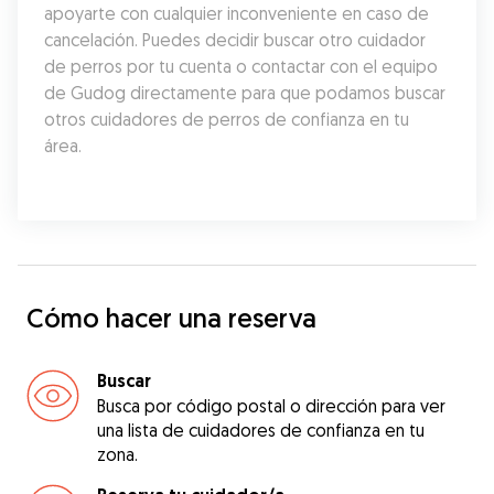
apoyarte con cualquier inconveniente en caso de 
cancelación. Puedes decidir buscar otro cuidador 
de perros por tu cuenta o contactar con el equipo 
de Gudog directamente para que podamos buscar 
otros cuidadores de perros de confianza en tu 
área.
Cómo hacer una reserva
Buscar
Busca por código postal o dirección para ver
una lista de cuidadores de confianza en tu
zona.