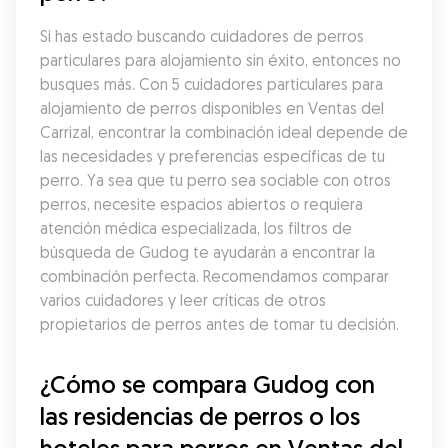
Si has estado buscando cuidadores de perros 
particulares para alojamiento sin éxito, entonces no 
busques más. Con 5 cuidadores particulares para 
alojamiento de perros disponibles en Ventas del 
Carrizal, encontrar la combinación ideal depende de 
las necesidades y preferencias específicas de tu 
perro. Ya sea que tu perro sea sociable con otros 
perros, necesite espacios abiertos o requiera 
atención médica especializada, los filtros de 
búsqueda de Gudog te ayudarán a encontrar la 
combinación perfecta. Recomendamos comparar 
varios cuidadores y leer críticas de otros 
propietarios de perros antes de tomar tu decisión.
¿Cómo se compara Gudog con 
las residencias de perros o los 