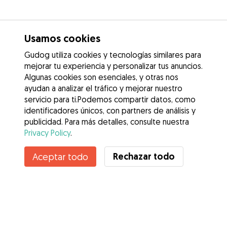
Usamos cookies
Gudog utiliza cookies y tecnologías similares para
mejorar tu experiencia y personalizar tus anuncios.
Algunas cookies son esenciales, y otras nos
ayudan a analizar el tráfico y mejorar nuestro
servicio para ti.Podemos compartir datos, como
identificadores únicos, con partners de análisis y
publicidad. Para más detalles, consulte nuestra
Privacy Policy
.
Rechazar todo
Aceptar todo
Servicios