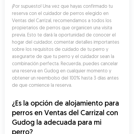
¡Por supuesto! Una vez que hayas confirmado tu 
reserva con el cuidador de perros elegido en 
Ventas del Carrizal, recomendamos a todos los 
propietarios de perros que organicen una visita 
previa. Esto te dará la oportunidad de conocer el 
hogar del cuidador, comentar detalles importantes 
sobre los requisitos de cuidado de tu perro y 
asegurarte de que tu perro y el cuidador sean la 
combinación perfecta. Recuerda, puedes cancelar 
una reserva en Gudog en cualquier momento y 
obtener un reembolso del 100% hasta 3 días antes 
de que comience la reserva.
¿Es la opción de alojamiento para 
perros en Ventas del Carrizal con 
Gudog la adecuada para mi 
perro?