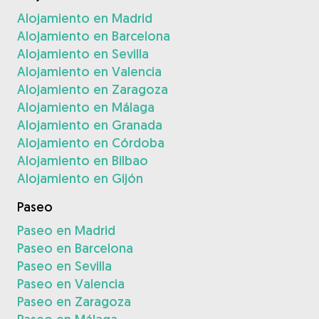
Alojamiento en Madrid
Alojamiento en Barcelona
Alojamiento en Sevilla
Alojamiento en Valencia
Alojamiento en Zaragoza
Alojamiento en Málaga
Alojamiento en Granada
Alojamiento en Córdoba
Alojamiento en Bilbao
Alojamiento en Gijón
Paseo
Paseo en Madrid
Paseo en Barcelona
Paseo en Sevilla
Paseo en Valencia
Paseo en Zaragoza