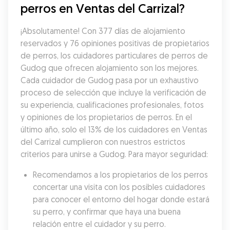
perros en Ventas del Carrizal?
¡Absolutamente! Con 377 días de alojamiento 
reservados y 76 opiniones positivas de propietarios 
de perros, los cuidadores particulares de perros de 
Gudog que ofrecen alojamiento son los mejores. 
Cada cuidador de Gudog pasa por un exhaustivo 
proceso de selección que incluye la verificación de 
su experiencia, cualificaciones profesionales, fotos 
y opiniones de los propietarios de perros. En el 
último año, solo el 13% de los cuidadores en Ventas 
del Carrizal cumplieron con nuestros estrictos 
criterios para unirse a Gudog. Para mayor seguridad:
Recomendamos a los propietarios de los perros 
concertar una visita con los posibles cuidadores 
para conocer el entorno del hogar donde estará 
su perro, y confirmar que haya una buena 
relación entre el cuidador y su perro.