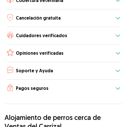
Cobertura veterinaria
Cancelación gratuita
Cuidadores verificados
Opiniones verificadas
Soporte y Ayuda
Pagos seguros
Alojamiento de perros cerca de
Ventas del Carrizal