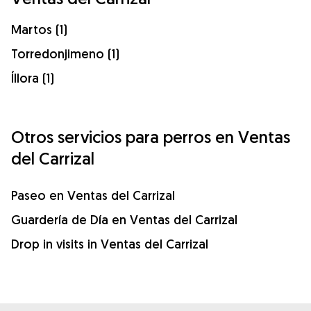
Martos (1)
Torredonjimeno (1)
Íllora (1)
Otros servicios para perros en Ventas
del Carrizal
Paseo en Ventas del Carrizal
Guardería de Día en Ventas del Carrizal
Drop in visits in Ventas del Carrizal