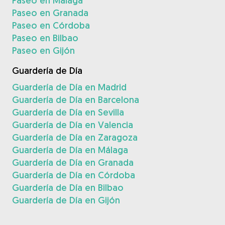
Paseo en Málaga
Paseo en Granada
Paseo en Córdoba
Paseo en Bilbao
Paseo en Gijón
Guardería de Día
Guardería de Día en Madrid
Guardería de Día en Barcelona
Guardería de Día en Sevilla
Guardería de Día en Valencia
Guardería de Día en Zaragoza
Guardería de Día en Málaga
Guardería de Día en Granada
Guardería de Día en Córdoba
Guardería de Día en Bilbao
Guardería de Día en Gijón