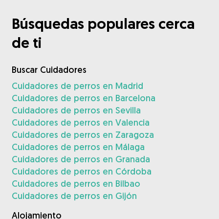
Búsquedas populares cerca
de ti
Buscar Cuidadores
Cuidadores de perros en Madrid
Cuidadores de perros en Barcelona
Cuidadores de perros en Sevilla
Cuidadores de perros en Valencia
Cuidadores de perros en Zaragoza
Cuidadores de perros en Málaga
Cuidadores de perros en Granada
Cuidadores de perros en Córdoba
Cuidadores de perros en Bilbao
Cuidadores de perros en Gijón
Alojamiento