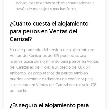
individuales mientras recibes actualizaciones a 
través de mensajes y muchas fotos.
¿Cuánto cuesta el alojamiento 
para perros en Ventas del 
Carrizal?
El coste promedio del servicio de alojamiento en 
Ventas del Carrizal es de €19 por noche. Una 
reserva típica de alojamiento para perros en Ventas 
del Carrizal es de 4 días a un precio de €67. Sin 
embargo, los propietarios de perros también 
pueden encontrar cuidadores de confianza para 
alojamiento en Ventas del Carrizal por tan solo €18 
por noche.
¿Es seguro el alojamiento para 