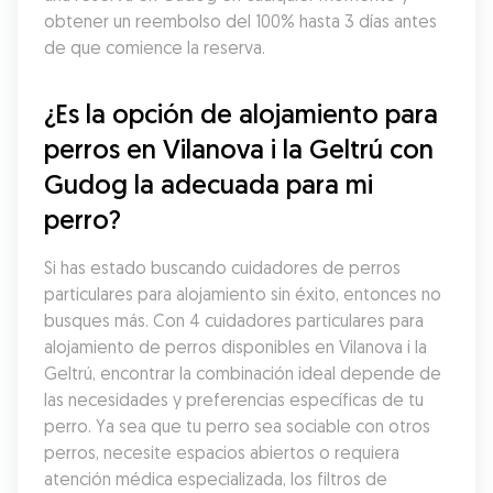
obtener un reembolso del 100% hasta 3 días antes 
de que comience la reserva.
¿Es la opción de alojamiento para 
perros en Vilanova i la Geltrú con 
Gudog la adecuada para mi 
perro?
Si has estado buscando cuidadores de perros 
particulares para alojamiento sin éxito, entonces no 
busques más. Con 4 cuidadores particulares para 
alojamiento de perros disponibles en Vilanova i la 
Geltrú, encontrar la combinación ideal depende de 
las necesidades y preferencias específicas de tu 
perro. Ya sea que tu perro sea sociable con otros 
perros, necesite espacios abiertos o requiera 
atención médica especializada, los filtros de 