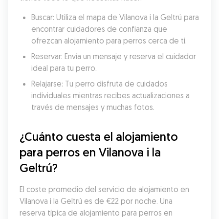
Buscar: Utiliza el mapa de Vilanova i la Geltrú para 
encontrar cuidadores de confianza que 
ofrezcan alojamiento para perros cerca de ti.
Reservar: Envía un mensaje y reserva el cuidador 
ideal para tu perro.
Relajarse: Tu perro disfruta de cuidados 
individuales mientras recibes actualizaciones a 
través de mensajes y muchas fotos.
¿Cuánto cuesta el alojamiento 
para perros en Vilanova i la 
Geltrú?
El coste promedio del servicio de alojamiento en 
Vilanova i la Geltrú es de €22 por noche. Una 
reserva típica de alojamiento para perros en 