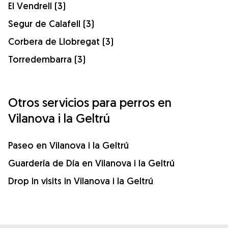
El Vendrell (3)
Segur de Calafell (3)
Corbera de Llobregat (3)
Torredembarra (3)
Otros servicios para perros en
Vilanova i la Geltrú
Paseo en Vilanova i la Geltrú
Guardería de Día en Vilanova i la Geltrú
Drop in visits in Vilanova i la Geltrú