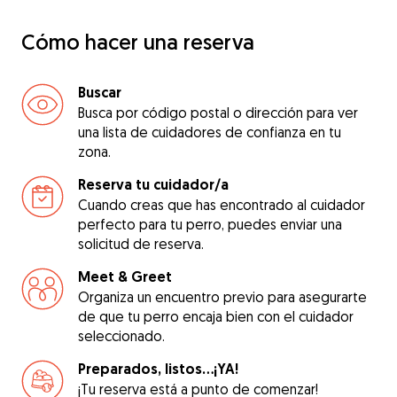
Cómo hacer una reserva
Buscar
Busca por código postal o dirección para ver
una lista de cuidadores de confianza en tu
zona.
Reserva tu cuidador/a
Cuando creas que has encontrado al cuidador
perfecto para tu perro, puedes enviar una
solicitud de reserva.
Meet & Greet
Organiza un encuentro previo para asegurarte
de que tu perro encaja bien con el cuidador
seleccionado.
Preparados, listos...¡YA!
¡Tu reserva está a punto de comenzar!