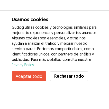
Usamos cookies
Gudog utiliza cookies y tecnologías similares para
mejorar tu experiencia y personalizar tus anuncios.
Algunas cookies son esenciales, y otras nos
ayudan a analizar el tráfico y mejorar nuestro
servicio para ti.Podemos compartir datos, como
identificadores únicos, con partners de análisis y
publicidad. Para más detalles, consulte nuestra
Privacy Policy
.
Rechazar todo
Aceptar todo
Servicios