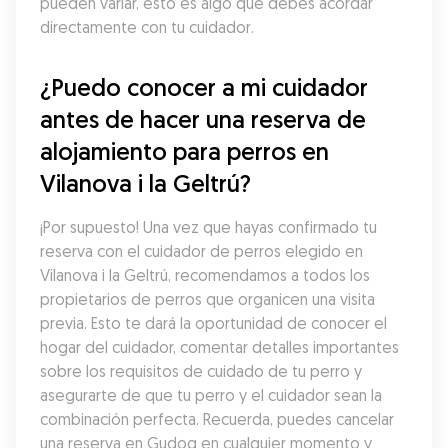
pueden variar, esto es algo que debes acordar 
directamente con tu cuidador.
¿Puedo conocer a mi cuidador 
antes de hacer una reserva de 
alojamiento para perros en 
Vilanova i la Geltrú?
¡Por supuesto! Una vez que hayas confirmado tu 
reserva con el cuidador de perros elegido en 
Vilanova i la Geltrú, recomendamos a todos los 
propietarios de perros que organicen una visita 
previa. Esto te dará la oportunidad de conocer el 
hogar del cuidador, comentar detalles importantes 
sobre los requisitos de cuidado de tu perro y 
asegurarte de que tu perro y el cuidador sean la 
combinación perfecta. Recuerda, puedes cancelar 
una reserva en Gudog en cualquier momento y 