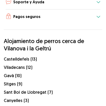
Soporte y Ayuda
Pagos seguros
Alojamiento de perros cerca de
Vilanova i la Geltrú
Castelldefels (13)
Viladecans (12)
Gavà (10)
Sitges (9)
Sant Boi de Llobregat (7)
Canyelles (3)