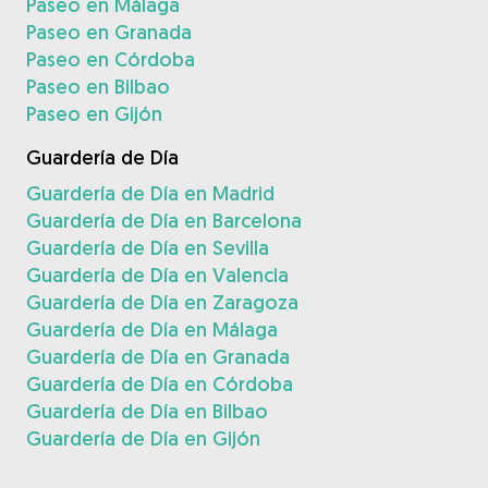
Paseo en Málaga
Paseo en Granada
Paseo en Córdoba
Paseo en Bilbao
Paseo en Gijón
Guardería de Día
Guardería de Día en Madrid
Guardería de Día en Barcelona
Guardería de Día en Sevilla
Guardería de Día en Valencia
Guardería de Día en Zaragoza
Guardería de Día en Málaga
Guardería de Día en Granada
Guardería de Día en Córdoba
Guardería de Día en Bilbao
Guardería de Día en Gijón