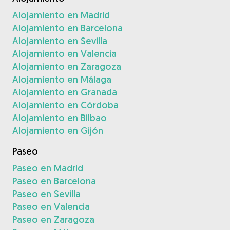
Alojamiento en Madrid
Alojamiento en Barcelona
Alojamiento en Sevilla
Alojamiento en Valencia
Alojamiento en Zaragoza
Alojamiento en Málaga
Alojamiento en Granada
Alojamiento en Córdoba
Alojamiento en Bilbao
Alojamiento en Gijón
Paseo
Paseo en Madrid
Paseo en Barcelona
Paseo en Sevilla
Paseo en Valencia
Paseo en Zaragoza