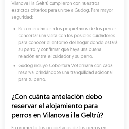
Vilanova i la Geltrú cumplieron con nuestros 
estrictos criterios para unirse a Gudog. Para mayor 
seguridad:
Recomendamos a los propietarios de los perros 
concertar una visita con los posibles cuidadores 
para conocer el entorno del hogar donde estará 
su perro, y confirmar que haya una buena 
relación entre el cuidador y su perro.
Gudog incluye Cobertura Veterinaria con cada 
reserva, brindándote una tranquilidad adicional 
para tu perro.
¿Con cuánta antelación debo 
reservar el alojamiento para 
perros en Vilanova i la Geltrú?
En promedio, los propietarios de los perros en 