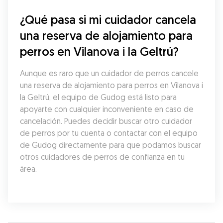
¿Qué pasa si mi cuidador cancela 
una reserva de alojamiento para 
perros en Vilanova i la Geltrú?
Aunque es raro que un cuidador de perros cancele 
una reserva de alojamiento para perros en Vilanova i 
la Geltrú, el equipo de Gudog está listo para 
apoyarte con cualquier inconveniente en caso de 
cancelación. Puedes decidir buscar otro cuidador 
de perros por tu cuenta o contactar con el equipo 
de Gudog directamente para que podamos buscar 
otros cuidadores de perros de confianza en tu 
área.