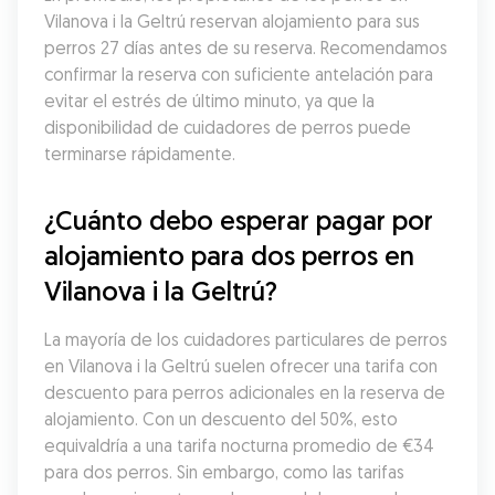
Vilanova i la Geltrú reservan alojamiento para sus 
perros 27 días antes de su reserva. Recomendamos 
confirmar la reserva con suficiente antelación para 
evitar el estrés de último minuto, ya que la 
disponibilidad de cuidadores de perros puede 
terminarse rápidamente.
¿Cuánto debo esperar pagar por 
alojamiento para dos perros en 
Vilanova i la Geltrú?
La mayoría de los cuidadores particulares de perros 
en Vilanova i la Geltrú suelen ofrecer una tarifa con 
descuento para perros adicionales en la reserva de 
alojamiento. Con un descuento del 50%, esto 
equivaldría a una tarifa nocturna promedio de €34 
para dos perros. Sin embargo, como las tarifas 