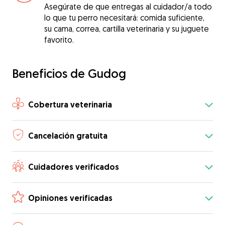
Asegúrate de que entregas al cuidador/a todo
lo que tu perro necesitará: comida suficiente,
su cama, correa, cartilla veterinaria y su juguete
favorito.
Beneficios de Gudog
Cobertura veterinaria
Cancelación gratuita
Cuidadores verificados
Opiniones verificadas