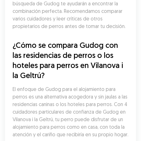
búsqueda de Gudog te ayudarán a encontrar la 
combinación perfecta. Recomendamos comparar 
varios cuidadores y leer críticas de otros 
propietarios de perros antes de tomar tu decisión.
¿Cómo se compara Gudog con 
las residencias de perros o los 
hoteles para perros en Vilanova i 
la Geltrú?
El enfoque de Gudog para el alojamiento para 
perros es una alternativa acogedora y sin jaulas a las 
residencias caninas o los hoteles para perros. Con 4 
cuidadores particulares de confianza de Gudog en 
Vilanova i la Geltrú, tu perro puede disfrutar de un 
alojamiento para perros como en casa, con toda la 
atención y el cariño que recibiría en su propio hogar.