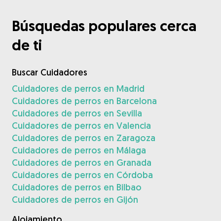
Búsquedas populares cerca
de ti
Buscar Cuidadores
Cuidadores de perros en Madrid
Cuidadores de perros en Barcelona
Cuidadores de perros en Sevilla
Cuidadores de perros en Valencia
Cuidadores de perros en Zaragoza
Cuidadores de perros en Málaga
Cuidadores de perros en Granada
Cuidadores de perros en Córdoba
Cuidadores de perros en Bilbao
Cuidadores de perros en Gijón
Alojamiento