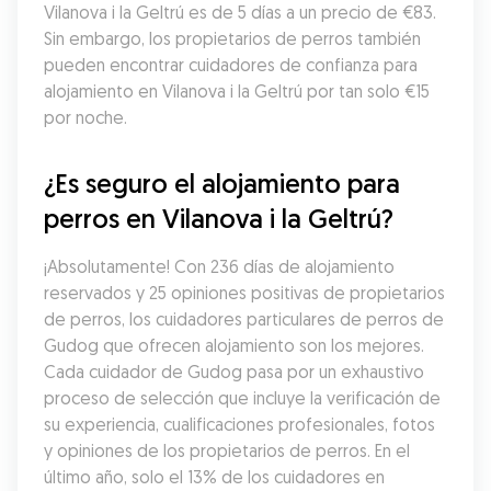
Vilanova i la Geltrú es de 5 días a un precio de €83. 
Sin embargo, los propietarios de perros también 
pueden encontrar cuidadores de confianza para 
alojamiento en Vilanova i la Geltrú por tan solo €15 
por noche.
¿Es seguro el alojamiento para 
perros en Vilanova i la Geltrú?
¡Absolutamente! Con 236 días de alojamiento 
reservados y 25 opiniones positivas de propietarios 
de perros, los cuidadores particulares de perros de 
Gudog que ofrecen alojamiento son los mejores. 
Cada cuidador de Gudog pasa por un exhaustivo 
proceso de selección que incluye la verificación de 
su experiencia, cualificaciones profesionales, fotos 
y opiniones de los propietarios de perros. En el 
último año, solo el 13% de los cuidadores en 