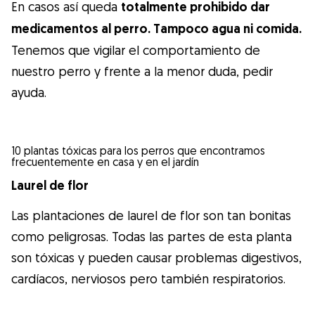
En casos así queda
totalmente prohibido dar
medicamentos al perro. Tampoco agua ni comida.
Tenemos que vigilar el comportamiento de
nuestro perro y frente a la menor duda, pedir
ayuda.
10 plantas tóxicas para los perros que encontramos
frecuentemente en casa y en el jardín
Laurel de flor
Las plantaciones de laurel de flor son tan bonitas
como peligrosas. Todas las partes de esta planta
son tóxicas y pueden causar problemas digestivos,
cardíacos, nerviosos pero también respiratorios.