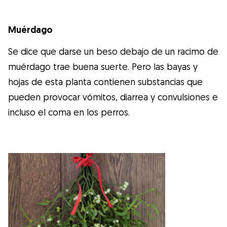
Muérdago
Se dice que darse un beso debajo de un racimo de
muérdago trae buena suerte. Pero las bayas y
hojas de esta planta contienen substancias que
pueden provocar vómitos, diarrea y convulsiones e
incluso el coma en los perros.