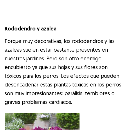
Rododendro y azalea
Porque muy decorativas, los rododendros y las
azaleas suelen estar bastante presentes en
nuestros jardines. Pero son otro enemigo
encubierto ya que sus hojas y sus flores son
tóxicos para los perros. Los efectos que pueden
desencadenar estas plantas tóxicas en los perros
son muy impresionantes: parálisis, temblores o
graves problemas cardíacos.