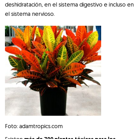
deshidratación, en el sistema digestivo e incluso en
el sistema nervioso.
Foto: adamtropics.com