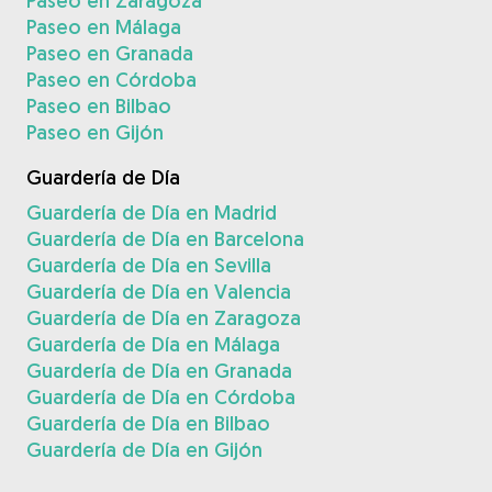
Paseo en Zaragoza
Paseo en Málaga
Paseo en Granada
Paseo en Córdoba
Paseo en Bilbao
Paseo en Gijón
Guardería de Día
Guardería de Día en Madrid
Guardería de Día en Barcelona
Guardería de Día en Sevilla
Guardería de Día en Valencia
Guardería de Día en Zaragoza
Guardería de Día en Málaga
Guardería de Día en Granada
Guardería de Día en Córdoba
Guardería de Día en Bilbao
Guardería de Día en Gijón