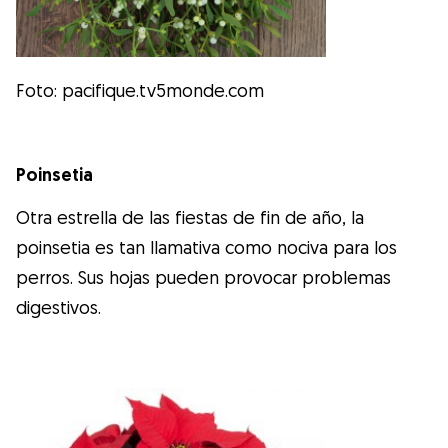
Foto: pacifique.tv5monde.com
Poinsetia
Otra estrella de las fiestas de fin de año, la
poinsetia es tan llamativa como nociva para los
perros. Sus hojas pueden provocar problemas
digestivos.