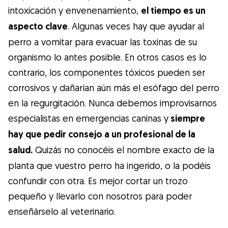
intoxicación y envenenamiento,
el tiempo es un
aspecto clave
. Algunas veces hay que ayudar al
perro a vomitar para evacuar las toxinas de su
organismo lo antes posible. En otros casos es lo
contrario, los componentes tóxicos pueden ser
corrosivos y dañarían aún más el esófago del perro
en la regurgitación. Nunca debemos improvisarnos
especialistas en emergencias caninas y
siempre
hay que pedir consejo a un profesional de la
salud.
Quizás no conocéis el nombre exacto de la
planta que vuestro perro ha ingerido, o la podéis
confundir con otra. Es mejor cortar un trozo
pequeño y llevarlo con nosotros para poder
enseñárselo al veterinario.