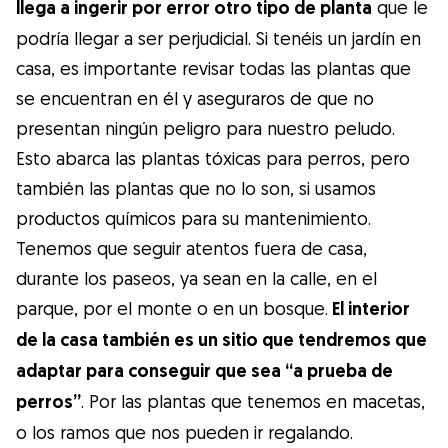
llega a ingerir por error otro tipo de planta
que le
podría llegar a ser perjudicial. Si tenéis un jardín en
casa, es importante revisar todas las plantas que
se encuentran en él y aseguraros de que no
presentan ningún peligro para nuestro peludo.
Esto abarca las plantas tóxicas para perros, pero
también las plantas que no lo son, si usamos
productos químicos para su mantenimiento.
Tenemos que seguir atentos fuera de casa,
durante los paseos, ya sean en la calle, en el
parque, por el monte o en un bosque.
El interior
de la casa también es un sitio que tendremos que
adaptar para conseguir que sea “a prueba de
perros”
. Por las plantas que tenemos en macetas,
o los ramos que nos pueden ir regalando.