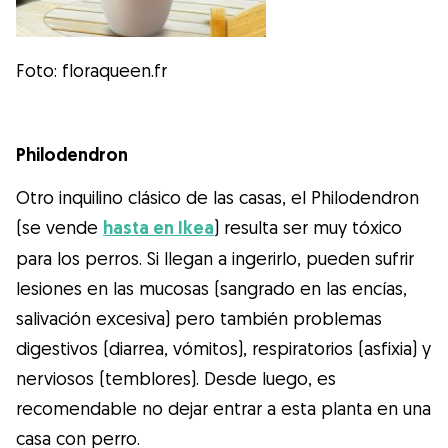
Foto: floraqueen.fr
Philodendron
Otro inquilino clásico de las casas, el Philodendron
(se vende
hasta en Ikea
) resulta ser muy tóxico
para los perros. Si llegan a ingerirlo, pueden sufrir
lesiones en las mucosas (sangrado en las encías,
salivación excesiva) pero también problemas
digestivos (diarrea, vómitos), respiratorios (asfixia) y
nerviosos (temblores). Desde luego, es
recomendable no dejar entrar a esta planta en una
casa con perro.