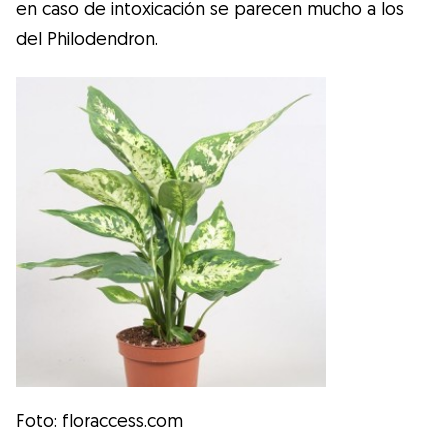
en caso de intoxicación se parecen mucho a los
del Philodendron.
Foto: floraccess.com