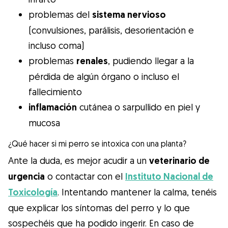
problemas del
sistema nervioso
(convulsiones, parálisis, desorientación e
incluso coma)
problemas
renales
, pudiendo llegar a la
pérdida de algún órgano o incluso el
fallecimiento
inflamación
cutánea o sarpullido en piel y
mucosa
¿Qué hacer si mi perro se intoxica con una planta?
Ante la duda, es mejor acudir a un
veterinario de
urgencia
o contactar con el
Instituto Nacional de
Toxicología
. Intentando mantener la calma, tenéis
que explicar los síntomas del perro y lo que
sospechéis que ha podido ingerir. En caso de