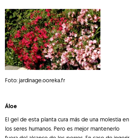
Foto: jardinage.ooreka.fr
Áloe
El gel de esta planta cura más de una molestia en
los seres humanos. Pero es mejor mantenerlo
fuera del alcance de los perros. En caso de ingerir