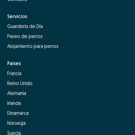
Servicios
Guardería de Día
Paseo de perros
Alojamiento para perros
Países
Francia
Reino Unido
Alemania
Irlanda
Dinamarca
Noruega
Suecia