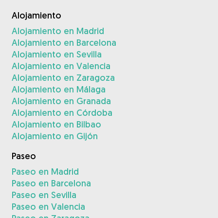
Alojamiento
Alojamiento en Madrid
Alojamiento en Barcelona
Alojamiento en Sevilla
Alojamiento en Valencia
Alojamiento en Zaragoza
Alojamiento en Málaga
Alojamiento en Granada
Alojamiento en Córdoba
Alojamiento en Bilbao
Alojamiento en Gijón
Paseo
Paseo en Madrid
Paseo en Barcelona
Paseo en Sevilla
Paseo en Valencia