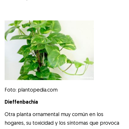
Foto: plantopedia.com
Dieffenbachia
Otra planta ornamental muy común en los
hogares, su toxicidad y los síntomas que provoca