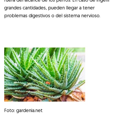
grandes cantidades, pueden llegar a tener
problemas digestivos o del sistema nervioso.
Foto: gardenia.net