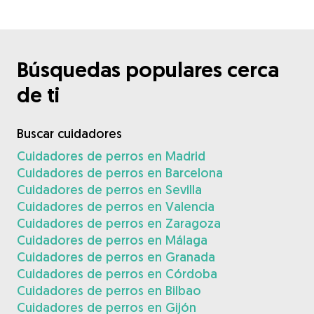
Búsquedas populares cerca
de ti
Buscar cuidadores
Cuidadores de perros en Madrid
Cuidadores de perros en Barcelona
Cuidadores de perros en Sevilla
Cuidadores de perros en Valencia
Cuidadores de perros en Zaragoza
Cuidadores de perros en Málaga
Cuidadores de perros en Granada
Cuidadores de perros en Córdoba
Cuidadores de perros en Bilbao
Cuidadores de perros en Gijón