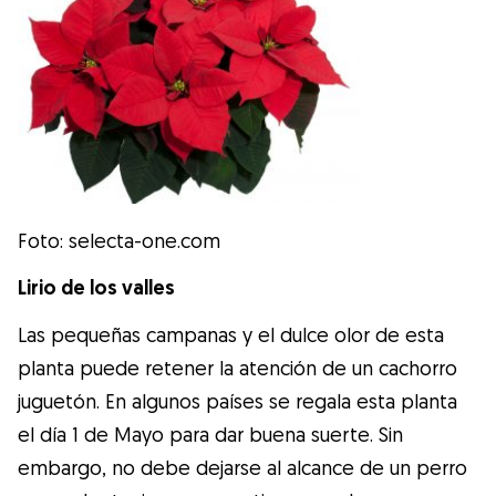
Foto: selecta-one.com
Lirio de los valles
Las pequeñas campanas y el dulce olor de esta
planta puede retener la atención de un cachorro
juguetón. En algunos países se regala esta planta
el día 1 de Mayo para dar buena suerte. Sin
embargo, no debe dejarse al alcance de un perro