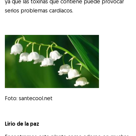
ya que las toxinas que contiene puede provocar
serios problemas cardíacos.
Foto: santecool.net
Lirio de la paz