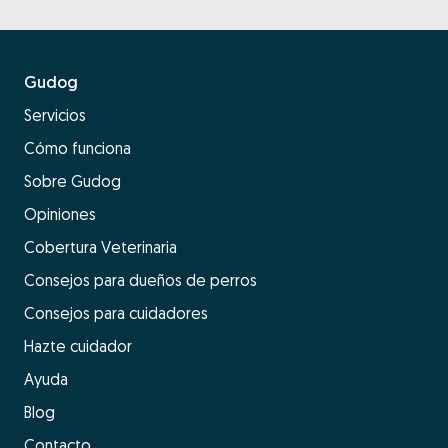
Gudog
Servicios
Cómo funciona
Sobre Gudog
Opiniones
Cobertura Veterinaria
Consejos para dueños de perros
Consejos para cuidadores
Hazte cuidador
Ayuda
Blog
Contacto