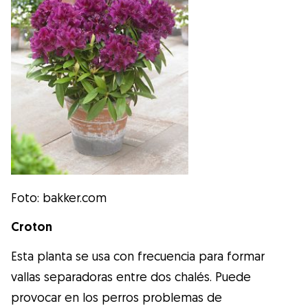
Foto: bakker.com
Croton
Esta planta se usa con frecuencia para formar
vallas separadoras entre dos chalés. Puede
provocar en los perros problemas de