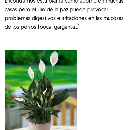
Encontramos esta planta como adorno en muchas
casas pero el lirio de la paz puede provocar
problemas digestivos e irritaciones en las mucosas
de los perros (boca, garganta…).