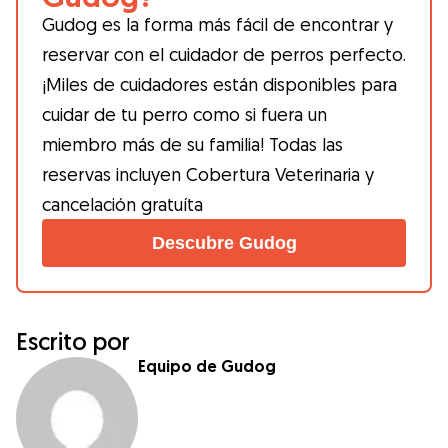
Gudog es la forma más fácil de encontrar y
reservar con el cuidador de perros perfecto.
¡Miles de cuidadores están disponibles para
cuidar de tu perro como si fuera un
miembro más de su familia! Todas las
reservas incluyen Cobertura Veterinaria y
cancelación gratuíta
Descubre Gudog
Escrito por
Equipo de Gudog