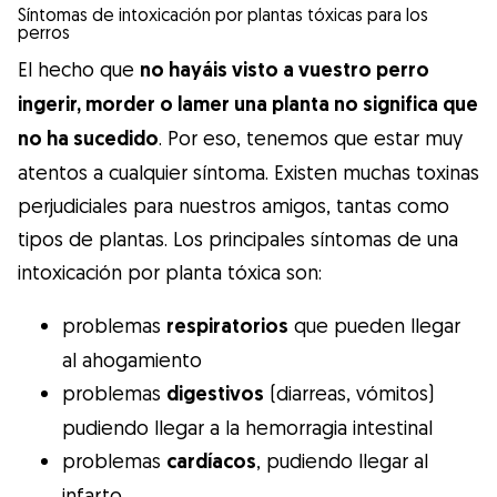
Síntomas de intoxicación por plantas tóxicas para los
perros
El hecho que
no hayáis visto a vuestro perro
ingerir, morder o lamer una planta no significa que
no ha sucedido
. Por eso, tenemos que estar muy
atentos a cualquier síntoma. Existen muchas toxinas
perjudiciales para nuestros amigos, tantas como
tipos de plantas. Los principales síntomas de una
intoxicación por planta tóxica son:
problemas
respiratorios
que pueden llegar
al ahogamiento
problemas
digestivos
(diarreas, vómitos)
pudiendo llegar a la hemorragia intestinal
problemas
cardíacos
, pudiendo llegar al
infarto