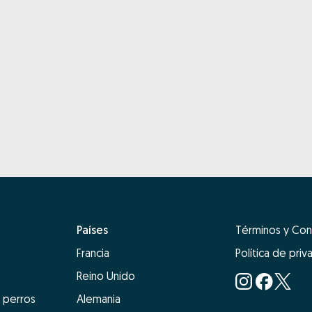
Países
Términos y Con
Francia
Política de priv
Reino Unido
 perros
Alemania