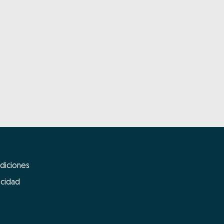
diciones
acidad