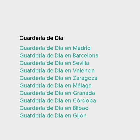
Guardería de Día
Guardería de Día en Madrid
Guardería de Día en Barcelona
Guardería de Día en Sevilla
Guardería de Día en Valencia
Guardería de Día en Zaragoza
Guardería de Día en Málaga
Guardería de Día en Granada
Guardería de Día en Córdoba
Guardería de Día en Bilbao
Guardería de Día en Gijón