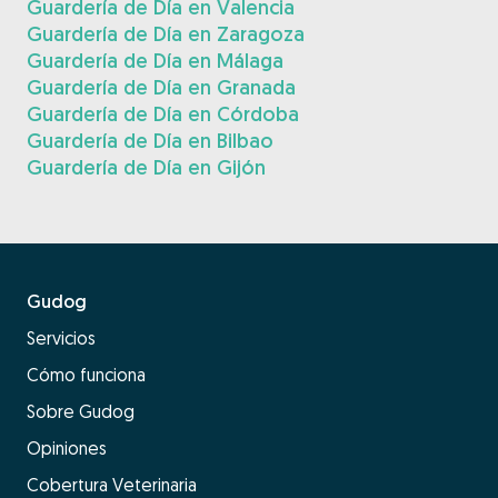
Guardería de Día en Valencia
Guardería de Día en Zaragoza
Guardería de Día en Málaga
Guardería de Día en Granada
Guardería de Día en Córdoba
Guardería de Día en Bilbao
Guardería de Día en Gijón
Gudog
Servicios
Cómo funciona
Sobre Gudog
Opiniones
Cobertura Veterinaria