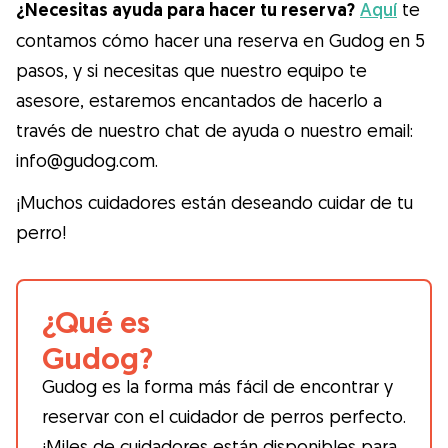
¿Necesitas ayuda para hacer tu reserva?
Aquí
te
contamos cómo hacer una reserva en Gudog en 5
pasos, y si necesitas que nuestro equipo te
asesore, estaremos encantados de hacerlo a
través de nuestro chat de ayuda o nuestro email:
info@gudog.com.
¡Muchos cuidadores están deseando cuidar de tu
perro!
¿Qué es
Gudog?
Gudog es la forma más fácil de encontrar y
reservar con el cuidador de perros perfecto.
¡Miles de cuidadores están disponibles para