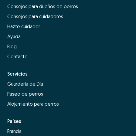
Consejos para dueños de perros
Consejos para cuidadores
Hazte cuidador
Ayuda
Blog
Contacto
Servicios
Guardería de Día
Paseo de perros
Alojamiento para perros
Países
Francia