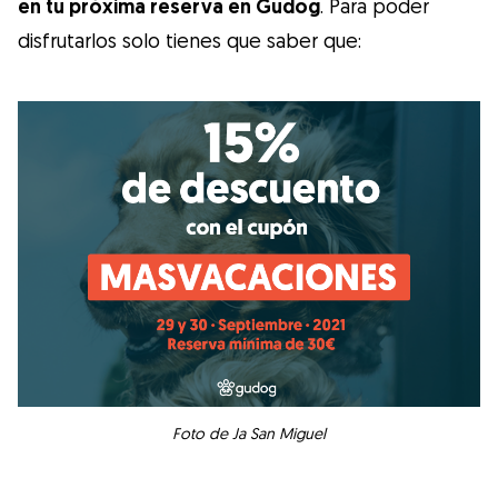
en tu próxima reserva en Gudog
. Para poder
disfrutarlos solo tienes que saber que:
Foto de Ja San Miguel