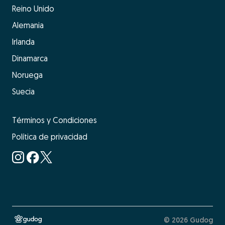
Reino Unido
Alemania
Irlanda
Dinamarca
Noruega
Suecia
Términos y Condiciones
Política de privacidad
© 2026 Gudog