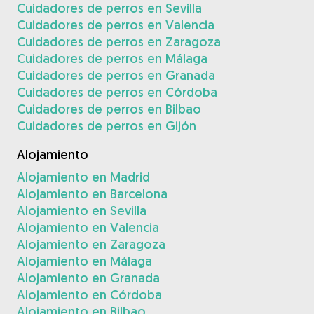
Cuidadores de perros en Sevilla
Cuidadores de perros en Valencia
Cuidadores de perros en Zaragoza
Cuidadores de perros en Málaga
Cuidadores de perros en Granada
Cuidadores de perros en Córdoba
Cuidadores de perros en Bilbao
Cuidadores de perros en Gijón
Alojamiento
Alojamiento en Madrid
Alojamiento en Barcelona
Alojamiento en Sevilla
Alojamiento en Valencia
Alojamiento en Zaragoza
Alojamiento en Málaga
Alojamiento en Granada
Alojamiento en Córdoba
Alojamiento en Bilbao