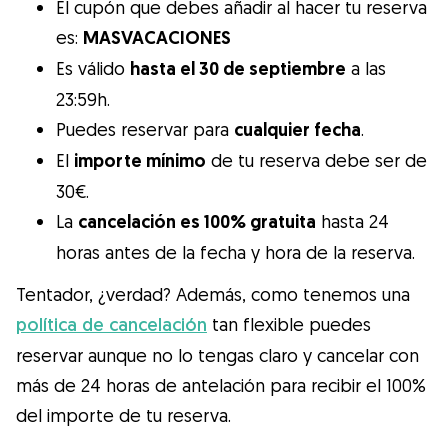
El cupón que debes añadir al hacer tu reserva
es:
MASVACACIONES
Es válido
hasta el 30 de septiembre
a las
23:59h.
Puedes reservar para
cualquier fecha
.
El
importe mínimo
de tu reserva debe ser de
30€.
La
cancelación es 100% gratuita
hasta 24
horas antes de la fecha y hora de la reserva.
Tentador, ¿verdad? Además, como tenemos una
política de cancelación
tan flexible puedes
reservar aunque no lo tengas claro y cancelar con
más de 24 horas de antelación para recibir el 100%
del importe de tu reserva.