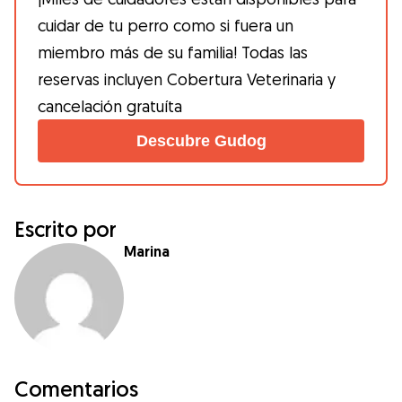
cuidar de tu perro como si fuera un
miembro más de su familia! Todas las
reservas incluyen Cobertura Veterinaria y
cancelación gratuíta
Descubre Gudog
Escrito por
Marina
Comentarios