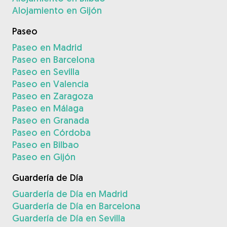
Alojamiento en Gijón
Paseo
Paseo en Madrid
Paseo en Barcelona
Paseo en Sevilla
Paseo en Valencia
Paseo en Zaragoza
Paseo en Málaga
Paseo en Granada
Paseo en Córdoba
Paseo en Bilbao
Paseo en Gijón
Guardería de Día
Guardería de Día en Madrid
Guardería de Día en Barcelona
Guardería de Día en Sevilla