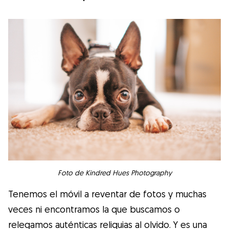
Foto de Kindred Hues Photography
Tenemos el móvil a reventar de fotos y muchas
veces ni encontramos la que buscamos o
relegamos auténticas reliquias al olvido. Y es una