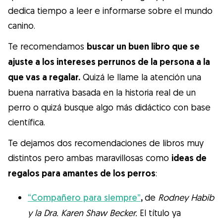
dedica tiempo a leer e informarse sobre el mundo
canino.
Te recomendamos
buscar un buen libro que se
ajuste a los intereses perrunos de la persona a la
que vas a regalar.
Quizá le llame la atención una
buena narrativa basada en la historia real de un
perro o quizá busque algo más didáctico con base
científica.
Te dejamos dos recomendaciones de libros muy
distintos pero ambas maravillosas como
ideas de
regalos para amantes de los perros
:
“Compañero para siempre”
,
de
Rodney Habib
y la Dra. Karen Shaw Becker.
El título ya