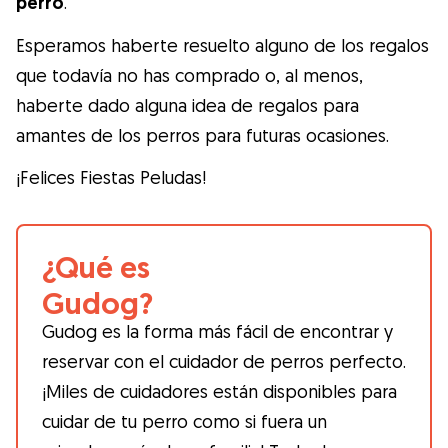
perro
.
Esperamos haberte resuelto alguno de los regalos
que todavía no has comprado o, al menos,
haberte dado alguna idea de regalos para
amantes de los perros para futuras ocasiones.
¡Felices Fiestas Peludas!
¿Qué es
Gudog?
Gudog es la forma más fácil de encontrar y
reservar con el cuidador de perros perfecto.
¡Miles de cuidadores están disponibles para
cuidar de tu perro como si fuera un