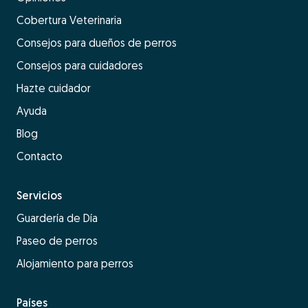
Cobertura Veterinaria
Consejos para dueños de perros
Consejos para cuidadores
Hazte cuidador
Ayuda
Blog
Contacto
Servicios
Guardería de Día
Paseo de perros
Alojamiento para perros
Países