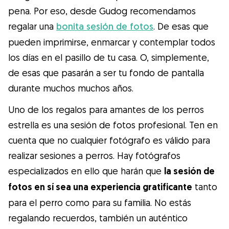
pena. Por eso, desde Gudog recomendamos
regalar una
bonita sesión de fotos
. De esas que
pueden imprimirse, enmarcar y contemplar todos
los días en el pasillo de tu casa. O, simplemente,
de esas que pasarán a ser tu fondo de pantalla
durante muchos muchos años.
Uno de los regalos para amantes de los perros
estrella es una sesión de fotos profesional. Ten en
cuenta que no cualquier fotógrafo es válido para
realizar sesiones a perros. Hay fotógrafos
especializados en ello que harán que
la sesión de
fotos en sí sea una experiencia gratificante
tanto
para el perro como para su familia. No estás
regalando recuerdos, también un auténtico