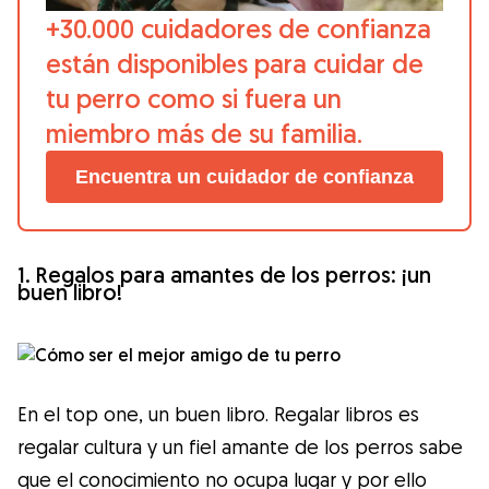
+30.000 cuidadores de confianza
están disponibles para cuidar de
tu perro como si fuera un
miembro más de su familia.
Encuentra un cuidador de confianza
1. Regalos para amantes de los perros: ¡un
buen libro!
En el top one, un buen libro. Regalar libros es
regalar cultura y un fiel amante de los perros sabe
que el conocimiento no ocupa lugar y por ello