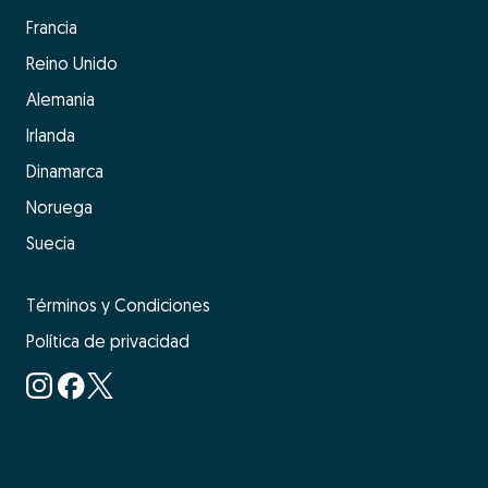
Francia
Reino Unido
Alemania
Irlanda
Dinamarca
Noruega
Suecia
Términos y Condiciones
Política de privacidad