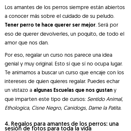
Los amantes de los perros siempre están abiertos
a conocer más sobre el cuidado de su peludo.
Tener perro te hace querer ser mejor
. Será por
eso de querer devolverles, un poquito, de todo el
amor que nos dan.
Por eso, regalar un curso nos parece una idea
genial y muy original. Esto sí que sí no ocupa lugar.
Te animamos a buscar un curso que encaje con los
intereses de quien quieres regalar. Puedes echar
un vistazo a
algunas Escuelas que nos gustan
y
que imparten este tipo de cursos:
Sentido Animal,
Ethologica, Cisne Negro, Canidogs, Dame la Patita.
4. Regalos para amantes de los perros: una
sesión de fotos para toda la vida