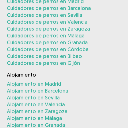
Cuidadores de perros en Madrid
Cuidadores de perros en Barcelona
Cuidadores de perros en Sevilla
Cuidadores de perros en Valencia
Cuidadores de perros en Zaragoza
Cuidadores de perros en Málaga
Cuidadores de perros en Granada
Cuidadores de perros en Córdoba
Cuidadores de perros en Bilbao
Cuidadores de perros en Gijón
Alojamiento
Alojamiento en Madrid
Alojamiento en Barcelona
Alojamiento en Sevilla
Alojamiento en Valencia
Alojamiento en Zaragoza
Alojamiento en Málaga
Alojamiento en Granada