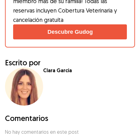
miembro más de su familia! Todas las
reservas incluyen Cobertura Veterinaria y
cancelación gratuíta
Descubre Gudog
Escrito por
Clara García
Comentarios
No hay comentarios en este post