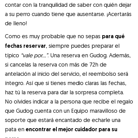
contar con la tranquilidad de saber con quién dejar
a su perro cuando tiene que ausentarse. ¡Acertarás
de lleno!
Como es muy probable que no sepas
para qué
fechas reservar
, siempre puedes preparar el
típico
“vale por…”
. Una reserva en Gudog. Además,
si cancelas la reserva con más de 72h de
antelación al inicio del servicio, el reembolso será
íntegro. Así que si tienes medio claras las fechas,
haz tú la reserva para dar la sorpresa completa.
No olvides indicar a la persona que recibe el regalo
que Gudog cuenta con un Equipo maravilloso de
soporte que estará encantado de echarle una
pata en
encontrar el mejor cuidador para su