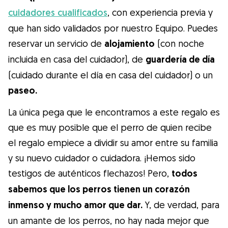
cuidadores cualificados
, con experiencia previa y
que han sido validados por nuestro Equipo. Puedes
reservar un servicio de
alojamiento
(con noche
incluida en casa del cuidador), de
guardería de día
(cuidado durante el día en casa del cuidador) o un
paseo.
La única pega que le encontramos a este regalo es
que es muy posible que el perro de quien recibe
el regalo empiece a dividir su amor entre su familia
y su nuevo cuidador o cuidadora. ¡Hemos sido
testigos de auténticos flechazos! Pero,
todos
sabemos que los perros tienen un corazón
inmenso y mucho amor que dar.
Y, de verdad, para
un amante de los perros, no hay nada mejor que