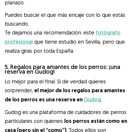
planazo.
Puedes buscar el que más encaje con lo que estás
buscando.
Te dejamos una recomendación: este
fotógrafo
profesional
que tiene estudio en Sevilla, pero que
realiza giras por toda España.
5. Regalos para amantes de los perros: ¡una
reserva en Gudog!
Lo mejor para el final. Si de verdad quieres
sorprender,
el mejor de los regalos para amantes
de los perros es una reserva en
Gudog
.
Gudog es una plataforma de cuidadores de perros
particulares con quienes
los perros están como en
casa (pero sin el “como”)
. Todos ellos son