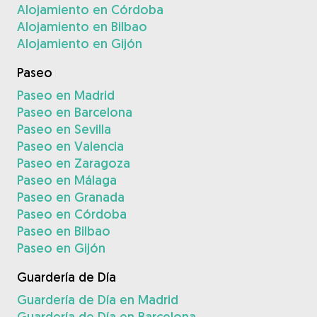
Alojamiento en Córdoba
Alojamiento en Bilbao
Alojamiento en Gijón
Paseo
Paseo en Madrid
Paseo en Barcelona
Paseo en Sevilla
Paseo en Valencia
Paseo en Zaragoza
Paseo en Málaga
Paseo en Granada
Paseo en Córdoba
Paseo en Bilbao
Paseo en Gijón
Guardería de Día
Guardería de Día en Madrid
Guardería de Día en Barcelona