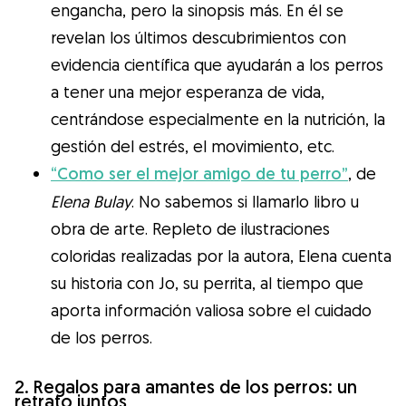
engancha, pero la sinopsis más. En él se
revelan los últimos descubrimientos con
evidencia científica que ayudarán a los perros
a tener una mejor esperanza de vida,
centrándose especialmente en la nutrición, la
gestión del estrés, el movimiento, etc.
“Como ser el mejor amigo de tu perro”
, de
Elena Bulay
. No sabemos si llamarlo libro u
obra de arte. Repleto de ilustraciones
coloridas realizadas por la autora, Elena cuenta
su historia con Jo, su perrita, al tiempo que
aporta información valiosa sobre el cuidado
de los perros.
2. Regalos para amantes de los perros: un
retrato juntos