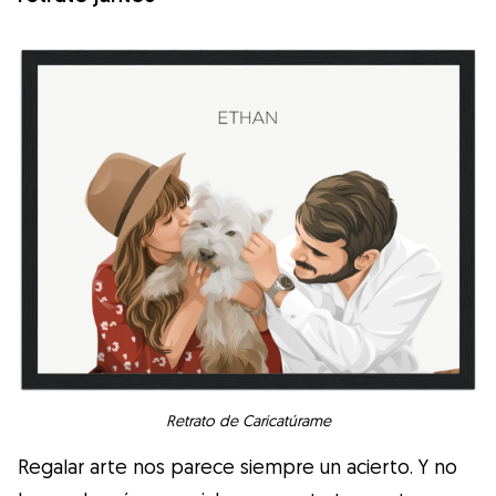
Retrato de Caricatúrame
Regalar arte nos parece siempre un acierto. Y no