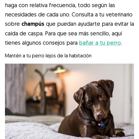
haga con relativa frecuencia, todo según las
necesidades de cada uno. Consulta a tu veterinario
sobre
champús
que puedan ayudarte para evitar la
caída de caspa. Para que sea más sencillo, aquí
tienes algunos consejos para
bañar a tu perro
.
Mantén a tu perro lejos de la habitación