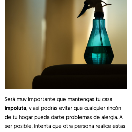
Será muy importante que mantengas tu casa
impoluta
, y así podrás evitar que cualquier rincón
de tu hogar pueda darte problemas de alergia. A
ser posible, intenta que otra persona realice estas