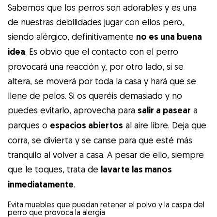
Sabemos que los perros son adorables y es una
de nuestras debilidades jugar con ellos pero,
siendo alérgico, definitivamente
no es una buena
idea
. Es obvio que el contacto con el perro
provocará una reacción y, por otro lado, si se
altera, se moverá por toda la casa y hará que se
llene de pelos. Si os queréis demasiado y no
puedes evitarlo, aprovecha para
salir a pasear
a
parques o
espacios abiertos
al aire libre. Deja que
corra, se divierta y se canse para que esté más
tranquilo al volver a casa. A pesar de ello, siempre
que le toques, trata de
lavarte las manos
inmediatamente
.
Evita muebles que puedan retener el polvo y la caspa del
perro que provoca la alergia