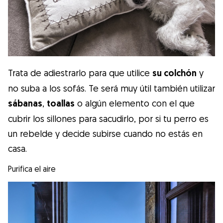
Trata de adiestrarlo para que utilice
su colchón
y
no suba a los sofás. Te será muy útil también utilizar
sábanas
,
toallas
o algún elemento con el que
cubrir los sillones para sacudirlo, por si tu perro es
un rebelde y decide subirse cuando no estás en
casa.
Purifica el aire