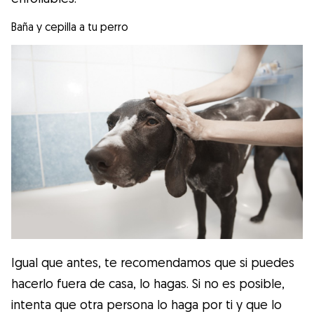
Baña y cepilla a tu perro
Igual que antes, te recomendamos que si puedes
hacerlo fuera de casa, lo hagas. Si no es posible,
intenta que otra persona lo haga por ti y que lo