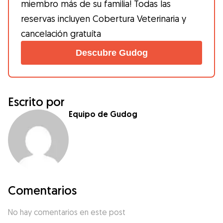
miembro más de su familia! Todas las
reservas incluyen Cobertura Veterinaria y
cancelación gratuíta
Descubre Gudog
Escrito por
Equipo de Gudog
Comentarios
No hay comentarios en este post