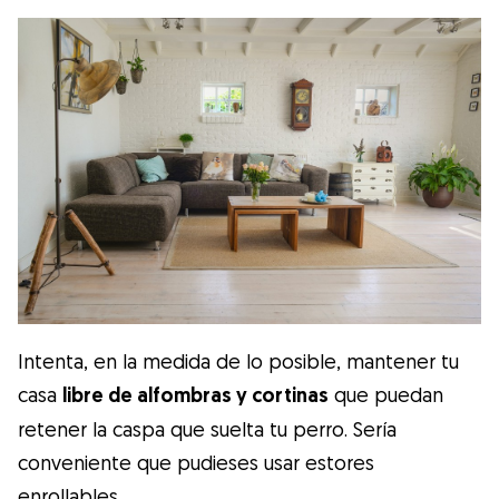
Intenta, en la medida de lo posible, mantener tu
casa
libre de alfombras y cortinas
que puedan
retener la caspa que suelta tu perro. Sería
conveniente que pudieses usar estores
enrollables.