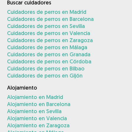
Buscar cuidadores
Cuidadores de perros en Madrid
Cuidadores de perros en Barcelona
Cuidadores de perros en Sevilla
Cuidadores de perros en Valencia
Cuidadores de perros en Zaragoza
Cuidadores de perros en Málaga
Cuidadores de perros en Granada
Cuidadores de perros en Córdoba
Cuidadores de perros en Bilbao
Cuidadores de perros en Gijón
Alojamiento
Alojamiento en Madrid
Alojamiento en Barcelona
Alojamiento en Sevilla
Alojamiento en Valencia
Alojamiento en Zaragoza