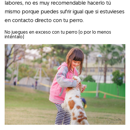
labores, no es muy recomendable hacerlo tú
mismo porque puedes sufrir igual que si estuvieses
en contacto directo con tu perro.
No juegues en exceso con tu perro (o por lo menos
inténtalo)