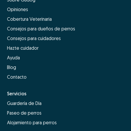
Opiniones
Cobertura Veterinaria
Consejos para dueños de perros
Consejos para cuidadores
Hazte cuidador
Ayuda
Blog
Contacto
Servicios
Guardería de Día
Paseo de perros
Alojamiento para perros