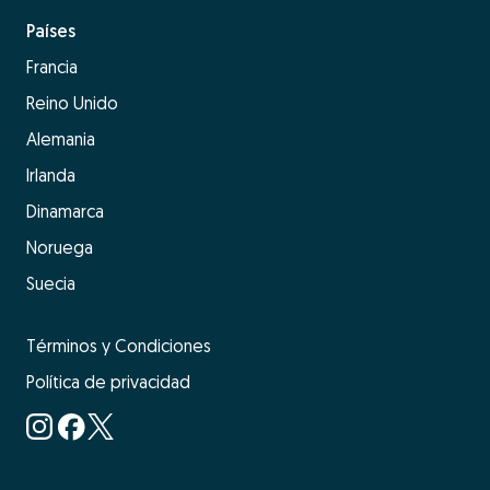
Países
Francia
Reino Unido
Alemania
Irlanda
Dinamarca
Noruega
Suecia
Términos y Condiciones
Política de privacidad