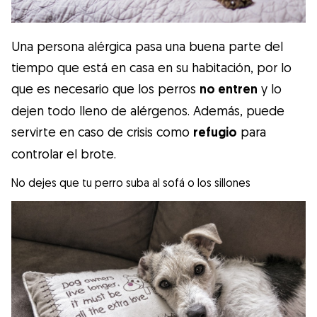
Una persona alérgica pasa una buena parte del
tiempo que está en casa en su habitación, por lo
que es necesario que los perros
no entren
y lo
dejen todo lleno de alérgenos. Además, puede
servirte en caso de crisis como
refugio
para
controlar el brote.
No dejes que tu perro suba al sofá o los sillones