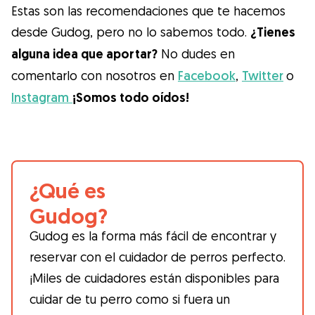
Estas son las recomendaciones que te hacemos
desde Gudog, pero no lo sabemos todo.
¿Tienes
alguna idea que aportar?
No dudes en
comentarlo con nosotros en
Facebook
,
Twitter
o
Instagram
¡Somos todo oídos!
¿Qué es
Gudog?
Gudog es la forma más fácil de encontrar y
reservar con el cuidador de perros perfecto.
¡Miles de cuidadores están disponibles para
cuidar de tu perro como si fuera un