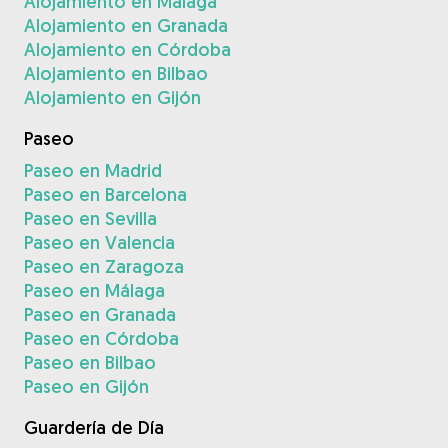
Alojamiento en Málaga
Alojamiento en Granada
Alojamiento en Córdoba
Alojamiento en Bilbao
Alojamiento en Gijón
Paseo
Paseo en Madrid
Paseo en Barcelona
Paseo en Sevilla
Paseo en Valencia
Paseo en Zaragoza
Paseo en Málaga
Paseo en Granada
Paseo en Córdoba
Paseo en Bilbao
Paseo en Gijón
Guardería de Día