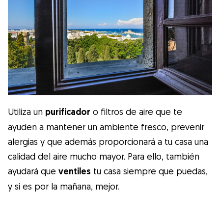
Utiliza un
purificador
o filtros de aire que te
ayuden a mantener un ambiente fresco, prevenir
alergias y que además proporcionará a tu casa una
calidad del aire mucho mayor. Para ello, también
ayudará que
ventiles
tu casa siempre que puedas,
y si es por la mañana, mejor.