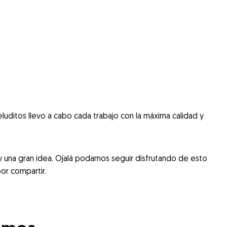
luditos llevo a cabo cada trabajo con la máxima calidad y
y una gran idea. Ojalá podamos seguir disfrutando de esto
or compartir.