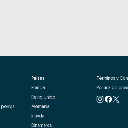
Países
Términos y Con
Francia
Política de priv
Reino Unido
 perros
Alemania
Irlanda
Dinamarca