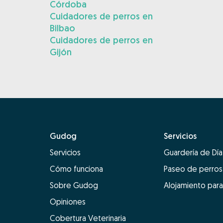
Córdoba
Cuidadores de perros en
Bilbao
Cuidadores de perros en
Gijón
Gudog
Servicios
Servicios
Guardería de Día
Cómo funciona
Paseo de perros
Sobre Gudog
Alojamiento para
Opiniones
Cobertura Veterinaria