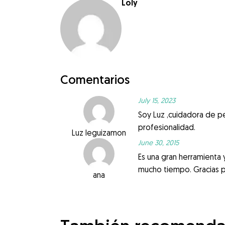
Loly
Comentarios
July 15, 2023
Soy Luz ,cuidadora de pe
profesionalidad.
Luz leguizamon
June 30, 2015
Es una gran herramienta 
mucho tiempo. Gracias p
ana