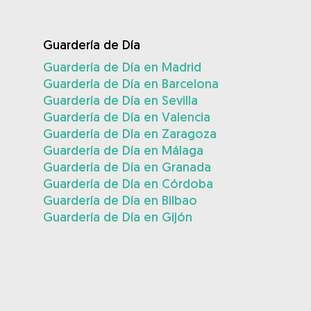
Guardería de Día
Guardería de Día en Madrid
Guardería de Día en Barcelona
Guardería de Día en Sevilla
Guardería de Día en Valencia
Guardería de Día en Zaragoza
Guardería de Día en Málaga
Guardería de Día en Granada
Guardería de Día en Córdoba
Guardería de Día en Bilbao
Guardería de Día en Gijón