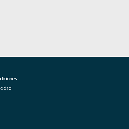
diciones
acidad