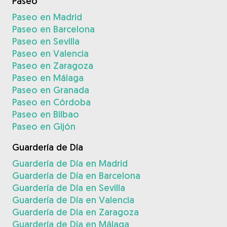
Paseo
Paseo en Madrid
Paseo en Barcelona
Paseo en Sevilla
Paseo en Valencia
Paseo en Zaragoza
Paseo en Málaga
Paseo en Granada
Paseo en Córdoba
Paseo en Bilbao
Paseo en Gijón
Guardería de Día
Guardería de Día en Madrid
Guardería de Día en Barcelona
Guardería de Día en Sevilla
Guardería de Día en Valencia
Guardería de Día en Zaragoza
Guardería de Día en Málaga