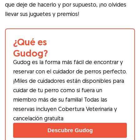
que deje de hacerlo y por supuesto, ¡no olvides
llevar sus juguetes y premios!
¿Qué es
Gudog?
Gudog es la forma más fácil de encontrar y
reservar con el cuidador de perros perfecto.
¡Miles de cuidadores están disponibles para
cuidar de tu perro como si fuera un
miembro más de su familia! Todas las
reservas incluyen Cobertura Veterinaria y
cancelación gratuíta
Descubre Gudog