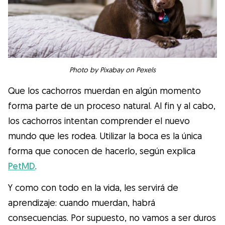
Photo by Pixabay on Pexels
Que los cachorros muerdan en algún momento
forma parte de un proceso natural. Al fin y al cabo,
los cachorros intentan comprender el nuevo
mundo que les rodea. Utilizar la boca es la única
forma que conocen de hacerlo, según explica
PetMD
.
Y como con todo en la vida, les servirá de
aprendizaje: cuando muerdan, habrá
consecuencias. Por supuesto, no vamos a ser duros