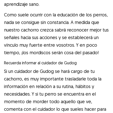
aprendizaje sano.
Como suele ocurrir con la educación de los perros,
nada se consigue sin constancia. A medida que
nuestro cachorro crezca sabrá reconocer mejor tus
señales hacia sus acciones y se establecerá un
vínculo muy fuerte entre vosotros. Y en poco
tiempo, ¡los mordiscos serán cosa del pasado!
Recuerda informar al cuidador de Gudog
Si un cuidador de Gudog se hará cargo de tu
cachorro, es muy importante trasladarle toda la
información en relación a su rutina, hábitos y
necesidades. Y si tu perro se encuentra en el
momento de morder todo aquello que ve,
comenta con el cuidador lo que sueles hacer para