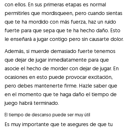
con ellos. En sus primeras etapas es normal
permitirles que mordisqueen, pero cuando sientas
que te ha mordido con más fuerza, haz un ruido
fuerte para que sepa que te ha hecho daño. Esto
le enseñará a jugar contigo pero sin causarte dolor.
Además, si muerde demasiado fuerte tenemos
que dejar de jugar inmediatamente para que
asocie el hecho de morder con dejar de jugar. En
ocasiones en esto puede provocar excitación,
pero debes mantenerte firme. Hazle saber que
en el momento que te haga daño el tiempo de
juego habrá terminado.
El tiempo de descanso puede ser muy útil
Es muy importante que te asegures de que tu