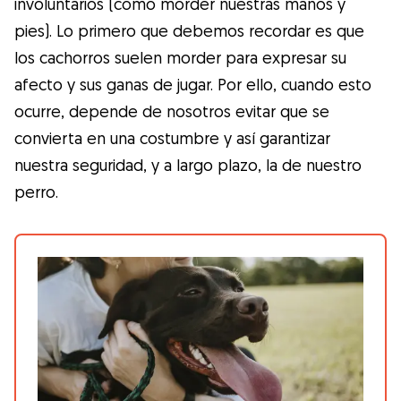
involuntarios (como morder nuestras manos y
pies). Lo primero que debemos recordar es que
los cachorros suelen morder para expresar su
afecto y sus ganas de jugar. Por ello, cuando esto
ocurre, depende de nosotros evitar que se
convierta en una costumbre y así garantizar
nuestra seguridad, y a largo plazo, la de nuestro
perro.