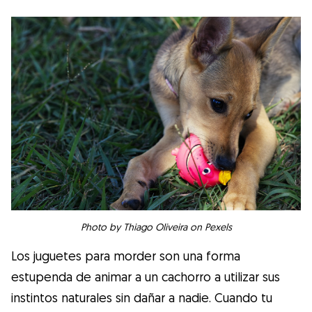
Photo by Thiago Oliveira on Pexels
Los juguetes para morder son una forma
estupenda de animar a un cachorro a utilizar sus
instintos naturales sin dañar a nadie. Cuando tu