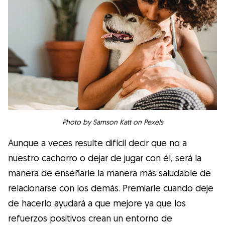
Photo by Samson Katt on Pexels
Aunque a veces resulte difícil decir que no a
nuestro cachorro o dejar de jugar con él, será la
manera de enseñarle la manera más saludable de
relacionarse con los demás. Premiarle cuando deje
de hacerlo ayudará a que mejore ya que los
refuerzos positivos crean un entorno de