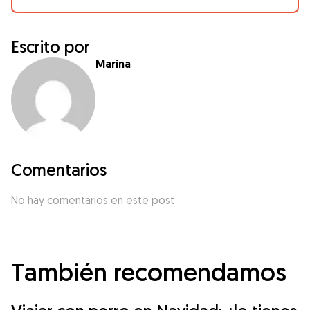
Escrito por
Marina
Comentarios
No hay comentarios en este post
También recomendamos