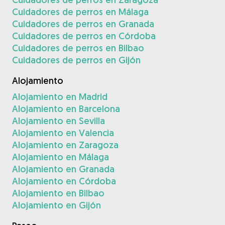
Cuidadores de perros en Málaga
Cuidadores de perros en Granada
Cuidadores de perros en Córdoba
Cuidadores de perros en Bilbao
Cuidadores de perros en Gijón
Alojamiento
Alojamiento en Madrid
Alojamiento en Barcelona
Alojamiento en Sevilla
Alojamiento en Valencia
Alojamiento en Zaragoza
Alojamiento en Málaga
Alojamiento en Granada
Alojamiento en Córdoba
Alojamiento en Bilbao
Alojamiento en Gijón