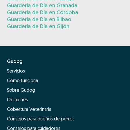
Guardería de Día en Granada
Guardería de Día en Córdoba
Guardería de Día en Bilbao
Guardería de Día en Gijón
Gudog
Servicios
Cómo funciona
Sobre Gudog
Opiniones
Cobertura Veterinaria
Consejos para dueños de perros
Consejos para cuidadores