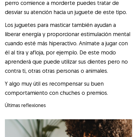
perro comience a morderte puedes tratar de
desviar su atención hacia un juguete de este tipo.
Los juguetes para masticar también ayudan a
liberar energía y proporcionar estimulación mental
cuando esté más hiperactivo. Anímate a jugar con
él al tira y afloja, por ejemplo. De este modo
aprenderá que puede utilizar sus dientes pero no
contra ti, otras otras personas o animales.
Y algo muy útil es recompensar su buen
comportamiento con chuches o premios.
Últimas reflexiones