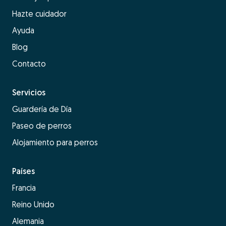
Hazte cuidador
Ayuda
Blog
Contacto
Servicios
Guardería de Día
Paseo de perros
Alojamiento para perros
Países
Francia
Reino Unido
Alemania