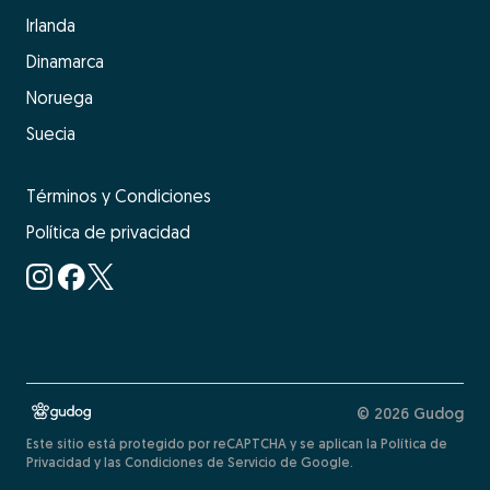
Irlanda
Dinamarca
Noruega
Suecia
Términos y Condiciones
Política de privacidad
© 2026 Gudog
Este sitio está protegido por reCAPTCHA y se aplican la Política de
Privacidad y las Condiciones de Servicio de Google.