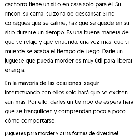
cachorro tiene un sitio en casa solo para él. Su
rincón, su cama, su zona de descansar. Si no
consigues que se calme, haz que se quede en su
sitio durante un tiempo. Es una buena manera de
que se relaje y que entienda, una vez más, que si
muerde se acaba el tiempo de juego. Darle un
juguete que pueda morder es muy útil para liberar
energía.
En la mayoría de las ocasiones, seguir
interactuando con ellos solo hará que se exciten
aún más. Por ello, darles un tiempo de espera hará
que se tranquilicen y comprendan poco a poco
cómo comportarse.
¡Juguetes para morder y otras formas de divertirse!