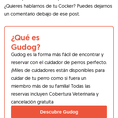
¿Quieres hablarnos de tu Cocker? Puedes dejarnos
un comentario debajo de ese post.
¿Qué es
Gudog?
Gudog es la forma más fácil de encontrar y
reservar con el cuidador de perros perfecto.
¡Miles de cuidadores están disponibles para
cuidar de tu perro como si fuera un
miembro más de su familia! Todas las
reservas incluyen Cobertura Veterinaria y
cancelación gratuíta
Descubre Gudog