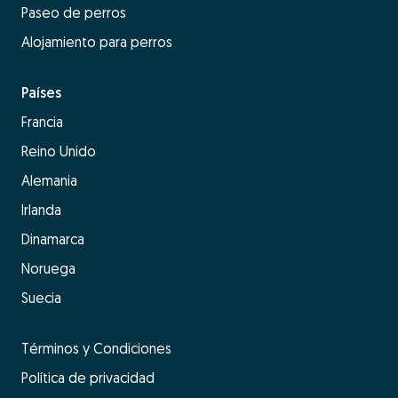
Paseo de perros
Alojamiento para perros
Países
Francia
Reino Unido
Alemania
Irlanda
Dinamarca
Noruega
Suecia
Términos y Condiciones
Política de privacidad