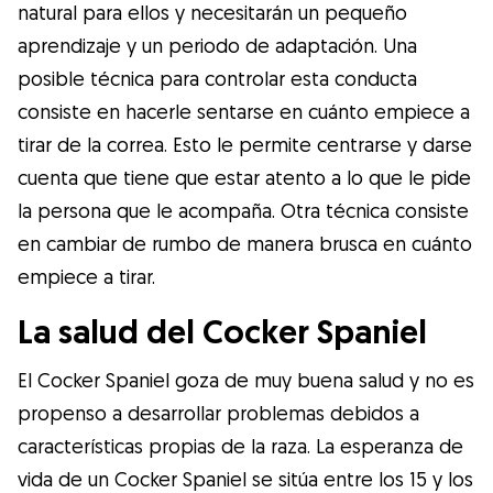
natural para ellos y necesitarán un pequeño
aprendizaje y un periodo de adaptación. Una
posible técnica para controlar esta conducta
consiste en hacerle sentarse en cuánto empiece a
tirar de la correa. Esto le permite centrarse y darse
cuenta que tiene que estar atento a lo que le pide
la persona que le acompaña. Otra técnica consiste
en cambiar de rumbo de manera brusca en cuánto
empiece a tirar.
La salud del Cocker Spaniel
El Cocker Spaniel goza de muy buena salud y no es
propenso a desarrollar problemas debidos a
características propias de la raza. La esperanza de
vida de un Cocker Spaniel se sitúa entre los 15 y los