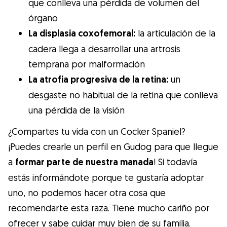
que conlleva una pérdida de volumen del
órgano
La displasia coxofemoral:
la articulación de la
cadera llega a desarrollar una artrosis
temprana por malformación
La atrofia progresiva de la retina:
un
desgaste no habitual de la retina que conlleva
una pérdida de la visión
¿Compartes tu vida con un Cocker Spaniel?
¡Puedes crearle un perfil en Gudog para que llegue
a
formar parte de nuestra manada
! Si todavía
estás informándote porque te gustaría adoptar
uno, no podemos hacer otra cosa que
recomendarte esta raza. Tiene mucho cariño por
ofrecer y sabe cuidar muy bien de su familia.