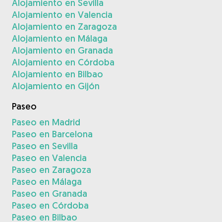
Alojamiento en Sevilla
Alojamiento en Valencia
Alojamiento en Zaragoza
Alojamiento en Málaga
Alojamiento en Granada
Alojamiento en Córdoba
Alojamiento en Bilbao
Alojamiento en Gijón
Paseo
Paseo en Madrid
Paseo en Barcelona
Paseo en Sevilla
Paseo en Valencia
Paseo en Zaragoza
Paseo en Málaga
Paseo en Granada
Paseo en Córdoba
Paseo en Bilbao