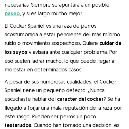
necesarias. Siempre se apuntará a un posible
paseo
, y si es largo mucho mejor.
El Cocker Spaniel es una raza de perros
acostumbrada a estar pendiente del más mínimo
ruido o movimiento sospechoso. Quiere
cuidar de
los suyos
y avisará ante cualquier problema. Por
eso suelen ladrar mucho, lo que puede llegar a
molestar en determinados casos.
A pesar de sus numerosas cualidades, el Cocker
Spaniel tiene un pequeño defecto. ¿Nunca
escuchaste hablar del
carácter del cocker
? Se ha
llegado a forjar una mala reputación de la raza por
este rasgo. Pueden ser perros un poco
testarudos
. Cuando han tomado una decisión, es