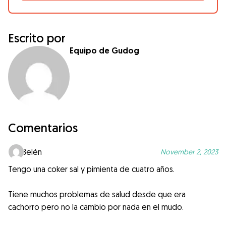
Escrito por
Equipo de Gudog
Comentarios
Belén
November 2, 2023
Tengo una coker sal y pimienta de cuatro años.
Tiene muchos problemas de salud desde que era
cachorro pero no la cambio por nada en el mudo.