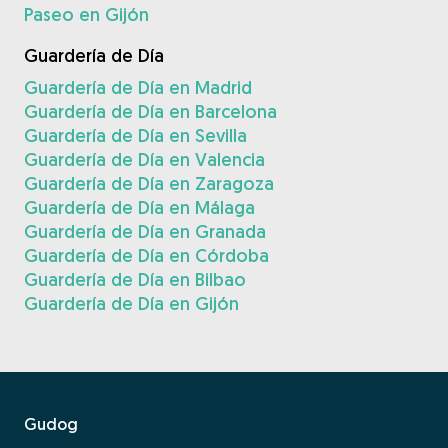
Paseo en Gijón
Guardería de Día
Guardería de Día en Madrid
Guardería de Día en Barcelona
Guardería de Día en Sevilla
Guardería de Día en Valencia
Guardería de Día en Zaragoza
Guardería de Día en Málaga
Guardería de Día en Granada
Guardería de Día en Córdoba
Guardería de Día en Bilbao
Guardería de Día en Gijón
Gudog