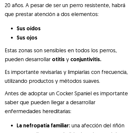
20 años. A pesar de ser un perro resistente, habrá
que prestar atención a dos elementos:
Sus oídos
Sus ojos
Estas zonas son sensibles en todos los perros,
pueden desarrollar
otitis
y
conjuntivitis.
Es importante revisarlas y limpiarlas con frecuencia,
utilizando productos y métodos suaves.
Antes de adoptar un Cocker Spaniel es importante
saber que pueden llegar a desarrollar
enfermedades hereditarias:
La nefropatía familiar:
una afección del riñón