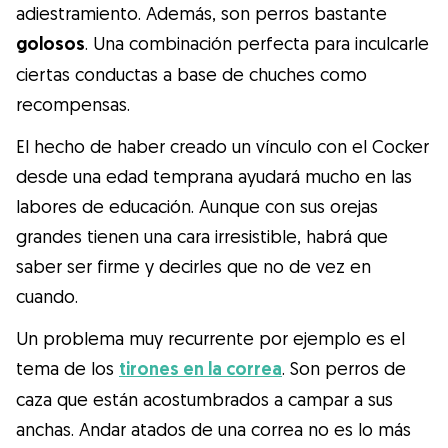
adiestramiento. Además, son perros bastante
golosos
. Una combinación perfecta para inculcarle
ciertas conductas a base de chuches como
recompensas.
El hecho de haber creado un vínculo con el Cocker
desde una edad temprana ayudará mucho en las
labores de educación. Aunque con sus orejas
grandes tienen una cara irresistible, habrá que
saber ser firme y decirles que no de vez en
cuando.
Un problema muy recurrente por ejemplo es el
tema de los
tirones en la correa
. Son perros de
caza que están acostumbrados a campar a sus
anchas. Andar atados de una correa no es lo más