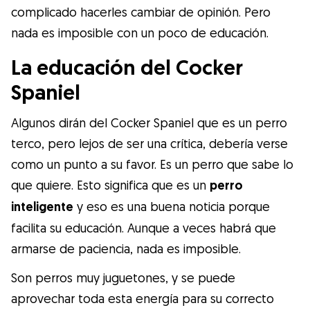
complicado hacerles cambiar de opinión. Pero
nada es imposible con un poco de educación.
La educación del Cocker
Spaniel
Algunos dirán del Cocker Spaniel que es un perro
terco, pero lejos de ser una crítica, debería verse
como un punto a su favor. Es un perro que sabe lo
que quiere. Esto significa que es un
perro
inteligente
y eso es una buena noticia porque
facilita su educación. Aunque a veces habrá que
armarse de paciencia, nada es imposible.
Son perros muy juguetones, y se puede
aprovechar toda esta energía para su correcto