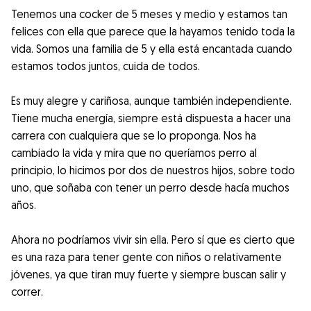
Tenemos una cocker de 5 meses y medio y estamos tan
felices con ella que parece que la hayamos tenido toda la
vida. Somos una familia de 5 y ella está encantada cuando
estamos todos juntos, cuida de todos.
Es muy alegre y cariñosa, aunque también independiente.
Tiene mucha energía, siempre está dispuesta a hacer una
carrera con cualquiera que se lo proponga. Nos ha
cambiado la vida y mira que no queríamos perro al
principio, lo hicimos por dos de nuestros hijos, sobre todo
uno, que soñaba con tener un perro desde hacía muchos
años.
Ahora no podríamos vivir sin ella. Pero sí que es cierto que
es una raza para tener gente con niños o relativamente
jóvenes, ya que tiran muy fuerte y siempre buscan salir y
correr.