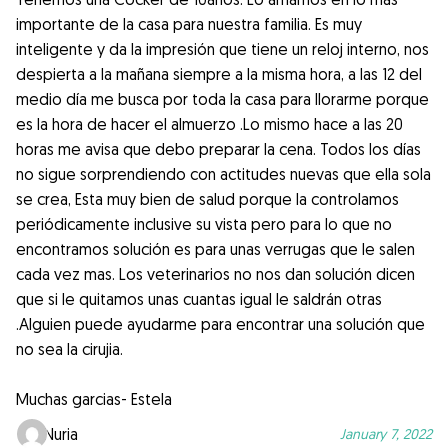
importante de la casa para nuestra familia. Es muy
inteligente y da la impresión que tiene un reloj interno, nos
despierta a la mañana siempre a la misma hora, a las 12 del
medio día me busca por toda la casa para llorarme porque
es la hora de hacer el almuerzo .Lo mismo hace a las 20
horas me avisa que debo preparar la cena. Todos los días
no sigue sorprendiendo con actitudes nuevas que ella sola
se crea, Esta muy bien de salud porque la controlamos
periódicamente inclusive su vista pero para lo que no
encontramos solución es para unas verrugas que le salen
cada vez mas. Los veterinarios no nos dan solución dicen
que si le quitamos unas cuantas igual le saldrán otras
.Alguien puede ayudarme para encontrar una solución que
no sea la cirujia.
Muchas garcias- Estela
Nuria
January 7, 2022