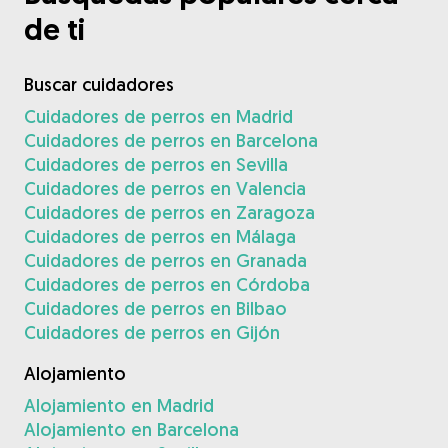
de ti
Buscar cuidadores
Cuidadores de perros en Madrid
Cuidadores de perros en Barcelona
Cuidadores de perros en Sevilla
Cuidadores de perros en Valencia
Cuidadores de perros en Zaragoza
Cuidadores de perros en Málaga
Cuidadores de perros en Granada
Cuidadores de perros en Córdoba
Cuidadores de perros en Bilbao
Cuidadores de perros en Gijón
Alojamiento
Alojamiento en Madrid
Alojamiento en Barcelona