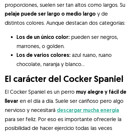
proporciones, suelen ser tan altos como largos. Su
pelaje puede ser largo o medio largo
y de
distintos colores. Aunque destacan dos categorías:
Los de un único color:
pueden ser negros,
marrones, o golden.
Los de varios colores:
azul ruano, ruano
chocolate, naranja y blanco…
El carácter del Cocker Spaniel
El Cocker Spaniel es un perro
muy alegre y fácil de
llevar
en el día a día. Suele ser cariñoso pero algo
nervioso y necesitará
descargar mucha energía
para ser feliz. Por eso es importante ofrecerle la
posibilidad de hacer ejercicio todas las veces