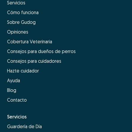
Servicios
Cómo funciona
Sobre Gudog
Opiniones
Cobertura Veterinaria
Consejos para dueños de perros
Consejos para cuidadores
Hazte cuidador
Ayuda
Blog
Contacto
Servicios
Guardería de Día