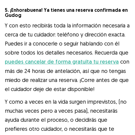
5. ¡Enhorabuena! Ya tienes una reserva confirmada en
Gudog
Y con esto recibirás toda la información necesaria a
cerca de tu cuidador: teléfono y dirección exacta.
Puedes ir a conocerle o seguir hablando con él
sobre todos los detalles necesarios. Recuerda que
puedes cancelar de forma gratuita tu reserva
con
más de 24 horas de antelación, así que no tengas
miedo de realizar una reserva. ¡Corre antes de que
el cuidador deje de estar disponible!
Y como a veces en la vida surgen imprevistos, (no
muchas veces pero a veces pasa), necesitarás
ayuda durante el proceso, o decidirás que
prefieres otro cuidador, o necesitarás que te