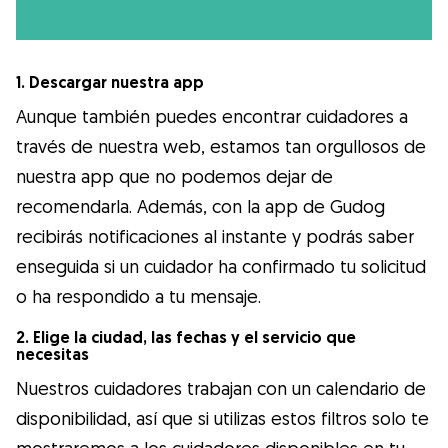
1. Descargar nuestra app
Aunque también puedes encontrar cuidadores a
través de nuestra web, estamos tan orgullosos de
nuestra app que no podemos dejar de
recomendarla. Además, con la app de Gudog
recibirás notificaciones al instante y podrás saber
enseguida si un cuidador ha confirmado tu solicitud
o ha respondido a tu mensaje.
2. Elige la ciudad, las fechas y el servicio que
necesitas
Nuestros cuidadores trabajan con un calendario de
disponibilidad, así que si utilizas estos filtros solo te
mostraremos a los cuidadores disponibles en tu