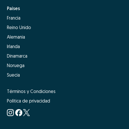
Países
Francia
Reino Unido
Alemania
Irlanda
Dinamarca
Noruega
Suecia
Términos y Condiciones
Política de privacidad