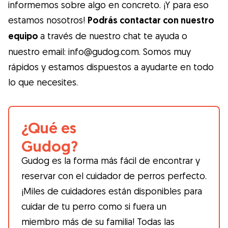
informemos sobre algo en concreto. ¡Y para eso
estamos nosotros!
Podrás contactar con nuestro
equipo
a través de nuestro chat te ayuda o
nuestro email: info@gudog.com. Somos muy
rápidos y estamos dispuestos a ayudarte en todo
lo que necesites.
¿Qué es
Gudog?
Gudog es la forma más fácil de encontrar y
reservar con el cuidador de perros perfecto.
¡Miles de cuidadores están disponibles para
cuidar de tu perro como si fuera un
miembro más de su familia! Todas las