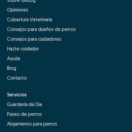
Opiniones
Cobertura Veterinaria
Consejos para dueños de perros
Consejos para cuidadores
Hazte cuidador
Ayuda
Blog
Contacto
Servicios
Guardería de Día
Paseo de perros
Alojamiento para perros