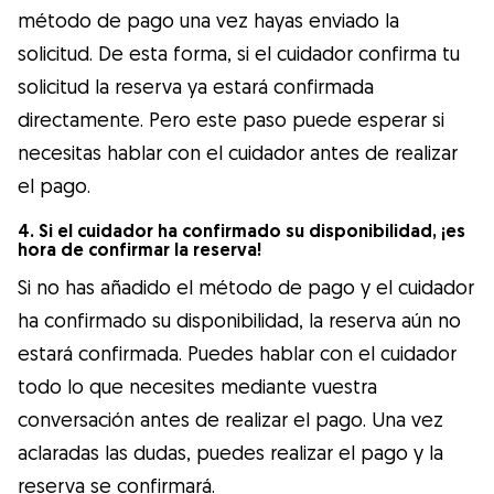
método de pago una vez hayas enviado la
solicitud. De esta forma, si el cuidador confirma tu
solicitud la reserva ya estará confirmada
directamente. Pero este paso puede esperar si
necesitas hablar con el cuidador antes de realizar
el pago.
4. Si el cuidador ha confirmado su disponibilidad, ¡es
hora de confirmar la reserva!
Si no has añadido el método de pago y el cuidador
ha confirmado su disponibilidad, la reserva aún no
estará confirmada. Puedes hablar con el cuidador
todo lo que necesites mediante vuestra
conversación antes de realizar el pago. Una vez
aclaradas las dudas, puedes realizar el pago y la
reserva se confirmará.