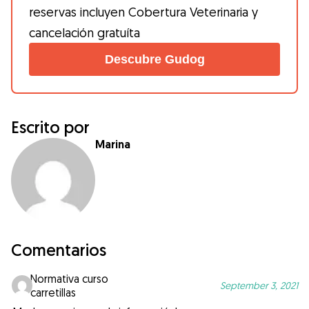
reservas incluyen Cobertura Veterinaria y
cancelación gratuíta
Descubre Gudog
Escrito por
Marina
Comentarios
Normativa curso
September 3, 2021
carretillas