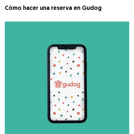
Cómo hacer una reserva en Gudog