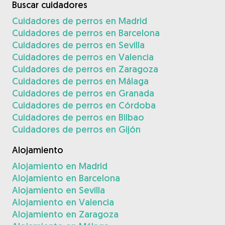
Buscar cuidadores
Cuidadores de perros en Madrid
Cuidadores de perros en Barcelona
Cuidadores de perros en Sevilla
Cuidadores de perros en Valencia
Cuidadores de perros en Zaragoza
Cuidadores de perros en Málaga
Cuidadores de perros en Granada
Cuidadores de perros en Córdoba
Cuidadores de perros en Bilbao
Cuidadores de perros en Gijón
Alojamiento
Alojamiento en Madrid
Alojamiento en Barcelona
Alojamiento en Sevilla
Alojamiento en Valencia
Alojamiento en Zaragoza