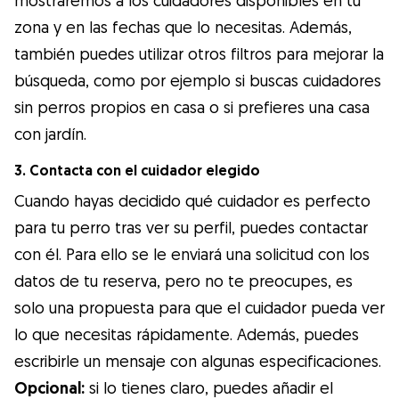
zona y en las fechas que lo necesitas. Además,
también puedes utilizar otros filtros para mejorar la
búsqueda, como por ejemplo si buscas cuidadores
sin perros propios en casa o si prefieres una casa
con jardín.
3. Contacta con el cuidador elegido
Cuando hayas decidido qué cuidador es perfecto
para tu perro tras ver su perfil, puedes contactar
con él. Para ello se le enviará una solicitud con los
datos de tu reserva, pero no te preocupes, es
solo una propuesta para que el cuidador pueda ver
lo que necesitas rápidamente. Además, puedes
escribirle un mensaje con algunas especificaciones.
Opcional:
si lo tienes claro, puedes añadir el