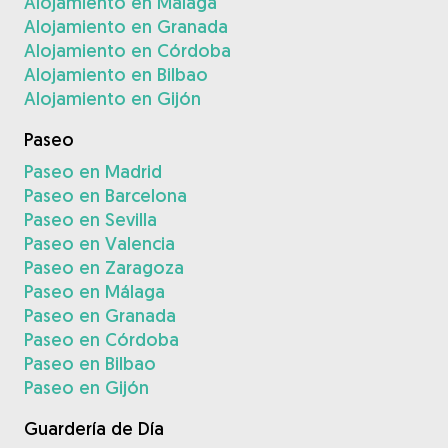
Alojamiento en Málaga
Alojamiento en Granada
Alojamiento en Córdoba
Alojamiento en Bilbao
Alojamiento en Gijón
Paseo
Paseo en Madrid
Paseo en Barcelona
Paseo en Sevilla
Paseo en Valencia
Paseo en Zaragoza
Paseo en Málaga
Paseo en Granada
Paseo en Córdoba
Paseo en Bilbao
Paseo en Gijón
Guardería de Día