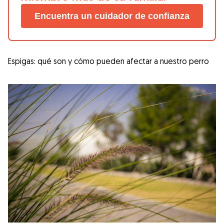
Encuentra un cuidador de confianza
Espigas: qué son y cómo pueden afectar a nuestro perro