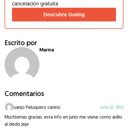
cancelación gratuíta
Descubre Gudog
Escrito por
Marina
Comentarios
Juanjo Peluquero canino
June 22, 2022
Muchísimas gracias, esta info en junio me viene como anillo
al dedo jeje