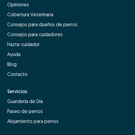
Opiniones
Cobertura Veterinaria
Consejos para dueños de perros
Consejos para cuidadores
Hazte cuidador
Ayuda
Blog
Contacto
Servicios
Guardería de Día
Paseo de perros
Alojamiento para perros