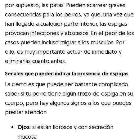
por supuesto, las patas. Pueden acarrear graves
consecuencias para los perros, ya que, una vez que
han llegado a cualquier parte interior, las espigas
provocan infecciones y abscesos. En el peor de los
casos pueden incluso migrar a los músculos. Por
ello, es muy importante actuar de inmediato y
eliminarlas cuanto antes.
Señales que pueden indicar la presencia de espigas
La cierto es que puede ser bastante complicado
saber si tu perro tiene algún trozo de espiga en su
cuerpo, pero hay algunos signos a los que puedes
prestar atención:
Ojos
: si están llorosos y con secreción
mucosa.