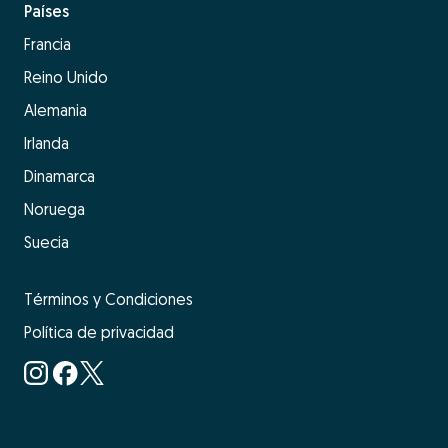
Países
Francia
Reino Unido
Alemania
Irlanda
Dinamarca
Noruega
Suecia
Términos y Condiciones
Política de privacidad