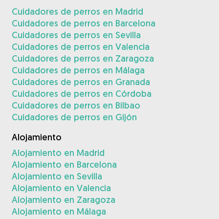
Cuidadores de perros en Madrid
Cuidadores de perros en Barcelona
Cuidadores de perros en Sevilla
Cuidadores de perros en Valencia
Cuidadores de perros en Zaragoza
Cuidadores de perros en Málaga
Cuidadores de perros en Granada
Cuidadores de perros en Córdoba
Cuidadores de perros en Bilbao
Cuidadores de perros en Gijón
Alojamiento
Alojamiento en Madrid
Alojamiento en Barcelona
Alojamiento en Sevilla
Alojamiento en Valencia
Alojamiento en Zaragoza
Alojamiento en Málaga