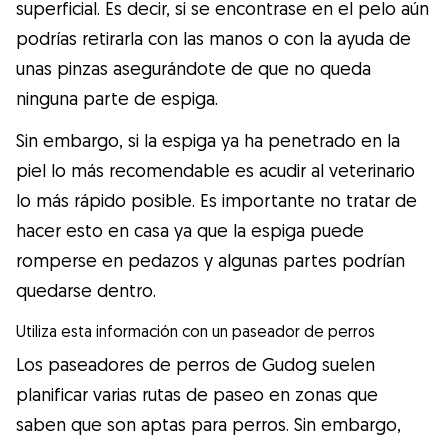
superficial. Es decir, si se encontrase en el pelo aún
podrías retirarla con las manos o con la ayuda de
unas pinzas asegurándote de que no queda
ninguna parte de espiga.
Sin embargo, si la espiga ya ha penetrado en la
piel lo más recomendable es acudir al veterinario
lo más rápido posible. Es importante no tratar de
hacer esto en casa ya que la espiga puede
romperse en pedazos y algunas partes podrían
quedarse dentro.
Utiliza esta información con un paseador de perros
Los paseadores de perros de Gudog suelen
planificar varias rutas de paseo en zonas que
saben que son aptas para perros. Sin embargo,