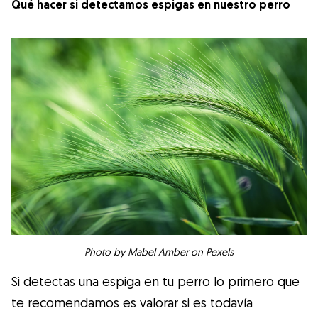
Qué hacer si detectamos espigas en nuestro perro
Photo by Mabel Amber on Pexels
Si detectas una espiga en tu perro lo primero que
te recomendamos es valorar si es todavía