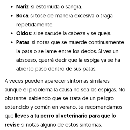
Nariz
: si estornuda o sangra.
Boca
: si tose de manera excesiva o traga
repetidamente.
Oídos
: si se sacude la cabeza y se queja.
Patas
: si notas que se muerde continuamente
la pata o se lame entre los dedos. Si ves un
absceso, querrá decir que la espiga ya se ha
abierto paso dentro de sus patas.
A veces pueden aparecer síntomas similares
aunque el problema la causa no sea las espigas. No
obstante, sabiendo que se trata de un peligro
extendido y común en verano, te recomendamos
que
lleves a tu perro al veterinario para que lo
revise
si notas alguno de estos síntomas.