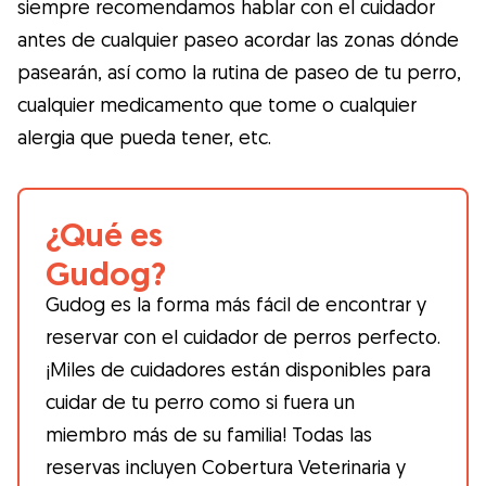
siempre recomendamos hablar con el cuidador
antes de cualquier paseo acordar las zonas dónde
pasearán, así como la rutina de paseo de tu perro,
cualquier medicamento que tome o cualquier
alergia que pueda tener, etc.
¿Qué es
Gudog?
Gudog es la forma más fácil de encontrar y
reservar con el cuidador de perros perfecto.
¡Miles de cuidadores están disponibles para
cuidar de tu perro como si fuera un
miembro más de su familia! Todas las
reservas incluyen Cobertura Veterinaria y