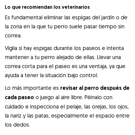
Lo que recomiendan los veterinarios
Es fundamental eliminar las espigas del jardín o de
la zona en la que tu perro suele pasar tiempo sin
correa.
Vigila si hay espigas durante los paseos e intenta
mantener a tu perro alejado de ellas. Llevar una
correa corta para el paseo es una ventaja, ya que
ayuda a tener la situación bajo control.
Lo más importante es
revisar al perro después de
cada paseo
o juego al aire libre. Péinalo con
cuidado e inspecciona el pelaje, las orejas, los ojos,
la nariz y las patas, especialmente el espacio entre
los dedos.