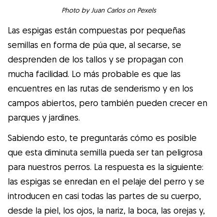
Photo by Juan Carlos on Pexels
Las espigas están compuestas por pequeñas
semillas en forma de púa que, al secarse, se
desprenden de los tallos y se propagan con
mucha facilidad. Lo más probable es que las
encuentres en las rutas de senderismo y en los
campos abiertos, pero también pueden crecer en
parques y jardines.
Sabiendo esto, te preguntarás cómo es posible
que esta diminuta semilla pueda ser tan peligrosa
para nuestros perros. La respuesta es la siguiente:
las espigas se enredan en el pelaje del perro y se
introducen en casi todas las partes de su cuerpo,
desde la piel, los ojos, la nariz, la boca, las orejas y,