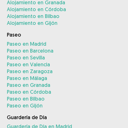
Alojamiento en Granada
Alojamiento en Córdoba
Alojamiento en Bilbao
Alojamiento en Gijón
Paseo
Paseo en Madrid
Paseo en Barcelona
Paseo en Sevilla
Paseo en Valencia
Paseo en Zaragoza
Paseo en Málaga
Paseo en Granada
Paseo en Córdoba
Paseo en Bilbao
Paseo en Gijón
Guardería de Día
Guardería de Día en Madrid