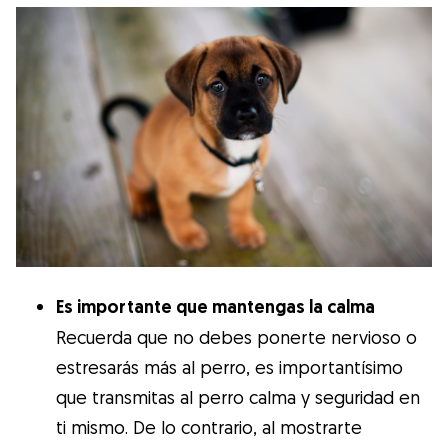
Es importante que mantengas la calma
Recuerda que no debes ponerte nervioso o
estresarás más al perro, es importantísimo
que transmitas al perro calma y seguridad en
ti mismo. De lo contrario, al mostrarte