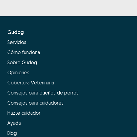
Gudog
Servicios
Cómo funciona
Sobre Gudog
Opiniones
Cobertura Veterinaria
Consejos para dueños de perros
Consejos para cuidadores
Hazte cuidador
Ayuda
Blog