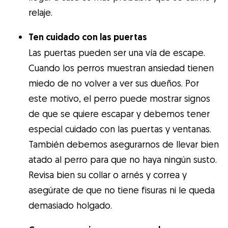
relaje.
Ten cuidado con las puertas
Las puertas pueden ser una vía de escape.
Cuando los perros muestran ansiedad tienen
miedo de no volver a ver sus dueños. Por
este motivo, el perro puede mostrar signos
de que se quiere escapar y debemos tener
especial cuidado con las puertas y ventanas.
También debemos asegurarnos de llevar bien
atado al perro para que no haya ningún susto.
Revisa bien su collar o arnés y correa y
asegúrate de que no tiene fisuras ni le queda
demasiado holgado.