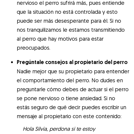
nervioso el perro sufrirá más, pues entiende
que la situación no está controlada y esto
puede ser más desesperante para él. Si no
nos tranquilizamos le estamos transmitiendo
al perro que hay motivos para estar
preocupados.
Pregúntale consejos al propietario del perro
Nadie mejor que su propietario para entender
el comportamiento del perro. No dudes en
preguntarle cómo debes de actuar si el perro
se pone nervioso o tiene ansiedad. Si no
estás seguro de qué decir puedes escribir un
mensaje al propietario con este contenido:
Hola Silvia, perdona si te estoy