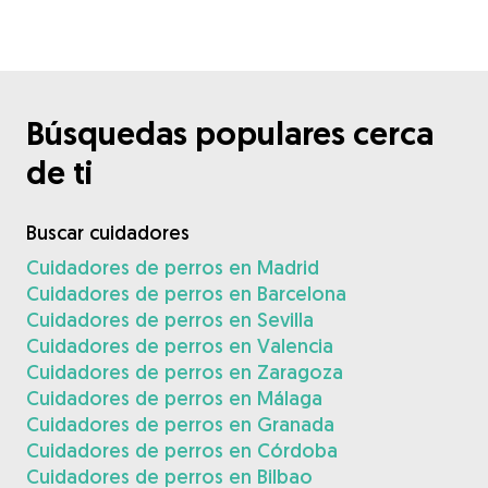
Búsquedas populares cerca
de ti
Buscar cuidadores
Cuidadores de perros en Madrid
Cuidadores de perros en Barcelona
Cuidadores de perros en Sevilla
Cuidadores de perros en Valencia
Cuidadores de perros en Zaragoza
Cuidadores de perros en Málaga
Cuidadores de perros en Granada
Cuidadores de perros en Córdoba
Cuidadores de perros en Bilbao