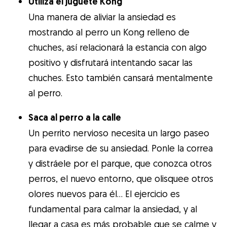
Utiliza el juguete Kong
Una manera de aliviar la ansiedad es
mostrando al perro un Kong relleno de
chuches, así relacionará la estancia con algo
positivo y disfrutará intentando sacar las
chuches. Esto también cansará mentalmente
al perro.
Saca al perro a la calle
Un perrito nervioso necesita un largo paseo
para evadirse de su ansiedad. Ponle la correa
y distráele por el parque, que conozca otros
perros, el nuevo entorno, que olisquee otros
olores nuevos para él… El ejercicio es
fundamental para calmar la ansiedad, y al
llegar a casa es más probable que se calme y