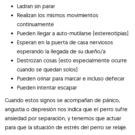
Ladran sin parar
Realizan los mismos movimientos
continuamente
Pueden llegar a auto-mutilarse (estereotipias)
Esperan en la puerta de casa nerviosos
esperando la llegada de su dueño/a
Destrozan cosas (esto especialmente ocurre
cuando se quedan solos)
Pueden orinar para marcar e incluso defecar
Pueden intentar escapar
Cuando estos signos se acompañan de pánico,
angustia o depresión nos indica que el perro sufre
ansiedad por separación, y tenemos que actuar
para que la situación de estrés del perro se relaje.