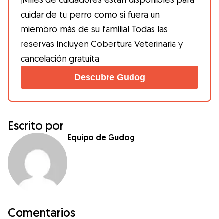
cuidar de tu perro como si fuera un
miembro más de su familia! Todas las
reservas incluyen Cobertura Veterinaria y
cancelación gratuíta
Descubre Gudog
Escrito por
Equipo de Gudog
Comentarios