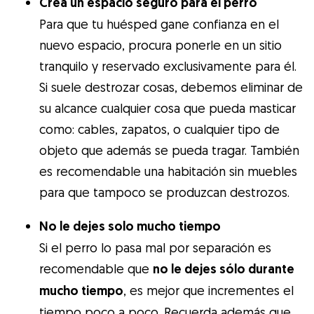
Crea un espacio seguro para el perro
Para que tu huésped gane confianza en el
nuevo espacio, procura ponerle en un sitio
tranquilo y reservado exclusivamente para él.
Si suele destrozar cosas, debemos eliminar de
su alcance cualquier cosa que pueda masticar
como: cables, zapatos, o cualquier tipo de
objeto que además se pueda tragar. También
es recomendable una habitación sin muebles
para que tampoco se produzcan destrozos.
No le dejes solo mucho tiempo
Si el perro lo pasa mal por separación es
recomendable que
no le dejes sólo durante
mucho tiempo
, es mejor que incrementes el
tiempo poco a poco. Recuerda además que