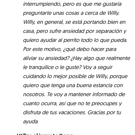
interrumpiendo, pero es que me gustaría
preguntarte unas cosas a cerca de Willy.
Willy, en general, se está portando bien en
casa, pero sufre ansiedad por separación y
quiero ayudar al perrito todo lo que pueda.
Por este motivo, ¿qué debo hacer para
aliviar su ansiedad? ¿Hay algo que realmente
le tranquilice o le guste? Voy a seguir
cuidando lo mejor posible de Willy, porque
quiero que tenga una buena estancia con
nosotros. Te voy a mantener informado de
cuanto ocurra, así que no te preocupes y
disfruta de tus vacaciones. Gracias por tu
ayuda
.