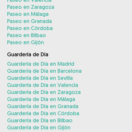
Paseo en Zaragoza
Paseo en Málaga
Paseo en Granada
Paseo en Córdoba
Paseo en Bilbao
Paseo en Gijón
Guardería de Día
Guardería de Día en Madrid
Guardería de Día en Barcelona
Guardería de Día en Sevilla
Guardería de Día en Valencia
Guardería de Día en Zaragoza
Guardería de Día en Málaga
Guardería de Día en Granada
Guardería de Día en Córdoba
Guardería de Día en Bilbao
Guardería de Día en Gijón