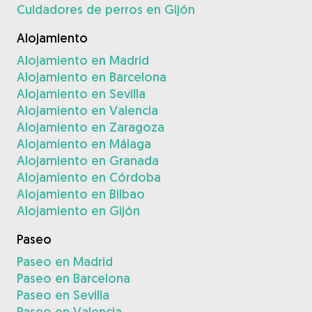
Cuidadores de perros en Gijón
Alojamiento
Alojamiento en Madrid
Alojamiento en Barcelona
Alojamiento en Sevilla
Alojamiento en Valencia
Alojamiento en Zaragoza
Alojamiento en Málaga
Alojamiento en Granada
Alojamiento en Córdoba
Alojamiento en Bilbao
Alojamiento en Gijón
Paseo
Paseo en Madrid
Paseo en Barcelona
Paseo en Sevilla
Paseo en Valencia