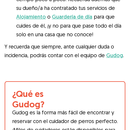
su dueño/a ha contratado tus servicios de
Alojamiento
o
Guardería de día
para que
cuides de él, ¡y no para que pase todo el día
solo en una casa que no conoce!
Y recuerda que siempre, ante cualquier duda o
incidencia, podrás contar con el equipo de
Gudog
.
¿Qué es
Gudog?
Gudog es la forma más fácil de encontrar y
reservar con el cuidador de perros perfecto.
¡Miles de cuidadores están disponibles para