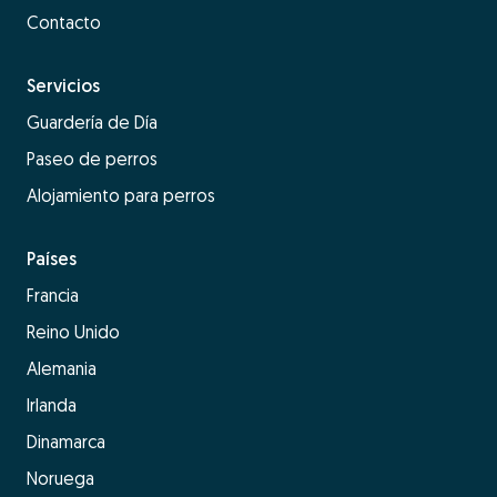
Contacto
Servicios
Guardería de Día
Paseo de perros
Alojamiento para perros
Países
Francia
Reino Unido
Alemania
Irlanda
Dinamarca
Noruega