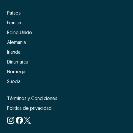
Países
Francia
Reino Unido
Alemania
Irlanda
Dinamarca
Noruega
Suecia
Términos y Condiciones
Política de privacidad