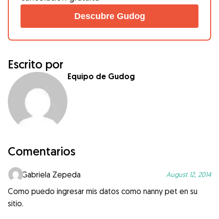
Descubre Gudog
Escrito por
Equipo de Gudog
Comentarios
Gabriela Zepeda
August 12, 2014
Como puedo ingresar mis datos como nanny pet en su
sitio.