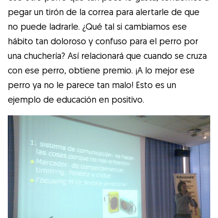
pegar un tirón de la correa para alertarle de que
no puede ladrarle. ¿Qué tal si cambiamos ese
hábito tan doloroso y confuso para el perro por
una chuchería? Así relacionará que cuando se cruza
con ese perro, obtiene premio. ¡A lo mejor ese
perro ya no le parece tan malo! Esto es un
ejemplo de educación en positivo.