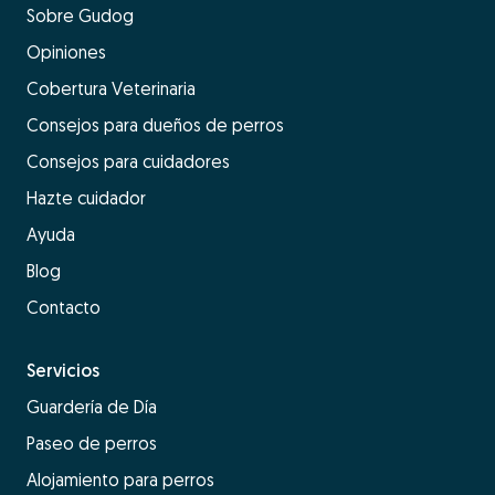
Sobre Gudog
Opiniones
Cobertura Veterinaria
Consejos para dueños de perros
Consejos para cuidadores
Hazte cuidador
Ayuda
Blog
Contacto
Servicios
Guardería de Día
Paseo de perros
Alojamiento para perros