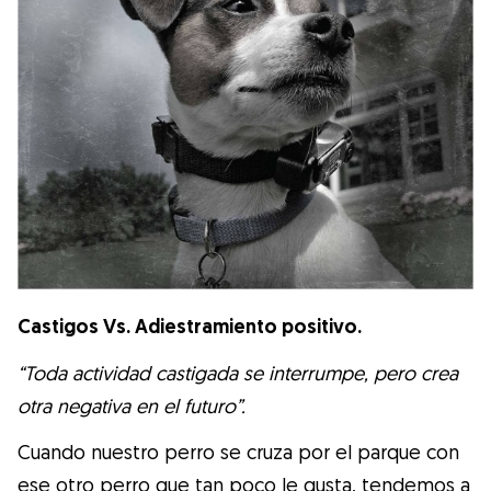
Castigos Vs. Adiestramiento positivo.
“Toda actividad castigada se interrumpe, pero crea
otra negativa en el futuro”.
Cuando nuestro perro se cruza por el parque con
ese otro perro que tan poco le gusta, tendemos a