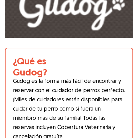
¿Qué es
Gudog?
Gudog es la forma más fácil de encontrar y
reservar con el cuidador de perros perfecto.
¡Miles de cuidadores están disponibles para
cuidar de tu perro como si fuera un
miembro más de su familia! Todas las
reservas incluyen Cobertura Veterinaria y
cancelación gratuíta