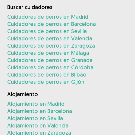
Buscar cuidadores
Cuidadores de perros en Madrid
Cuidadores de perros en Barcelona
Cuidadores de perros en Sevilla
Cuidadores de perros en Valencia
Cuidadores de perros en Zaragoza
Cuidadores de perros en Málaga
Cuidadores de perros en Granada
Cuidadores de perros en Córdoba
Cuidadores de perros en Bilbao
Cuidadores de perros en Gijón
Alojamiento
Alojamiento en Madrid
Alojamiento en Barcelona
Alojamiento en Sevilla
Alojamiento en Valencia
Alojamiento en Zaragoza