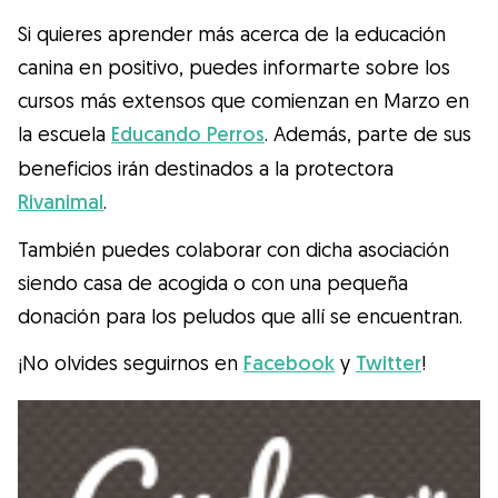
Si quieres aprender más acerca de la educación
canina en positivo, puedes informarte sobre los
cursos más extensos que comienzan en Marzo en
la escuela
Educando Perros
. Además, parte de sus
beneficios irán destinados a la protectora
Rivanimal
.
También puedes colaborar con dicha asociación
siendo casa de acogida o con una pequeña
donación para los peludos que allí se encuentran.
¡No olvides seguirnos en
Facebook
y
Twitter
!