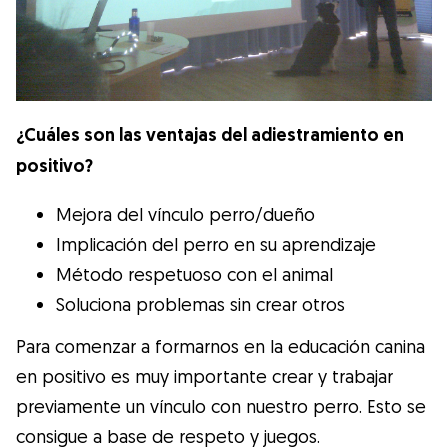
¿Cuáles son las ventajas del adiestramiento en
positivo?
Mejora del vínculo perro/dueño
Implicación del perro en su aprendizaje
Método respetuoso con el animal
Soluciona problemas sin crear otros
Para comenzar a formarnos en la educación canina
en positivo es muy importante crear y trabajar
previamente un vínculo con nuestro perro. Esto se
consigue a base de respeto y juegos.