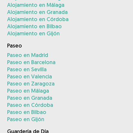
Alojamiento en Málaga
Alojamiento en Granada
Alojamiento en Córdoba
Alojamiento en Bilbao
Alojamiento en Gijón
Paseo
Paseo en Madrid
Paseo en Barcelona
Paseo en Sevilla
Paseo en Valencia
Paseo en Zaragoza
Paseo en Málaga
Paseo en Granada
Paseo en Córdoba
Paseo en Bilbao
Paseo en Gijón
Guardería de Día