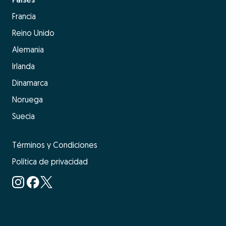
Francia
Reino Unido
Alemania
Irlanda
Dinamarca
Noruega
Suecia
Términos y Condiciones
Política de privacidad