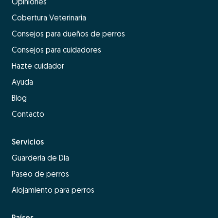
Opiniones
Cobertura Veterinaria
Consejos para dueños de perros
Consejos para cuidadores
Hazte cuidador
Ayuda
Blog
Contacto
Servicios
Guardería de Día
Paseo de perros
Alojamiento para perros
Países