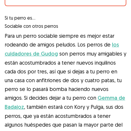
Si tu perro es…
Sociable con otros perros
Para un perro sociable siempre es mejor estar
rodeando de amigos peludos. Los perros de
los
cuidadores de Gudog
son perros muy amigables y
están acostumbrados a tener nuevos inquilinos
cada dos por tres, así que si dejas a tu perro en
una casa con anfitriones de dos y cuatro patas, tu
perro se lo pasará bomba haciendo nuevos
amigos. Si decides dejar a tu perro con
Gemma de
Badajoz
, también estará con Kory y Pulga, sus dos
perros, que ya están acostumbrados a tener
algunos huéspedes que pasan la mayor parte del