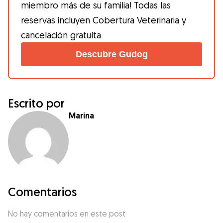
miembro más de su familia! Todas las
reservas incluyen Cobertura Veterinaria y
cancelación gratuíta
Descubre Gudog
Escrito por
Marina
Comentarios
No hay comentarios en este post