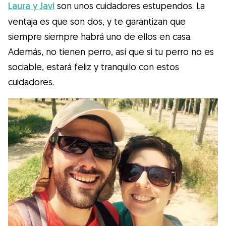
Laura y Javi
son unos cuidadores estupendos. La
ventaja es que son dos, y te garantizan que
siempre siempre habrá uno de ellos en casa.
Además, no tienen perro, así que si tu perro no es
sociable, estará feliz y tranquilo con estos
cuidadores.