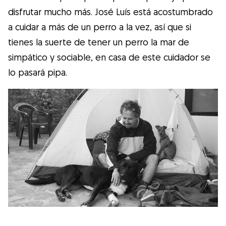
disfrutar mucho más. José Luís está acostumbrado
a cuidar a más de un perro a la vez, así que si
tienes la suerte de tener un perro la mar de
simpático y sociable, en casa de este cuidador se
lo pasará pipa.