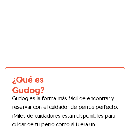
¿Qué es
Gudog?
Gudog es la forma más fácil de encontrar y
reservar con el cuidador de perros perfecto.
¡Miles de cuidadores están disponibles para
cuidar de tu perro como si fuera un