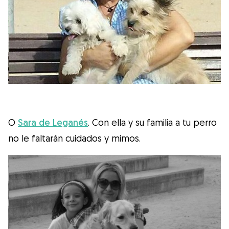
O
Sara de Leganés
. Con ella y su familia a tu perro
no le faltarán cuidados y mimos.