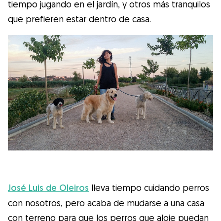
tiempo jugando en el jardín, y otros más tranquilos
que prefieren estar dentro de casa.
José Luis de Oleiros
lleva tiempo cuidando perros
con nosotros, pero acaba de mudarse a una casa
con terreno para que los perros que aloje puedan