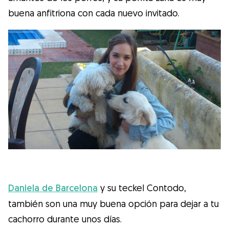
buena anfitriona con cada nuevo invitado.
Daniela de Barcelona
y su teckel Contodo,
también son una muy buena opción para dejar a tu
cachorro durante unos días.