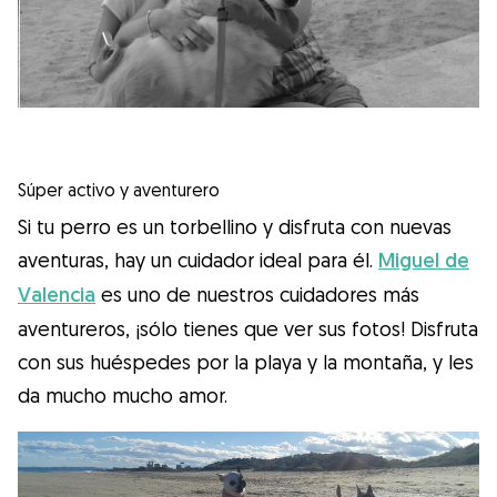
Súper activo y aventurero
Si tu perro es un torbellino y disfruta con nuevas
aventuras, hay un cuidador ideal para él.
Miguel de
Valencia
es uno de nuestros cuidadores más
aventureros, ¡sólo tienes que ver sus fotos! Disfruta
con sus huéspedes por la playa y la montaña, y les
da mucho mucho amor.