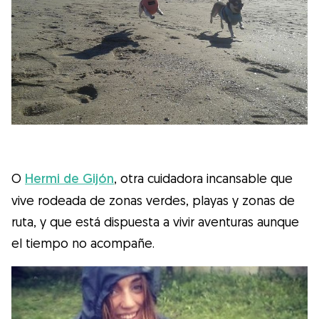
O
Hermi de Gijón
, otra cuidadora incansable que
vive rodeada de zonas verdes, playas y zonas de
ruta, y que está dispuesta a vivir aventuras aunque
el tiempo no acompañe.