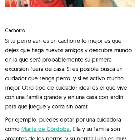
Cachorro
Si tu perro aún es un cachorro lo mejor es que
dejes que haga nuevos amigos y descubra mundo
en la que será probablemente su primera
excursión fuera de casa. Si es posible busca un
cuidador que tenga perro, y si es activo mucho
mejor. Otro tipo de cuidador ideal es el que vive
con una familia grande y en una casa con jardín
para que juegue y corra sin parar.
Por ejemplo, puedes optar por una cuidadora
como
Marta de Córdoba.
Ella y su familia son
amantes de los perros, y su perrita Luna es muy