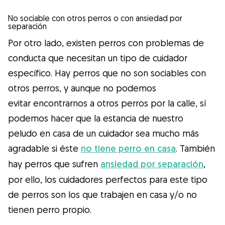
No sociable con otros perros o con ansiedad por
separación
Por otro lado, existen perros con problemas de
conducta que necesitan un tipo de cuidador
específico. Hay perros que no son sociables con
otros perros, y aunque no podemos
evitar encontrarnos a otros perros por la calle, sí
podemos hacer que la estancia de nuestro
peludo en casa de un cuidador sea mucho más
agradable si éste
no tiene perro en casa
. También
hay perros que sufren
ansiedad por separación
,
por ello, los cuidadores perfectos para este tipo
de perros son los que trabajen en casa y/o no
tienen perro propio.