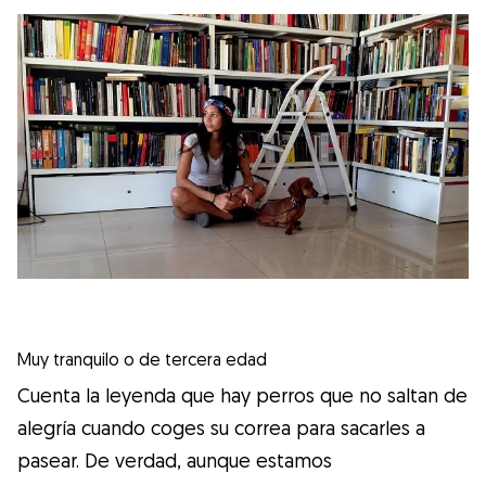
Muy tranquilo o de tercera edad
Cuenta la leyenda que hay perros que no saltan de
alegría cuando coges su correa para sacarles a
pasear. De verdad, aunque estamos