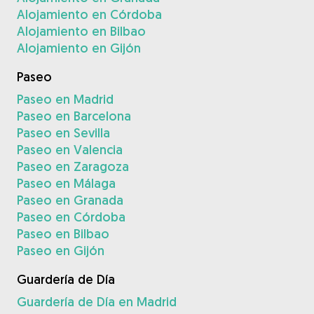
Alojamiento en Córdoba
Alojamiento en Bilbao
Alojamiento en Gijón
Paseo
Paseo en Madrid
Paseo en Barcelona
Paseo en Sevilla
Paseo en Valencia
Paseo en Zaragoza
Paseo en Málaga
Paseo en Granada
Paseo en Córdoba
Paseo en Bilbao
Paseo en Gijón
Guardería de Día
Guardería de Día en Madrid