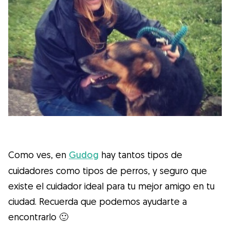
Como ves, en
Gudog
hay tantos tipos de
cuidadores como tipos de perros, y seguro que
existe el cuidador ideal para tu mejor amigo en tu
ciudad. Recuerda que podemos ayudarte a
encontrarlo 🙂