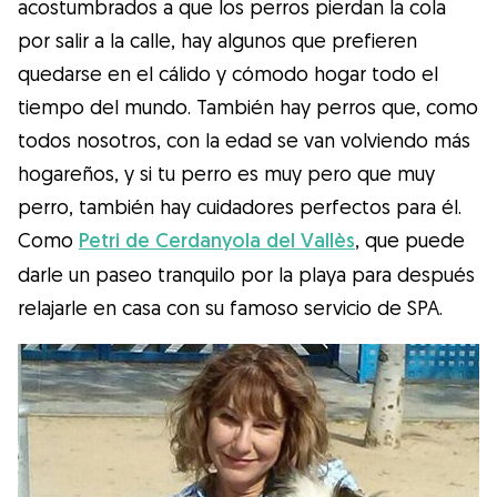
acostumbrados a que los perros pierdan la cola
por salir a la calle, hay algunos que prefieren
quedarse en el cálido y cómodo hogar todo el
tiempo del mundo. También hay perros que, como
todos nosotros, con la edad se van volviendo más
hogareños, y si tu perro es muy pero que muy
perro, también hay cuidadores perfectos para él.
Como
Petri de Cerdanyola del Vallès
, que puede
darle un paseo tranquilo por la playa para después
relajarle en casa con su famoso servicio de SPA.