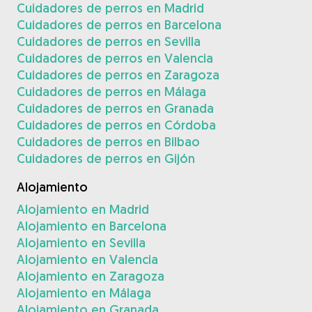
Cuidadores de perros en Madrid
Cuidadores de perros en Barcelona
Cuidadores de perros en Sevilla
Cuidadores de perros en Valencia
Cuidadores de perros en Zaragoza
Cuidadores de perros en Málaga
Cuidadores de perros en Granada
Cuidadores de perros en Córdoba
Cuidadores de perros en Bilbao
Cuidadores de perros en Gijón
Alojamiento
Alojamiento en Madrid
Alojamiento en Barcelona
Alojamiento en Sevilla
Alojamiento en Valencia
Alojamiento en Zaragoza
Alojamiento en Málaga
Alojamiento en Granada