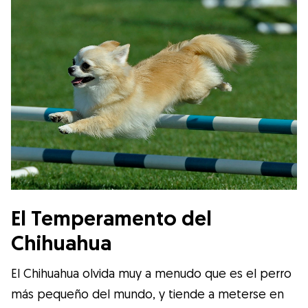
El Temperamento del
Chihuahua
El Chihuahua olvida muy a menudo que es el perro
más pequeño del mundo, y tiende a meterse en