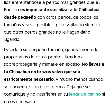
líos enfrentándose a perros más grandes que él.
Por ello
es importante socializar a tu Chihuahua
desde pequeño
con otros perros, de todos los
tamaños y razas posibles, pero vigilando siempre
que otros perros grandes no le hagan daño
jugando.
Debido a su pequeño tamaño, generalmente los
propietarios de estos perritos tienden a
sobreprotegerle y mimarle en exceso.
No lleves a
tu Chihuahua en brazos salvo que sea
estrictamente necesario
, y mucho menos cuando
se encuentre con otros perros. Deja que se
comunique y no interfieras en su
lenguaje canino
si
no es necesario.