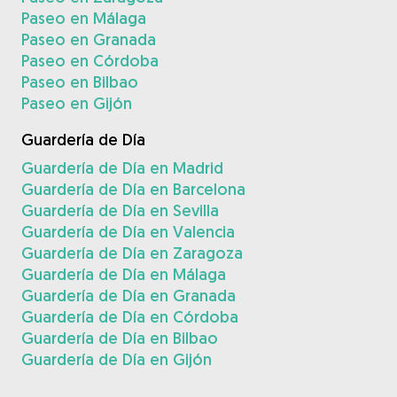
Paseo en Málaga
Paseo en Granada
Paseo en Córdoba
Paseo en Bilbao
Paseo en Gijón
Guardería de Día
Guardería de Día en Madrid
Guardería de Día en Barcelona
Guardería de Día en Sevilla
Guardería de Día en Valencia
Guardería de Día en Zaragoza
Guardería de Día en Málaga
Guardería de Día en Granada
Guardería de Día en Córdoba
Guardería de Día en Bilbao
Guardería de Día en Gijón