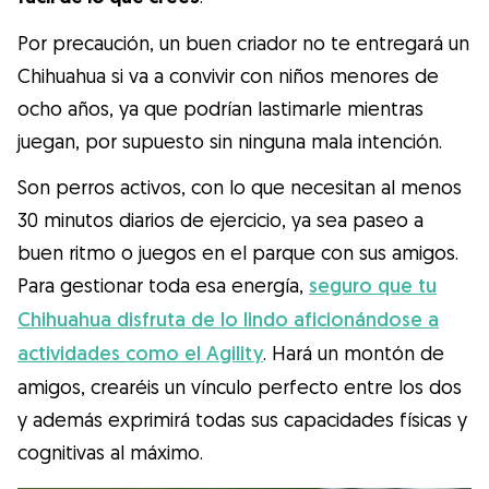
Por precaución, un buen criador no te entregará un
Chihuahua si va a convivir con niños menores de
ocho años, ya que podrían lastimarle mientras
juegan, por supuesto sin ninguna mala intención.
Son perros activos, con lo que necesitan al menos
30 minutos diarios de ejercicio, ya sea paseo a
buen ritmo o juegos en el parque con sus amigos.
Para gestionar toda esa energía,
seguro que tu
Chihuahua disfruta de lo lindo aficionándose a
actividades como el Agility
. Hará un montón de
amigos, crearéis un vínculo perfecto entre los dos
y además exprimirá todas sus capacidades físicas y
cognitivas al máximo.