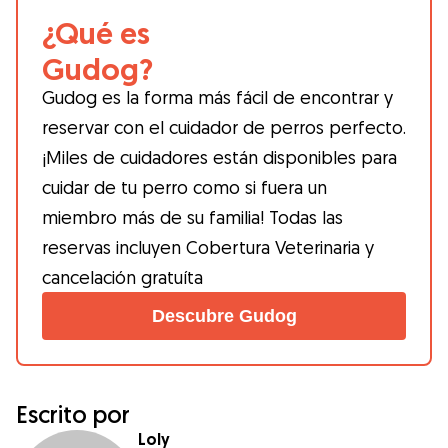
¿Qué es
Gudog?
Gudog es la forma más fácil de encontrar y
reservar con el cuidador de perros perfecto.
¡Miles de cuidadores están disponibles para
cuidar de tu perro como si fuera un
miembro más de su familia! Todas las
reservas incluyen Cobertura Veterinaria y
cancelación gratuíta
Descubre Gudog
Escrito por
Loly