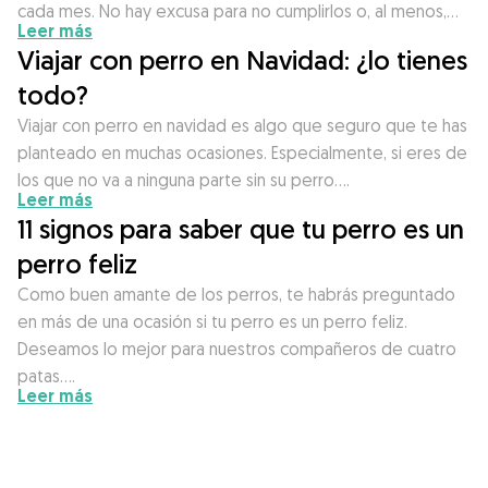
cada mes. No hay excusa para no cumplirlos o, al menos,…
Leer más
Viajar con perro en Navidad: ¿lo tienes
todo?
Viajar con perro en navidad es algo que seguro que te has
planteado en muchas ocasiones. Especialmente, si eres de
los que no va a ninguna parte sin su perro….
Leer más
11 signos para saber que tu perro es un
perro feliz
Como buen amante de los perros, te habrás preguntado
en más de una ocasión si tu perro es un perro feliz.
Deseamos lo mejor para nuestros compañeros de cuatro
patas….
Leer más