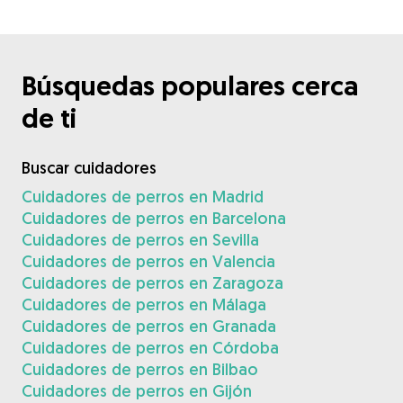
Búsquedas populares cerca
de ti
Buscar cuidadores
Cuidadores de perros en Madrid
Cuidadores de perros en Barcelona
Cuidadores de perros en Sevilla
Cuidadores de perros en Valencia
Cuidadores de perros en Zaragoza
Cuidadores de perros en Málaga
Cuidadores de perros en Granada
Cuidadores de perros en Córdoba
Cuidadores de perros en Bilbao
Cuidadores de perros en Gijón