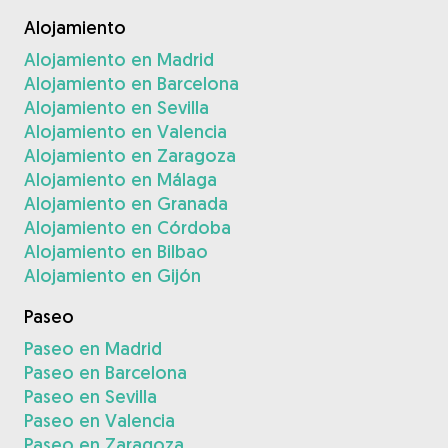
Alojamiento
Alojamiento en Madrid
Alojamiento en Barcelona
Alojamiento en Sevilla
Alojamiento en Valencia
Alojamiento en Zaragoza
Alojamiento en Málaga
Alojamiento en Granada
Alojamiento en Córdoba
Alojamiento en Bilbao
Alojamiento en Gijón
Paseo
Paseo en Madrid
Paseo en Barcelona
Paseo en Sevilla
Paseo en Valencia
Paseo en Zaragoza