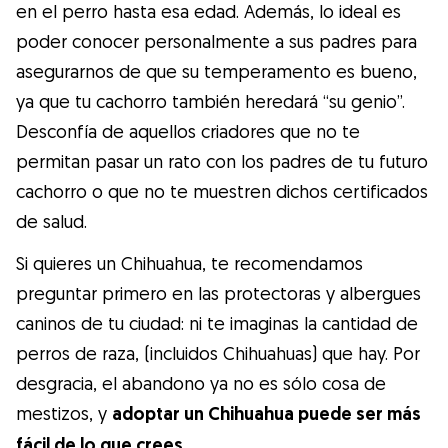
en el perro hasta esa edad. Además, lo ideal es
poder conocer personalmente a sus padres para
asegurarnos de que su temperamento es bueno,
ya que tu cachorro también heredará “su genio”.
Desconfía de aquellos criadores que no te
permitan pasar un rato con los padres de tu futuro
cachorro o que no te muestren dichos certificados
de salud.
Si quieres un Chihuahua, te recomendamos
preguntar primero en las protectoras y albergues
caninos de tu ciudad: ni te imaginas la cantidad de
perros de raza, (incluidos Chihuahuas) que hay. Por
desgracia, el abandono ya no es sólo cosa de
mestizos, y
adoptar un Chihuahua puede ser más
fácil de lo que crees
.