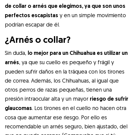
de collar o arnés que elegimos, ya que son unos
perfectos escapistas
y en un simple movimiento
podrían escapar de él.
¿Arnés o collar?
Sin duda,
lo mejor para un Chihuahua es utilizar un
arnés
, ya que su cuello es pequeño y frágil y
pueden sufrir daños en la tráquea con los tirones
de correa. Además, los Chihuahuas, al igual que
otros perros de razas pequeñas, tienen una
presión intraocular alta y un mayor
riesgo de sufrir
glaucomas
. Los tirones en el cuello no hacen otra
cosa que aumentar ese riesgo. Por ello es
recomendable un arnés seguro, bien ajustado, del