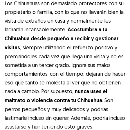
Los Chihuahuas son demasiado protectores con su
propietario o familia, con lo que no llevarán bien la
visita de extraños en casa y normalmente les
ladrarán incansablemente.
Acostumbra a tu
Chihuahua desde pequeño a recibir y gestionar
visitas
, siempre utilizando el refuerzo positivo y
premiándoles cada vez que llega una visita y no es
sometida a un tercer grado. Ignora sus malos
comportamientos: con el tiempo, dejarán de hacer
eso que tanto te molesta al ver que no obtienen
nada a cambio. Por supuesto,
nunca uses el
maltrato o violencia contra tu Chihuahua
. Son
perros pequeños y muy delicados y podrías
lastimarle incluso sin querer. Además, podría incluso
asustarse y huir teniendo esto graves