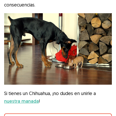
consecuencias.
Si tienes un Chihuahua, ¡no dudes en unirle a
nuestra manada
!