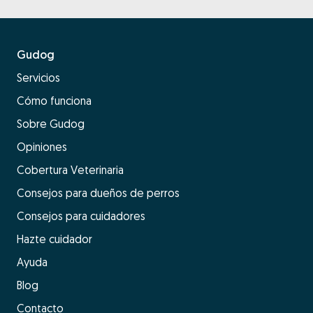
Gudog
Servicios
Cómo funciona
Sobre Gudog
Opiniones
Cobertura Veterinaria
Consejos para dueños de perros
Consejos para cuidadores
Hazte cuidador
Ayuda
Blog
Contacto