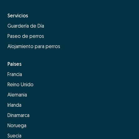
Servicios
Guardería de Día
Paseo de perros
Alojamiento para perros
Países
Francia
Reino Unido
Alemania
Irlanda
Dinamarca
Noruega
Suecia