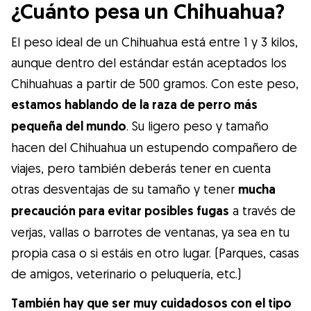
¿Cuánto pesa un Chihuahua?
El peso ideal de un Chihuahua está entre 1 y 3 kilos,
aunque dentro del estándar están aceptados los
Chihuahuas a partir de 500 gramos. Con este peso,
estamos hablando de la raza de perro más
pequeña del mundo
. Su ligero peso y tamaño
hacen del Chihuahua un estupendo compañero de
viajes, pero también deberás tener en cuenta
otras desventajas de su tamaño y tener
mucha
precaución para evitar posibles fugas
a través de
verjas, vallas o barrotes de ventanas, ya sea en tu
propia casa o si estáis en otro lugar. (Parques, casas
de amigos, veterinario o peluquería, etc.)
También hay que ser muy cuidadosos con el tipo