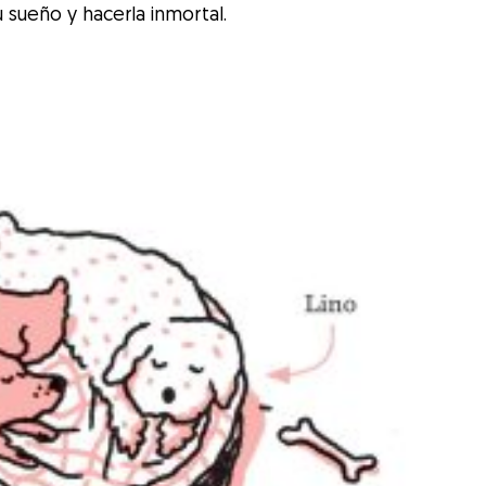
u sueño y hacerla inmortal.