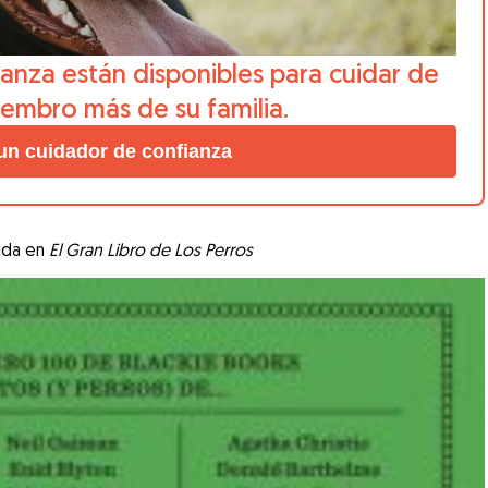
anza están disponibles para cuidar de
iembro más de su familia.
un cuidador de confianza
bida en
El Gran Libro de Los Perros