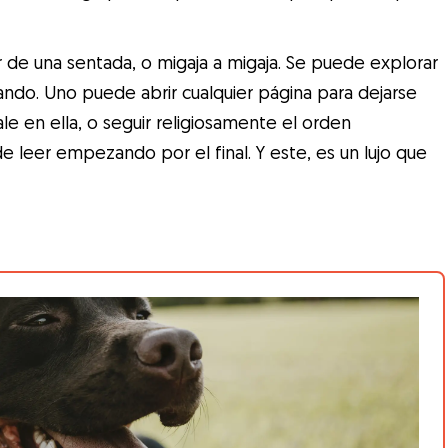
de una sentada, o migaja a migaja. Se puede explorar
ndo. Uno puede abrir cualquier página para dejarse
le en ella, o seguir religiosamente el orden
de leer empezando por el final. Y este, es un lujo que