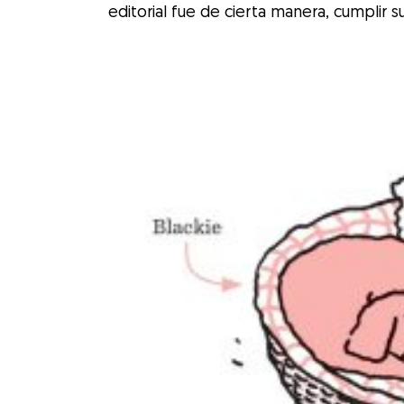
editorial fue de cierta manera, cumplir s