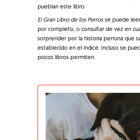
pueblan este libro.
El Gran Libro de los Perros
se puede leer 
por completo, o consultar de vez en cua
sorprender por la historia perruna que sa
establecido en el índice. Incluso se pue
pocos libros permiten.