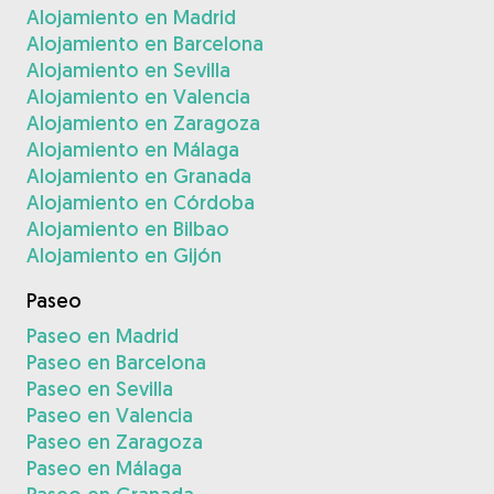
Alojamiento en Madrid
Alojamiento en Barcelona
Alojamiento en Sevilla
Alojamiento en Valencia
Alojamiento en Zaragoza
Alojamiento en Málaga
Alojamiento en Granada
Alojamiento en Córdoba
Alojamiento en Bilbao
Alojamiento en Gijón
Paseo
Paseo en Madrid
Paseo en Barcelona
Paseo en Sevilla
Paseo en Valencia
Paseo en Zaragoza
Paseo en Málaga