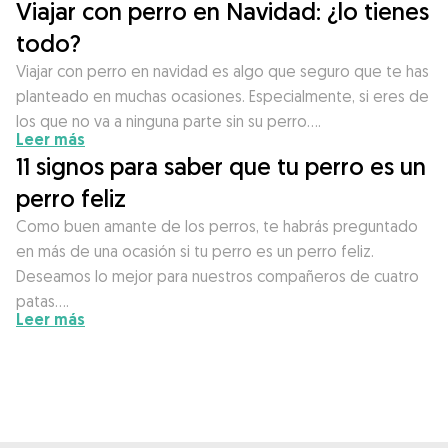
Viajar con perro en Navidad: ¿lo tienes
todo?
Viajar con perro en navidad es algo que seguro que te has
planteado en muchas ocasiones. Especialmente, si eres de
los que no va a ninguna parte sin su perro….
Leer más
11 signos para saber que tu perro es un
perro feliz
Como buen amante de los perros, te habrás preguntado
en más de una ocasión si tu perro es un perro feliz.
Deseamos lo mejor para nuestros compañeros de cuatro
patas….
Leer más