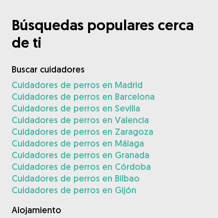
Búsquedas populares cerca
de ti
Buscar cuidadores
Cuidadores de perros en Madrid
Cuidadores de perros en Barcelona
Cuidadores de perros en Sevilla
Cuidadores de perros en Valencia
Cuidadores de perros en Zaragoza
Cuidadores de perros en Málaga
Cuidadores de perros en Granada
Cuidadores de perros en Córdoba
Cuidadores de perros en Bilbao
Cuidadores de perros en Gijón
Alojamiento