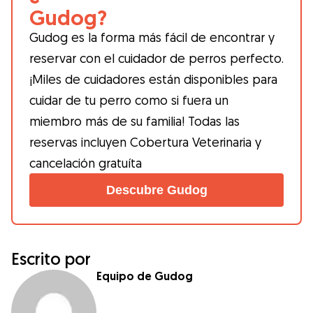
Gudog?
Gudog es la forma más fácil de encontrar y
reservar con el cuidador de perros perfecto.
¡Miles de cuidadores están disponibles para
cuidar de tu perro como si fuera un
miembro más de su familia! Todas las
reservas incluyen Cobertura Veterinaria y
cancelación gratuíta
Descubre Gudog
Escrito por
Equipo de Gudog