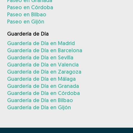
Paseo en Granada
Paseo en Córdoba
Paseo en Bilbao
Paseo en Gijón
Guardería de Día
Guardería de Día en Madrid
Guardería de Día en Barcelona
Guardería de Día en Sevilla
Guardería de Día en Valencia
Guardería de Día en Zaragoza
Guardería de Día en Málaga
Guardería de Día en Granada
Guardería de Día en Córdoba
Guardería de Día en Bilbao
Guardería de Día en Gijón