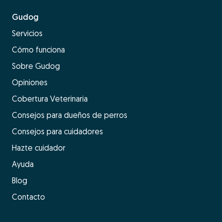
Gudog
Servicios
Cómo funciona
Sobre Gudog
Opiniones
Cobertura Veterinaria
Consejos para dueños de perros
Consejos para cuidadores
Hazte cuidador
Ayuda
Blog
Contacto