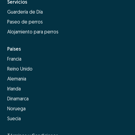
Servicios
Guardería de Día
Paseo de perros
Alojamiento para perros
Países
Francia
Reino Unido
Alemania
Irlanda
Dinamarca
Noruega
Suecia