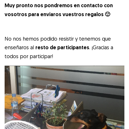
Muy pronto nos pondremos en contacto con
vosotros para enviaros vuestros regalos 🙂
No nos hemos podido resistir y tenemos que
enseñaros al
resto de participantes
. ¡Gracias a
todos por participar!