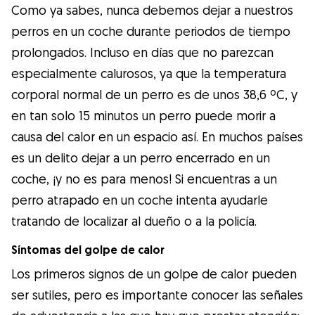
Como ya sabes, nunca debemos dejar a nuestros
perros en un coche durante periodos de tiempo
prolongados. Incluso en días que no parezcan
especialmente calurosos, ya que la temperatura
corporal normal de un perro es de unos 38,6 ºC, y
en tan solo 15 minutos un perro puede morir a
causa del calor en un espacio así. En muchos países
es un delito dejar a un perro encerrado en un
coche, ¡y no es para menos! Si encuentras a un
perro atrapado en un coche intenta ayudarle
tratando de localizar al dueño o a la policía.
Síntomas del golpe de calor
Los primeros signos de un golpe de calor pueden
ser sutiles, pero es importante conocer las señales