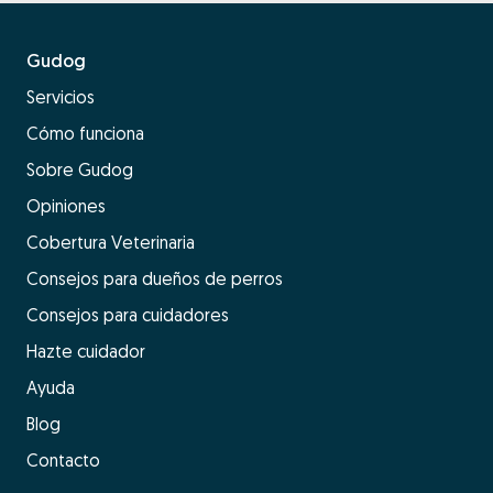
Gudog
Servicios
Cómo funciona
Sobre Gudog
Opiniones
Cobertura Veterinaria
Consejos para dueños de perros
Consejos para cuidadores
Hazte cuidador
Ayuda
Blog
Contacto