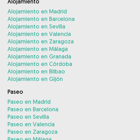
Alojamiento
Alojamiento en Madrid
Alojamiento en Barcelona
Alojamiento en Sevilla
Alojamiento en Valencia
Alojamiento en Zaragoza
Alojamiento en Málaga
Alojamiento en Granada
Alojamiento en Córdoba
Alojamiento en Bilbao
Alojamiento en Gijón
Paseo
Paseo en Madrid
Paseo en Barcelona
Paseo en Sevilla
Paseo en Valencia
Paseo en Zaragoza
Paseo en Málaga