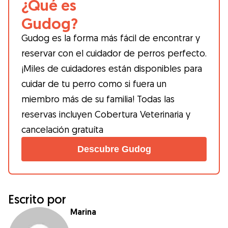
¿Qué es
Gudog?
Gudog es la forma más fácil de encontrar y
reservar con el cuidador de perros perfecto.
¡Miles de cuidadores están disponibles para
cuidar de tu perro como si fuera un
miembro más de su familia! Todas las
reservas incluyen Cobertura Veterinaria y
cancelación gratuíta
Descubre Gudog
Escrito por
Marina