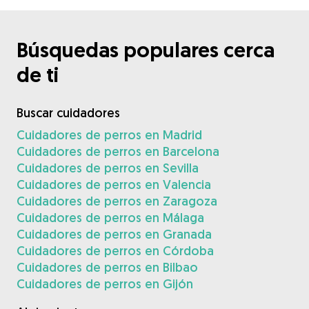
Búsquedas populares cerca
de ti
Buscar cuidadores
Cuidadores de perros en Madrid
Cuidadores de perros en Barcelona
Cuidadores de perros en Sevilla
Cuidadores de perros en Valencia
Cuidadores de perros en Zaragoza
Cuidadores de perros en Málaga
Cuidadores de perros en Granada
Cuidadores de perros en Córdoba
Cuidadores de perros en Bilbao
Cuidadores de perros en Gijón