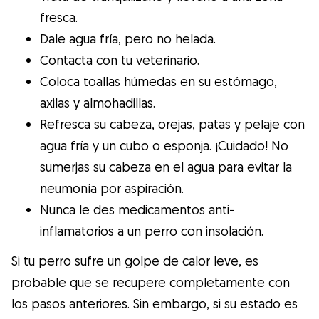
fresca.
Dale agua fría, pero no helada.
Contacta con tu veterinario.
Coloca toallas húmedas en su estómago,
axilas y almohadillas.
Refresca su cabeza, orejas, patas y pelaje con
agua fría y un cubo o esponja. ¡Cuidado! No
sumerjas su cabeza en el agua para evitar la
neumonía por aspiración.
Nunca le des medicamentos anti-
inflamatorios a un perro con insolación.
Si tu perro sufre un golpe de calor leve, es
probable que se recupere completamente con
los pasos anteriores. Sin embargo, si su estado es