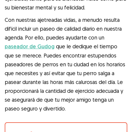
su bienestar mental y su felicidad.
Con nuestras ajetreadas vidas, a menudo resulta
difícil incluir un paseo de calidad diario en nuestra
agenda. Por ello, puedes ayudarte con un
paseador de Gudog
que le dedique el tiempo
que se merece. Puedes encontrar estupendos
paseadores de perros en tu ciudad en los horarios
que necesites y así evitar que tu perro salga a
pasear durante las horas más calurosas del día. Le
proporcionará la cantidad de ejercicio adecuada y
se asegurará de que tu mejor amigo tenga un
paseo seguro y divertido.