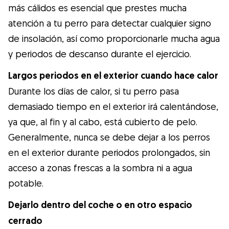
más cálidos es esencial que prestes mucha
atención a tu perro para detectar cualquier signo
de insolación, así como proporcionarle mucha agua
y periodos de descanso durante el ejercicio.
Largos periodos en el exterior cuando hace calor
Durante los días de calor, si tu perro pasa
demasiado tiempo en el exterior irá calentándose,
ya que, al fin y al cabo, está cubierto de pelo.
Generalmente, nunca se debe dejar a los perros
en el exterior durante periodos prolongados, sin
acceso a zonas frescas a la sombra ni a agua
potable.
Dejarlo dentro del coche o en otro espacio
cerrado