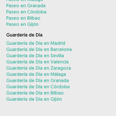
Paseo en Granada
Paseo en Córdoba
Paseo en Bilbao
Paseo en Gijón
Guardería de Día
Guardería de Día en Madrid
Guardería de Día en Barcelona
Guardería de Día en Sevilla
Guardería de Día en Valencia
Guardería de Día en Zaragoza
Guardería de Día en Málaga
Guardería de Día en Granada
Guardería de Día en Córdoba
Guardería de Día en Bilbao
Guardería de Día en Gijón