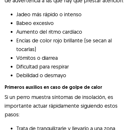
de advertencia a las que hay que prestar atención:
Jadeo más rápido o intenso
Babeo excesivo
Aumento del ritmo cardíaco
Encías de color rojo brillante (se secan al
tocarlas)
Vómitos o diarrea
Dificultad para respirar
Debilidad o desmayo
Primeros auxilios en caso de golpe de calor
Si un perro muestra síntomas de insolación, es
importante actuar rápidamente siguiendo estos
pasos:
Trata de tranquilizarle y llevarlo a una zona