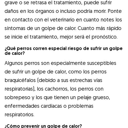
grave o se retrasa el tratamiento, puede sufrir
daños en los órganos o incluso podría morir. Ponte
en contacto con el veterinario en cuanto notes los
síntomas de un golpe de calor. Cuanto más rápido
se inicie el tratamiento, mejor será el pronóstico.
¿Qué perros corren especial riesgo de sufrir un golpe
de calor?
Algunos perros son especialmente susceptibles
de sufrir un golpe de calor, como los perros
braquicéfalos (debido a sus estrechas vías
respiratorias), los cachorros, los perros con
sobrepeso y los que tienen un pelaje grueso,
enfermedades cardíacas o problemas
respiratorios.
¿Cómo prevenir un golpe de calor?