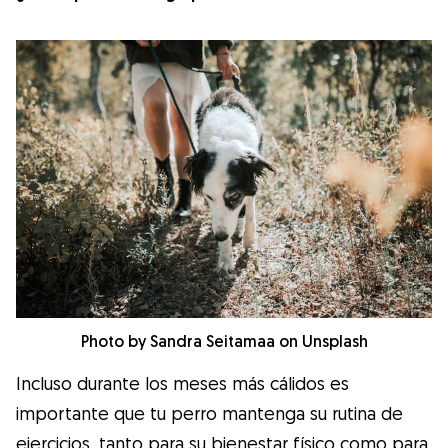
Photo by Sandra Seitamaa on Unsplash
Incluso durante los meses más cálidos es
importante que tu perro mantenga su rutina de
ejercicios, tanto para su bienestar físico como para