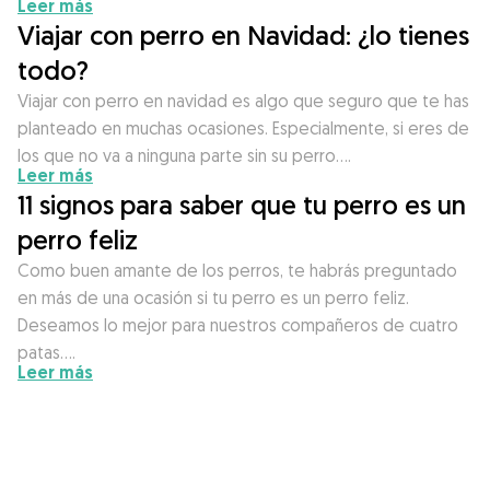
Leer más
Viajar con perro en Navidad: ¿lo tienes
todo?
Viajar con perro en navidad es algo que seguro que te has
planteado en muchas ocasiones. Especialmente, si eres de
los que no va a ninguna parte sin su perro….
Leer más
11 signos para saber que tu perro es un
perro feliz
Como buen amante de los perros, te habrás preguntado
en más de una ocasión si tu perro es un perro feliz.
Deseamos lo mejor para nuestros compañeros de cuatro
patas….
Leer más