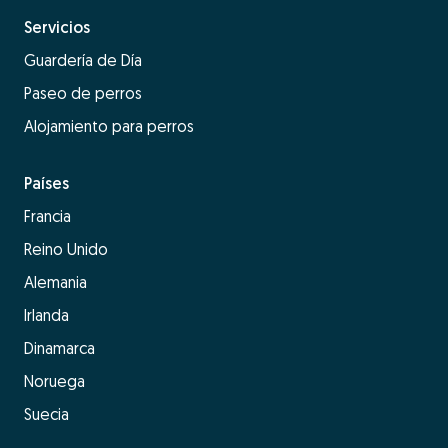
Servicios
Guardería de Día
Paseo de perros
Alojamiento para perros
Países
Francia
Reino Unido
Alemania
Irlanda
Dinamarca
Noruega
Suecia