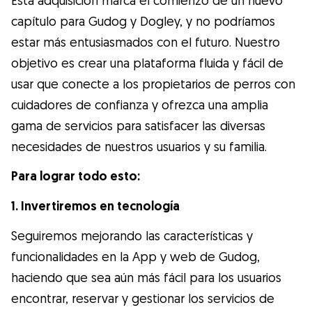
capítulo para Gudog y Dogley, y no podríamos
estar más entusiasmados con el futuro. Nuestro
objetivo es crear una plataforma fluida y fácil de
usar que conecte a los propietarios de perros con
cuidadores de confianza y ofrezca una amplia
gama de servicios para satisfacer las diversas
necesidades de nuestros usuarios y su familia.
Para lograr todo esto:
1. Invertiremos en tecnología
Seguiremos mejorando las características y
funcionalidades en la App y web de Gudog,
haciendo que sea aún más fácil para los usuarios
encontrar, reservar y gestionar los servicios de