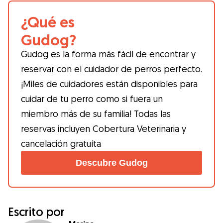
¿Qué es
Gudog?
Gudog es la forma más fácil de encontrar y
reservar con el cuidador de perros perfecto.
¡Miles de cuidadores están disponibles para
cuidar de tu perro como si fuera un
miembro más de su familia! Todas las
reservas incluyen Cobertura Veterinaria y
cancelación gratuíta
Descubre Gudog
Escrito por