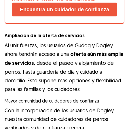
Encuentra un cuidador de confianza
Ampliación de la oferta de servicios
Al unir fuerzas, los usuarios de Gudog y Dogley
ahora tendrán acceso a una
oferta aún más amplia
de servicios
, desde el paseo y alojamiento de
perros, hasta guardería de día y cuidado a
domicilio. Esto supone más opciones y flexibilidad
para las familias y los cuidadores.
Mayor comunidad de cuidadores de confianza
Con la incorporación de los usuarios de Dogley,
nuestra comunidad de cuidadores de perros
verificados y de confianza crecerá