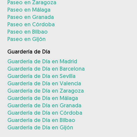
Paseo en Zaragoza
Paseo en Málaga
Paseo en Granada
Paseo en Córdoba
Paseo en Bilbao
Paseo en Gijón
Guardería de Día
Guardería de Día en Madrid
Guardería de Día en Barcelona
Guardería de Día en Sevilla
Guardería de Día en Valencia
Guardería de Día en Zaragoza
Guardería de Día en Málaga
Guardería de Día en Granada
Guardería de Día en Córdoba
Guardería de Día en Bilbao
Guardería de Día en Gijón