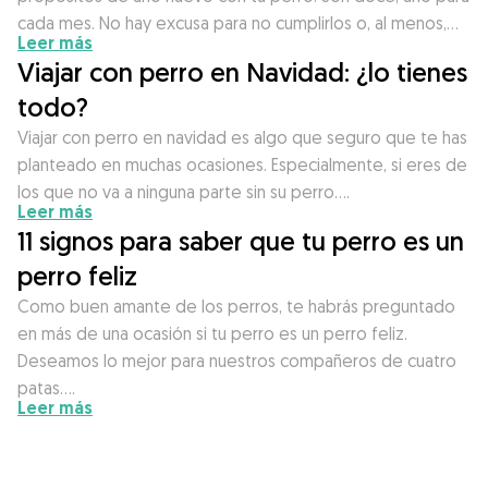
cada mes. No hay excusa para no cumplirlos o, al menos,…
Leer más
Viajar con perro en Navidad: ¿lo tienes
todo?
Viajar con perro en navidad es algo que seguro que te has
planteado en muchas ocasiones. Especialmente, si eres de
los que no va a ninguna parte sin su perro….
Leer más
11 signos para saber que tu perro es un
perro feliz
Como buen amante de los perros, te habrás preguntado
en más de una ocasión si tu perro es un perro feliz.
Deseamos lo mejor para nuestros compañeros de cuatro
patas….
Leer más