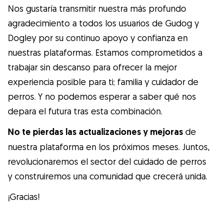
Nos gustaría transmitir nuestra más profundo
agradecimiento a todos los usuarios de Gudog y
Dogley por su continuo apoyo y confianza en
nuestras plataformas. Estamos comprometidos a
trabajar sin descanso para ofrecer la mejor
experiencia posible para ti; familia y cuidador de
perros. Y no podemos esperar a saber qué nos
depara el futura tras esta combinación.
No te pierdas las actualizaciones y mejoras
de
nuestra plataforma en los próximos meses. Juntos,
revolucionaremos el sector del cuidado de perros
y construiremos una comunidad que crecerá unida.
¡Gracias!