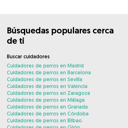
Búsquedas populares cerca
de ti
Buscar cuidadores
Cuidadores de perros en Madrid
Cuidadores de perros en Barcelona
Cuidadores de perros en Sevilla
Cuidadores de perros en Valencia
Cuidadores de perros en Zaragoza
Cuidadores de perros en Málaga
Cuidadores de perros en Granada
Cuidadores de perros en Córdoba
Cuidadores de perros en Bilbao
Cuidadores de perros en Gijón