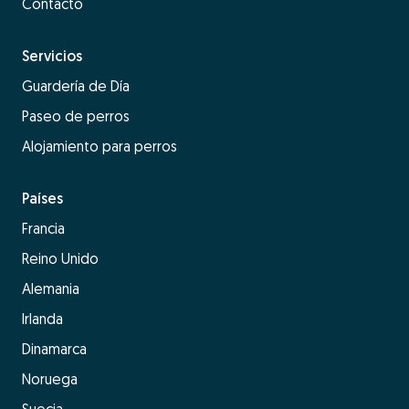
Contacto
Servicios
Guardería de Día
Paseo de perros
Alojamiento para perros
Países
Francia
Reino Unido
Alemania
Irlanda
Dinamarca
Noruega
Suecia