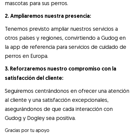
mascotas para sus perros.
2. Ampliaremos nuestra presencia:
Tenemos previsto ampliar nuestros servicios a
otros países y regiones, convirtiendo a Gudog en
la app de referencia para servicios de cuidado de
perros en Europa.
3. Reforzaremos nuestro compromiso con la
satisfacción del cliente:
Seguiremos centrándonos en ofrecer una atención
al cliente y una satisfacción excepcionales,
asegurándonos de que cada interacción con
Gudog y Dogley sea positiva.
Gracias por tu apoyo