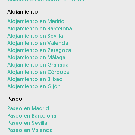
Alojamiento
Alojamiento en Madrid
Alojamiento en Barcelona
Alojamiento en Sevilla
Alojamiento en Valencia
Alojamiento en Zaragoza
Alojamiento en Málaga
Alojamiento en Granada
Alojamiento en Córdoba
Alojamiento en Bilbao
Alojamiento en Gijón
Paseo
Paseo en Madrid
Paseo en Barcelona
Paseo en Sevilla
Paseo en Valencia