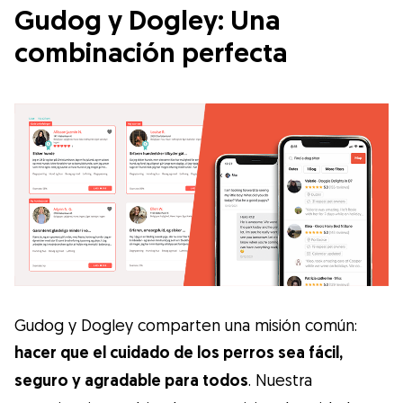
Gudog y Dogley: Una
combinación perfecta
Gudog y Dogley comparten una misión común:
hacer que el cuidado de los perros sea fácil,
seguro y agradable para todos
. Nuestra