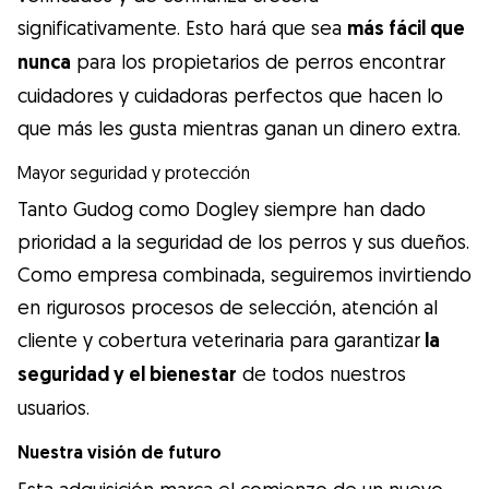
significativamente. Esto hará que sea
más fácil que
nunca
para los propietarios de perros encontrar
cuidadores y cuidadoras perfectos que hacen lo
que más les gusta mientras ganan un dinero extra.
Mayor seguridad y protección
Tanto Gudog como Dogley siempre han dado
prioridad a la seguridad de los perros y sus dueños.
Como empresa combinada, seguiremos invirtiendo
en rigurosos procesos de selección, atención al
cliente y cobertura veterinaria para garantizar
la
seguridad y el bienestar
de todos nuestros
usuarios.
Nuestra visión de futuro
Esta adquisición marca el comienzo de un nuevo