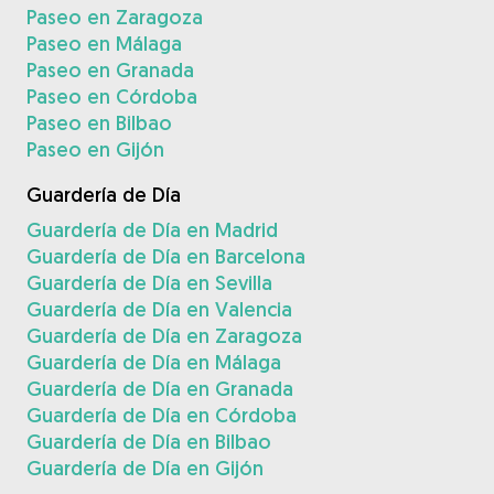
Paseo en Zaragoza
Paseo en Málaga
Paseo en Granada
Paseo en Córdoba
Paseo en Bilbao
Paseo en Gijón
Guardería de Día
Guardería de Día en Madrid
Guardería de Día en Barcelona
Guardería de Día en Sevilla
Guardería de Día en Valencia
Guardería de Día en Zaragoza
Guardería de Día en Málaga
Guardería de Día en Granada
Guardería de Día en Córdoba
Guardería de Día en Bilbao
Guardería de Día en Gijón