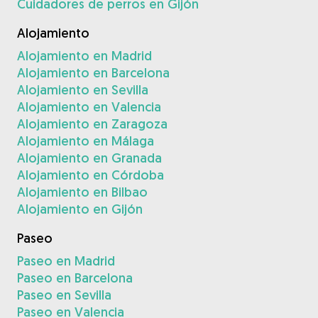
Cuidadores de perros en Gijón
Alojamiento
Alojamiento en Madrid
Alojamiento en Barcelona
Alojamiento en Sevilla
Alojamiento en Valencia
Alojamiento en Zaragoza
Alojamiento en Málaga
Alojamiento en Granada
Alojamiento en Córdoba
Alojamiento en Bilbao
Alojamiento en Gijón
Paseo
Paseo en Madrid
Paseo en Barcelona
Paseo en Sevilla
Paseo en Valencia