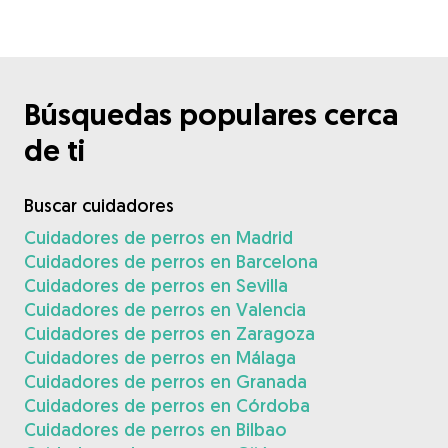
Búsquedas populares cerca
de ti
Buscar cuidadores
Cuidadores de perros en Madrid
Cuidadores de perros en Barcelona
Cuidadores de perros en Sevilla
Cuidadores de perros en Valencia
Cuidadores de perros en Zaragoza
Cuidadores de perros en Málaga
Cuidadores de perros en Granada
Cuidadores de perros en Córdoba
Cuidadores de perros en Bilbao