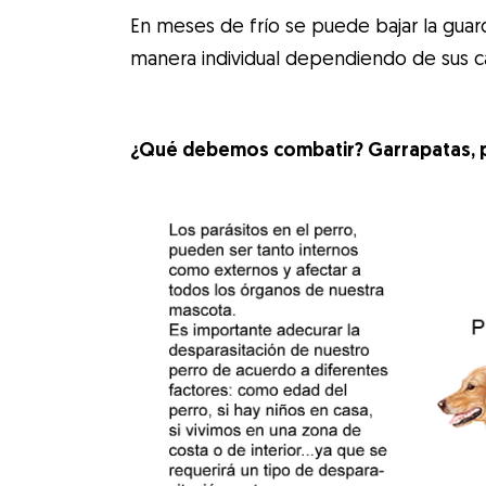
En meses de frío se puede bajar la guar
manera individual dependiendo de sus ca
¿Qué debemos combatir? Garrapatas, pulg