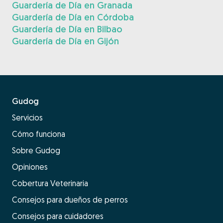
Guardería de Día en Granada
Guardería de Día en Córdoba
Guardería de Día en Bilbao
Guardería de Día en Gijón
Gudog
Servicios
Cómo funciona
Sobre Gudog
Opiniones
Cobertura Veterinaria
Consejos para dueños de perros
Consejos para cuidadores