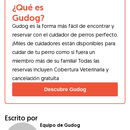
¿Qué es
Gudog?
Gudog es la forma más fácil de encontrar y
reservar con el cuidador de perros perfecto.
¡Miles de cuidadores están disponibles para
cuidar de tu perro como si fuera un
miembro más de su familia! Todas las
reservas incluyen Cobertura Veterinaria y
cancelación gratuíta
Descubre Gudog
Escrito por
Equipo de Gudog