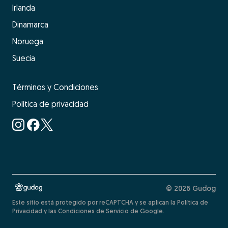
Irlanda
Dinamarca
Noruega
Suecia
Términos y Condiciones
Política de privacidad
© 2026 Gudog
Este sitio está protegido por reCAPTCHA y se aplican la Política de
Privacidad y las Condiciones de Servicio de Google.