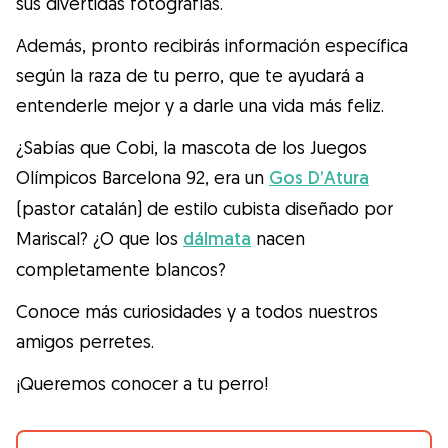
sus divertidas fotografías.
Además, pronto recibirás información específica
según la raza de tu perro, que te ayudará a
entenderle mejor y a darle una vida más feliz.
¿Sabías que Cobi, la mascota de los Juegos
Olímpicos Barcelona 92, era un
Gos D’Atura
(pastor catalán) de estilo cubista diseñado por
Mariscal? ¿O que los
dálmata
nacen
completamente blancos?
Conoce más curiosidades y a todos nuestros
amigos perretes.
¡Queremos conocer a tu perro!