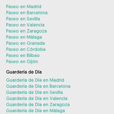
Paseo en Madrid
Paseo en Barcelona
Paseo en Sevilla
Paseo en Valencia
Paseo en Zaragoza
Paseo en Málaga
Paseo en Granada
Paseo en Córdoba
Paseo en Bilbao
Paseo en Gijón
Guardería de Día
Guardería de Día en Madrid
Guardería de Día en Barcelona
Guardería de Día en Sevilla
Guardería de Día en Valencia
Guardería de Día en Zaragoza
Guardería de Día en Málaga