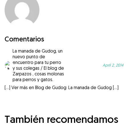
Comentarios
La manada de Gudog, un
nuevo punto de
encuentro para tu perro
April 2, 2014
y sus colegas / El blog de
Zarpazos , cosas molonas
para perros y gatos.
[…] Ver más en Blog de Gudog: La manada de Gudog […]
También recomendamos