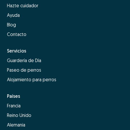
Hazte cuidador
Ayuda
Blog
Contacto
Servicios
Guardería de Día
Paseo de perros
Alojamiento para perros
Países
Francia
Reino Unido
Alemania