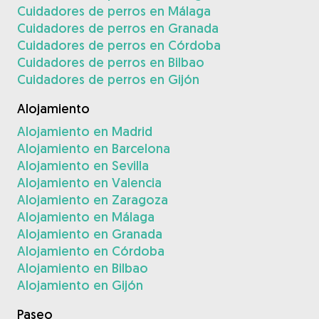
Cuidadores de perros en Málaga
Cuidadores de perros en Granada
Cuidadores de perros en Córdoba
Cuidadores de perros en Bilbao
Cuidadores de perros en Gijón
Alojamiento
Alojamiento en Madrid
Alojamiento en Barcelona
Alojamiento en Sevilla
Alojamiento en Valencia
Alojamiento en Zaragoza
Alojamiento en Málaga
Alojamiento en Granada
Alojamiento en Córdoba
Alojamiento en Bilbao
Alojamiento en Gijón
Paseo