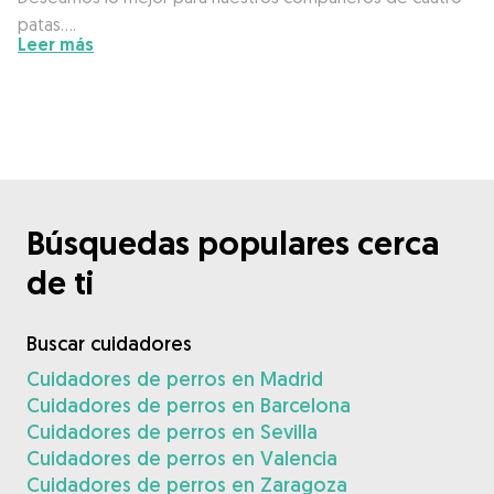
patas….
Leer más
Búsquedas populares cerca
de ti
Buscar cuidadores
Cuidadores de perros en Madrid
Cuidadores de perros en Barcelona
Cuidadores de perros en Sevilla
Cuidadores de perros en Valencia
Cuidadores de perros en Zaragoza