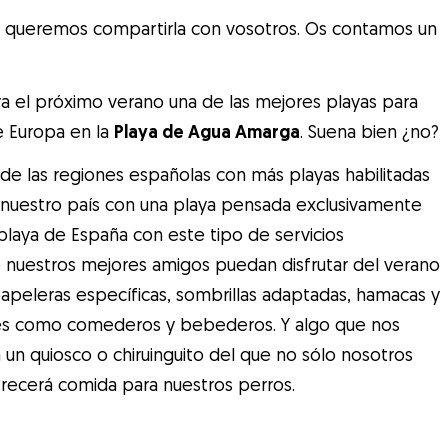
queremos compartirla con vosotros. Os contamos un
a el próximo verano una de las mejores playas para
e Europa en la
Playa de Agua Amarga
. Suena bien ¿no?
de las regiones españolas con más playas habilitadas
nuestro país con una playa pensada exclusivamente
 playa de España con este tipo de servicios
 nuestros mejores amigos puedan disfrutar del verano
apeleras específicas, sombrillas adaptadas, hamacas y
les como comederos y bebederos. Y algo que nos
 un quiosco o chiruinguito del que no sólo nosotros
frecerá comida para nuestros perros.