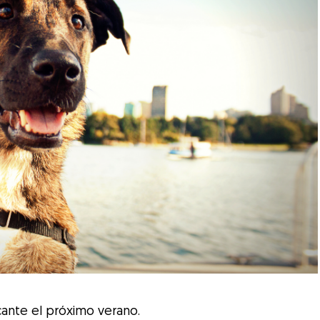
cante el próximo verano.