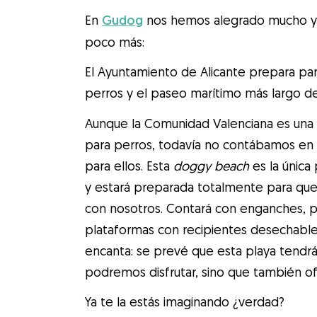
En
Gudog
nos hemos alegrado mucho y 
poco más:
El Ayuntamiento de Alicante prepara par
perros y el paseo marítimo más largo d
Aunque la Comunidad Valenciana es una 
para perros, todavía no contábamos en 
para ellos. Esta
doggy beach
es la única
y estará preparada totalmente para que
con nosotros. Contará con enganches, p
plataformas con recipientes desechab
encanta: se prevé que esta playa tendrá
podremos disfrutar, sino que también o
Ya te la estás imaginando ¿verdad?