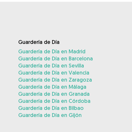
Guardería de Día
Guardería de Día en Madrid
Guardería de Día en Barcelona
Guardería de Día en Sevilla
Guardería de Día en Valencia
Guardería de Día en Zaragoza
Guardería de Día en Málaga
Guardería de Día en Granada
Guardería de Día en Córdoba
Guardería de Día en Bilbao
Guardería de Día en Gijón