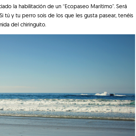
ado la habilitación de un “Ecopaseo Marítimo”. Será
 tú y tu perro sois de los que les gusta pasear, tenéis
ida del chiringuito.