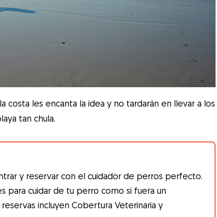
a costa les encanta la idea y no tardarán en llevar a los
laya tan chula.
trar y reservar con el cuidador de perros perfecto.
es para cuidar de tu perro como si fuera un
 reservas incluyen Cobertura Veterinaria y